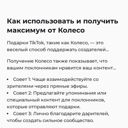
Как использовать и получить
максимум от Колесо
Подарки TikTok, такие как Колесо, — это
веселый способ поддержать создателей...
Получение Колесо также показывает, что
вашим поклонникам нравится ваш контент...
Совет 1: Чаще взаимодействуйте со
зрителями через прямые эфиры.
Совет 2: Предлагайте упоминания или
специальный контент для поклонников,
которые отправляют подарки.
Совет 3: Лично благодарите дарителей,
чтобы создать сильное сообщество.