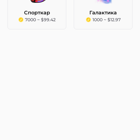
Спорткар
Галактика
7000 ~ $99.42
1000 ~ $12.97