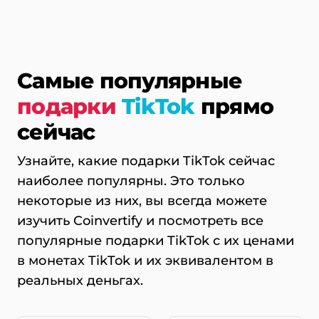
Самые популярные
подарки
TikTok
прямо
сейчас
Узнайте, какие подарки TikTok сейчас
наиболее популярны. Это только
некоторые из них, вы всегда можете
изучить Coinvertify и посмотреть все
популярные подарки TikTok с их ценами
в монетах TikTok и их эквивалентом в
реальных деньгах.