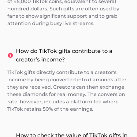
of 45,000 TikTok coins, equivalent to several
hundred dollars. Such gifts are often used by
fans to show significant support and to grab
attention during busy live streams.
How do TikTok gifts contribute to a
creator’s income?
TikTok gifts directly contribute to a creator's
income by being converted into diamonds after
they are received. Creators can then exchange
these diamonds for real money. The conversion
rate, however, includes a platform fee where
TikTok retains 50% of the earnings.
How to check the value of TikTok gifts in