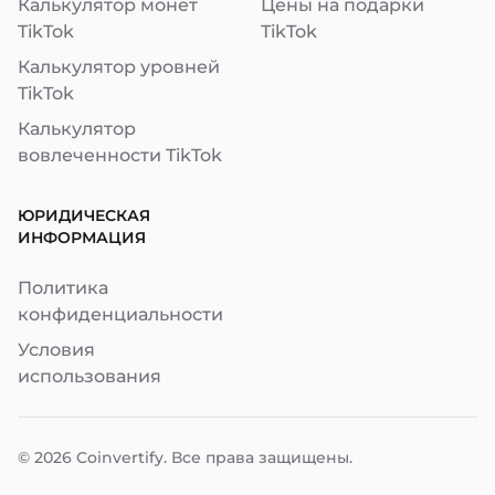
Калькулятор монет
Цены на подарки
TikTok
TikTok
Калькулятор уровней
TikTok
Калькулятор
вовлеченности TikTok
ЮРИДИЧЕСКАЯ
ИНФОРМАЦИЯ
Политика
конфиденциальности
Условия
использования
© 2026
Coinvertify
. Все права защищены.