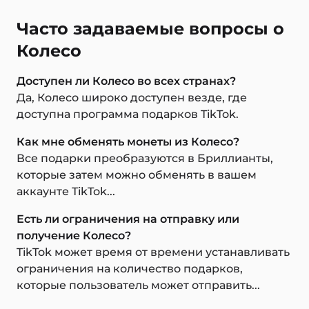
Часто задаваемые вопросы о
Колесо
Доступен ли Колесо во всех странах?
Да, Колесо широко доступен везде, где
доступна программа подарков TikTok.
Как мне обменять монеты из Колесо?
Все подарки преобразуются в Бриллианты,
которые затем можно обменять в вашем
аккаунте TikTok...
Есть ли ограничения на отправку или
получение Колесо?
TikTok может время от времени устанавливать
ограничения на количество подарков,
которые пользователь может отправить...