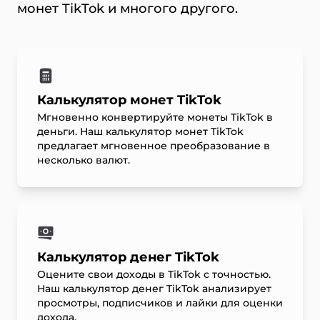
монет TikTok и многого другого.
Калькулятор монет TikTok
Мгновенно конвертируйте монеты TikTok в
деньги. Наш калькулятор монет TikTok
предлагает мгновенное преобразование в
несколько валют.
Калькулятор денег TikTok
Оцените свои доходы в TikTok с точностью.
Наш калькулятор денег TikTok анализирует
просмотры, подписчиков и лайки для оценки
дохода.