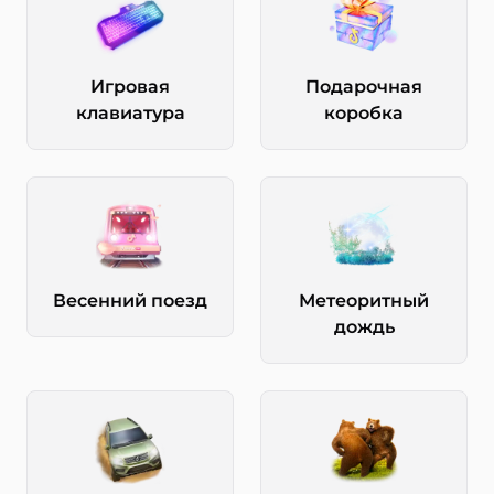
Игровая
Подарочная
клавиатура
коробка
Весенний поезд
Метеоритный
дождь