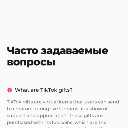
Часто задаваемые
вопросы
What are TikTok gifts?
TikTok gifts are virtual items that users can send
to creators during live streams as a show of
support and appreciation. These gifts are
purchased with TikTok coins, which are the