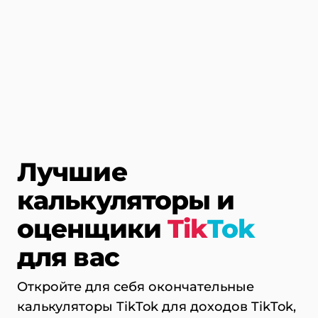
Лучшие
калькуляторы и
оценщики
Tik
Tok
для вас
Откройте для себя окончательные
калькуляторы TikTok для доходов TikTok,