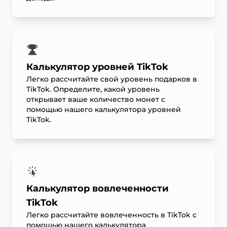
Калькулятор уровней TikTok
Легко рассчитайте свой уровень подарков в
TikTok. Определите, какой уровень
открывает ваше количество монет с
помощью нашего калькулятора уровней
TikTok.
Калькулятор вовлеченности
TikTok
Легко рассчитайте вовлеченность в TikTok с
помощью нашего калькулятора