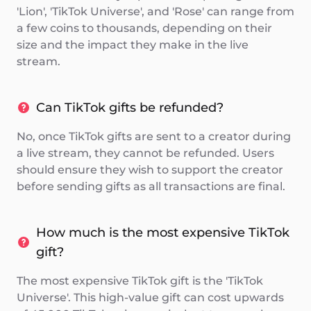
'Lion', 'TikTok Universe', and 'Rose' can range from
a few coins to thousands, depending on their
size and the impact they make in the live
stream.
Can TikTok gifts be refunded?
No, once TikTok gifts are sent to a creator during
a live stream, they cannot be refunded. Users
should ensure they wish to support the creator
before sending gifts as all transactions are final.
How much is the most expensive TikTok
gift?
The most expensive TikTok gift is the 'TikTok
Universe'. This high-value gift can cost upwards