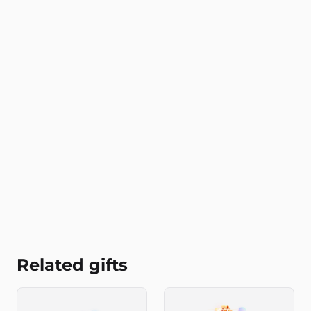
Related gifts