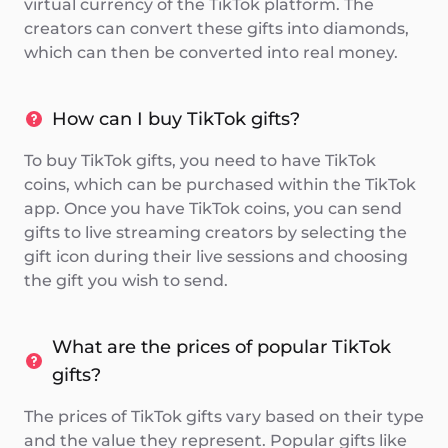
virtual currency of the TikTok platform. The
creators can convert these gifts into diamonds,
which can then be converted into real money.
How can I buy TikTok gifts?
To buy TikTok gifts, you need to have TikTok
coins, which can be purchased within the TikTok
app. Once you have TikTok coins, you can send
gifts to live streaming creators by selecting the
gift icon during their live sessions and choosing
the gift you wish to send.
What are the prices of popular TikTok
gifts?
The prices of TikTok gifts vary based on their type
and the value they represent. Popular gifts like