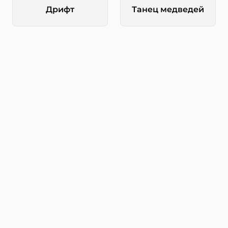
Дрифт
Танец медведей