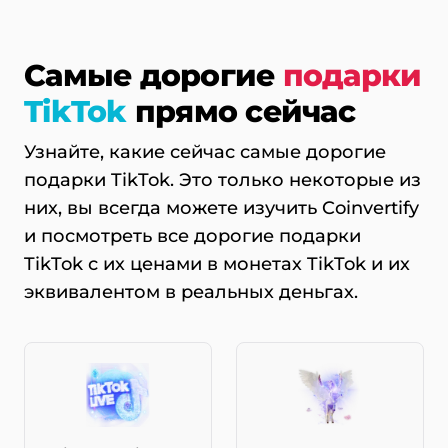
Самые дорогие
подарки
TikTok
прямо сейчас
Узнайте, какие сейчас самые дорогие
подарки TikTok. Это только некоторые из
них, вы всегда можете изучить Coinvertify
и посмотреть все дорогие подарки
TikTok с их ценами в монетах TikTok и их
эквивалентом в реальных деньгах.