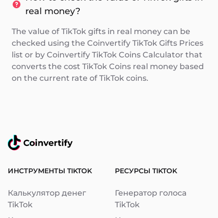
real money?
The value of TikTok gifts in real money can be
checked using the Coinvertify TikTok Gifts Prices
list or by Coinvertify TikTok Coins Calculator that
converts the cost TikTok Coins real money based
on the current rate of TikTok coins.
ИНСТРУМЕНТЫ TIKTOK
РЕСУРСЫ TIKTOK
Калькулятор денег
Генератор голоса
TikTok
TikTok