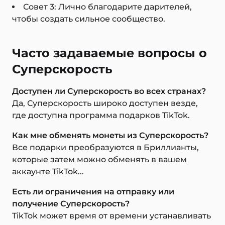
Совет 3: Лично благодарите дарителей,
чтобы создать сильное сообщество.
Часто задаваемые вопросы о
Суперскорость
Доступен ли Суперскорость во всех странах?
Да, Суперскорость широко доступен везде,
где доступна программа подарков TikTok.
Как мне обменять монеты из Суперскорость?
Все подарки преобразуются в Бриллианты,
которые затем можно обменять в вашем
аккаунте TikTok...
Есть ли ограничения на отправку или
получение Суперскорость?
TikTok может время от времени устанавливать