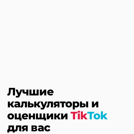
Лучшие
калькуляторы и
оценщики
Tik
Tok
для вас