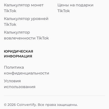
Калькулятор монет
Цены на подарки
TikTok
TikTok
Калькулятор уровней
TikTok
Калькулятор
вовлеченности TikTok
ЮРИДИЧЕСКАЯ
ИНФОРМАЦИЯ
Политика
конфиденциальности
Условия
использования
© 2026
Coinvertify
. Все права защищены.