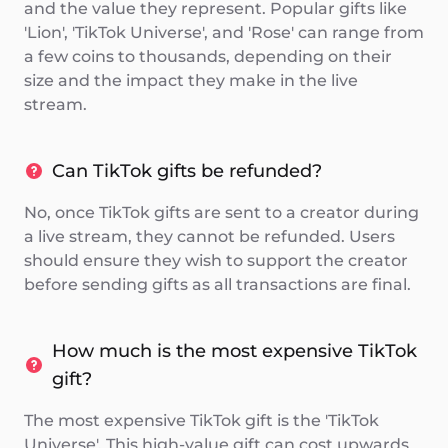
and the value they represent. Popular gifts like
'Lion', 'TikTok Universe', and 'Rose' can range from
a few coins to thousands, depending on their
size and the impact they make in the live
stream.
Can TikTok gifts be refunded?
No, once TikTok gifts are sent to a creator during
a live stream, they cannot be refunded. Users
should ensure they wish to support the creator
before sending gifts as all transactions are final.
How much is the most expensive TikTok
gift?
The most expensive TikTok gift is the 'TikTok
Universe'. This high-value gift can cost upwards