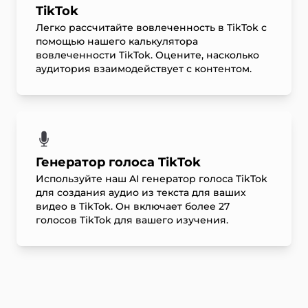
TikTok
Легко рассчитайте вовлеченность в TikTok с
помощью нашего калькулятора
вовлеченности TikTok. Оцените, насколько
аудитория взаимодействует с контентом.
Генератор голоса TikTok
Используйте наш AI генератор голоса TikTok
для создания аудио из текста для ваших
видео в TikTok. Он включает более 27
голосов TikTok для вашего изучения.