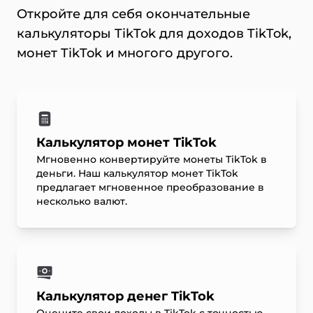
Откройте для себя окончательные
калькуляторы TikTok для доходов TikTok,
монет TikTok и многого другого.
Калькулятор монет TikTok
Мгновенно конвертируйте монеты TikTok в
деньги. Наш калькулятор монет TikTok
предлагает мгновенное преобразование в
несколько валют.
Калькулятор денег TikTok