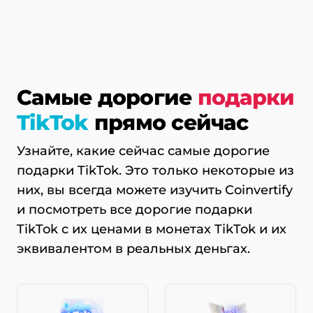
Самые дорогие
подарки
TikTok
прямо сейчас
Узнайте, какие сейчас самые дорогие
подарки TikTok. Это только некоторые из
них, вы всегда можете изучить Coinvertify
и посмотреть все дорогие подарки
TikTok с их ценами в монетах TikTok и их
эквивалентом в реальных деньгах.