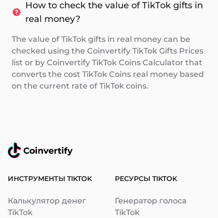
How to check the value of TikTok gifts in
real money?
The value of TikTok gifts in real money can be
checked using the Coinvertify TikTok Gifts Prices
list or by Coinvertify TikTok Coins Calculator that
converts the cost TikTok Coins real money based
on the current rate of TikTok coins.
ИНСТРУМЕНТЫ TIKTOK
РЕСУРСЫ TIKTOK
Калькулятор денег
Генератор голоса
TikTok
TikTok