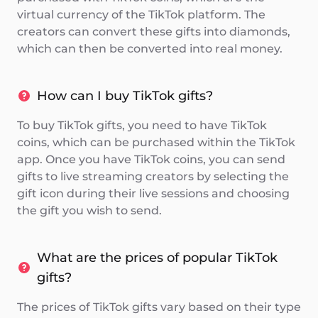
virtual currency of the TikTok platform. The
creators can convert these gifts into diamonds,
which can then be converted into real money.
How can I buy TikTok gifts?
To buy TikTok gifts, you need to have TikTok
coins, which can be purchased within the TikTok
app. Once you have TikTok coins, you can send
gifts to live streaming creators by selecting the
gift icon during their live sessions and choosing
the gift you wish to send.
What are the prices of popular TikTok
gifts?
The prices of TikTok gifts vary based on their type