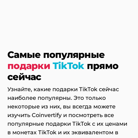
Самые популярные
подарки
TikTok
прямо
сейчас
Узнайте, какие подарки TikTok сейчас
наиболее популярны. Это только
некоторые из них, вы всегда можете
изучить Coinvertify и посмотреть все
популярные подарки TikTok с их ценами
в монетах TikTok и их эквивалентом в