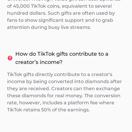
of 45,000 TikTok coins, equivalent to several
hundred dollars. Such gifts are often used by
fans to show significant support and to grab
attention during busy live streams.
How do TikTok gifts contribute to a
creator’s income?
TikTok gifts directly contribute to a creator's
income by being converted into diamonds after
they are received. Creators can then exchange
these diamonds for real money. The conversion
rate, however, includes a platform fee where
TikTok retains 50% of the earnings.