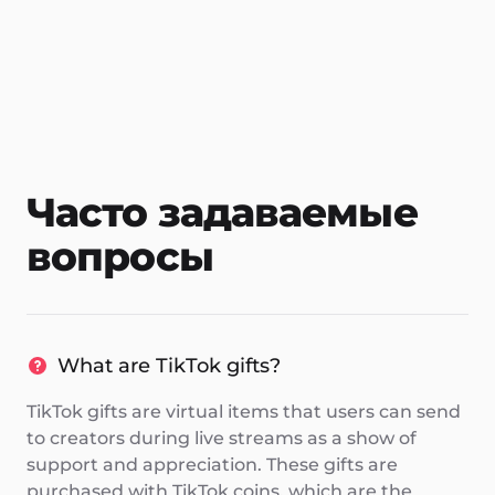
Часто задаваемые
вопросы
What are TikTok gifts?
TikTok gifts are virtual items that users can send
to creators during live streams as a show of
support and appreciation. These gifts are
purchased with TikTok coins, which are the