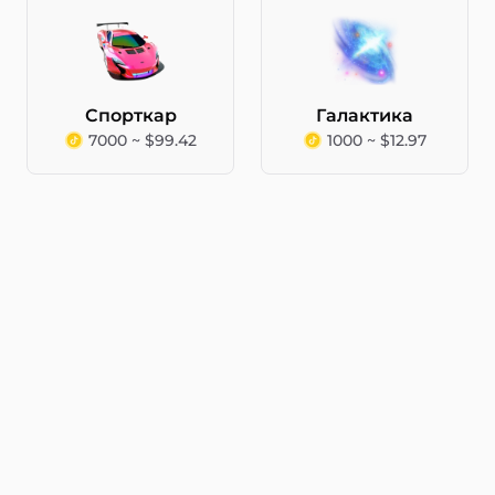
Спорткар
Галактика
7000 ~ $99.42
1000 ~ $12.97