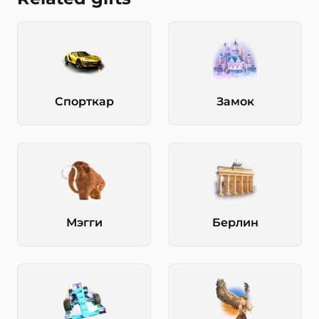
Спорткар
Замок
Мэгги
Берлин