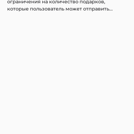
ограничения на количество подарков,
которые пользователь может отправить...