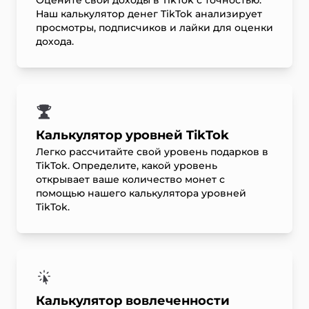
Оцените свои доходы в TikTok с точностью.
Наш калькулятор денег TikTok анализирует
просмотры, подписчиков и лайки для оценки
дохода.
Калькулятор уровней TikTok
Легко рассчитайте свой уровень подарков в
TikTok. Определите, какой уровень
открывает ваше количество монет с
помощью нашего калькулятора уровней
TikTok.
Калькулятор вовлеченности