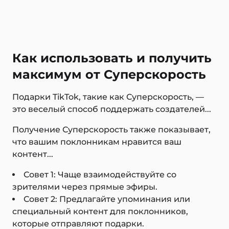
Как использовать и получить
максимум от Суперскорость
Подарки TikTok, такие как Суперскорость, —
это веселый способ поддержать создателей...
Получение Суперскорость также показывает,
что вашим поклонникам нравится ваш
контент...
Совет 1: Чаще взаимодействуйте со
зрителями через прямые эфиры.
Совет 2: Предлагайте упоминания или
специальный контент для поклонников,
которые отправляют подарки.