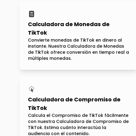
Calculadora de Monedas de
TikTok
Convierte monedas de TikTok en dinero al
instante. Nuestra Calculadora de Monedas
de TikTok ofrece conversión en tiempo real a
múltiples monedas.
Calculadora de Compromiso de
TikTok
Calcula el Compromiso de TikTok fácilmente
con nuestra Calculadora de Compromiso de
TikTok. Estima cuánto interactúa la
audiencia con el contenido.