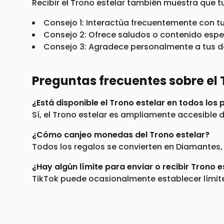
Recibir el Trono estelar también muestra que tu
Consejo 1: Interactúa frecuentemente con t
Consejo 2: Ofrece saludos o contenido espec
Consejo 3: Agradece personalmente a tus d
Preguntas frecuentes sobre el 
¿Está disponible el Trono estelar en todos los 
Sí, el Trono estelar es ampliamente accesible 
¿Cómo canjeo monedas del Trono estelar?
Todos los regalos se convierten en Diamantes, 
¿Hay algún límite para enviar o recibir Trono e
TikTok puede ocasionalmente establecer límites