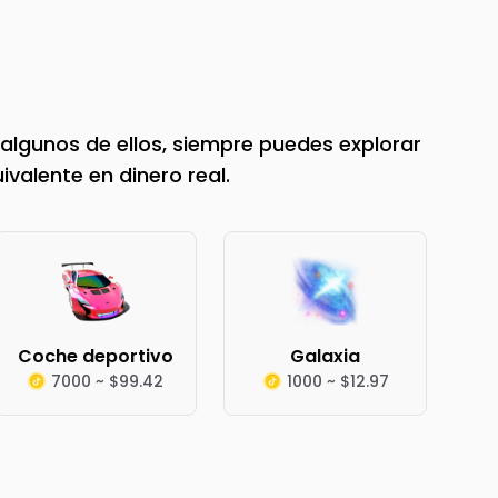
algunos de ellos, siempre puedes explorar
valente en dinero real.
Coche deportivo
Galaxia
7000 ~ $99.42
1000 ~ $12.97