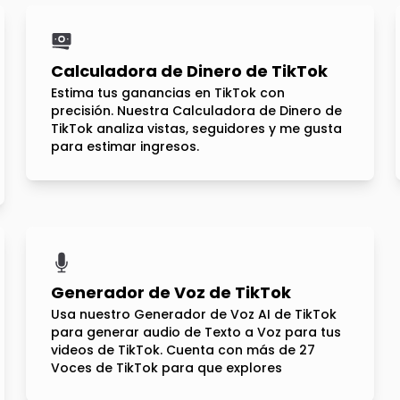
Calculadora de Dinero de TikTok
Estima tus ganancias en TikTok con
precisión. Nuestra Calculadora de Dinero de
TikTok analiza vistas, seguidores y me gusta
para estimar ingresos.
Generador de Voz de TikTok
Usa nuestro Generador de Voz AI de TikTok
para generar audio de Texto a Voz para tus
videos de TikTok. Cuenta con más de 27
Voces de TikTok para que explores