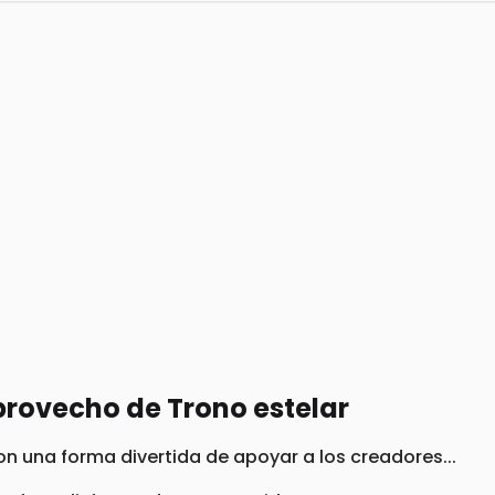
rovecho de Trono estelar
on una forma divertida de apoyar a los creadores...