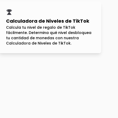
Calculadora de Niveles de TikTok
Calcula tu nivel de regalo de TikTok
fácilmente. Determina qué nivel desbloquea
tu cantidad de monedas con nuestra
Calculadora de Niveles de TikTok.