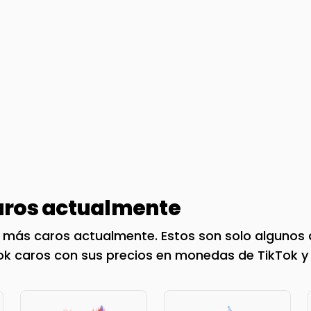
ros actualmente
 más caros actualmente. Estos son solo algunos d
Tok caros con sus precios en monedas de TikTok y 