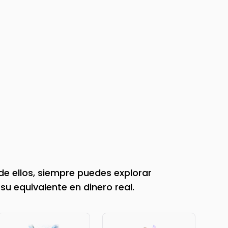
e ellos, siempre puedes explorar
su equivalente en dinero real.