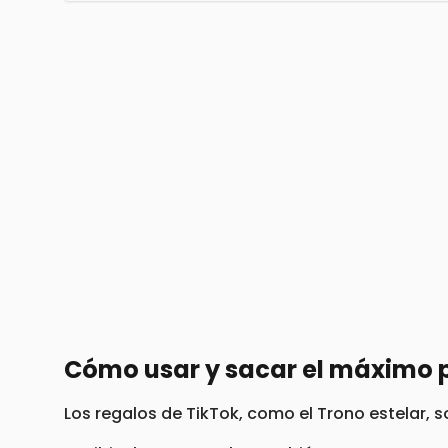
Cómo usar y sacar el máximo p
Los regalos de TikTok, como el Trono estelar, s