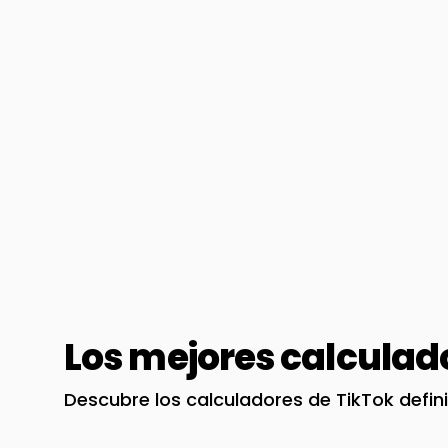
Los mejores calculad
Descubre los calculadores de TikTok defin