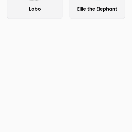
Lobo
Ellie the Elephant