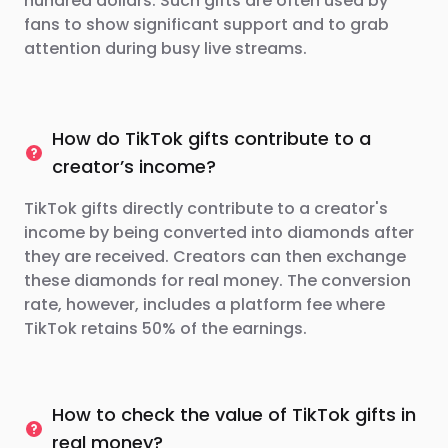
hundred dollars. Such gifts are often used by
fans to show significant support and to grab
attention during busy live streams.
How do TikTok gifts contribute to a
creator’s income?
TikTok gifts directly contribute to a creator's
income by being converted into diamonds after
they are received. Creators can then exchange
these diamonds for real money. The conversion
rate, however, includes a platform fee where
TikTok retains 50% of the earnings.
How to check the value of TikTok gifts in
real money?