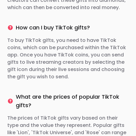
creators can convert these gifts into diamonds,
which can then be converted into real money.
How can I buy TikTok gifts?
To buy TikTok gifts, you need to have TikTok
coins, which can be purchased within the TikTok
app. Once you have TikTok coins, you can send
gifts to live streaming creators by selecting the
gift icon during their live sessions and choosing
the gift you wish to send.
What are the prices of popular TikTok
gifts?
The prices of TikTok gifts vary based on their
type and the value they represent. Popular gifts
like 'Lion', 'TikTok Universe', and 'Rose' can range