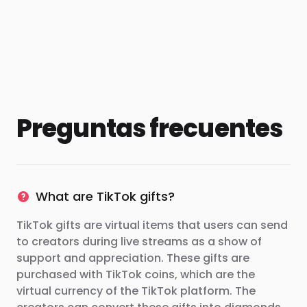
Preguntas frecuentes
What are TikTok gifts?
TikTok gifts are virtual items that users can send
to creators during live streams as a show of
support and appreciation. These gifts are
purchased with TikTok coins, which are the
virtual currency of the TikTok platform. The