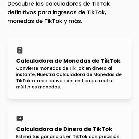
Descubre los calculadores de TikTok
definitivos para ingresos de TikTok,
monedas de TikTok y más.
Calculadora de Monedas de TikTok
Convierte monedas de TikTok en dinero al
instante. Nuestra Calculadora de Monedas de
TikTok ofrece conversión en tiempo real a
múltiples monedas.
Calculadora de Dinero de TikTok
Estima tus ganancias en TikTok con precisión.