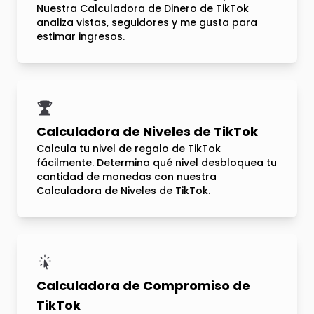
Nuestra Calculadora de Dinero de TikTok
analiza vistas, seguidores y me gusta para
estimar ingresos.
Calculadora de Niveles de TikTok
Calcula tu nivel de regalo de TikTok
fácilmente. Determina qué nivel desbloquea tu
cantidad de monedas con nuestra
Calculadora de Niveles de TikTok.
Calculadora de Compromiso de
TikTok