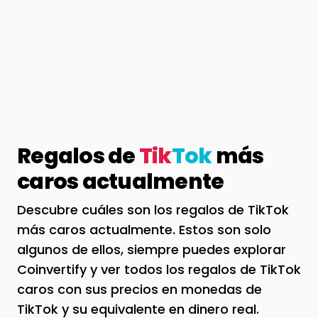
Regalos de
Tik
Tok
más
caros actualmente
Descubre cuáles son los regalos de TikTok
más caros actualmente. Estos son solo
algunos de ellos, siempre puedes explorar
Coinvertify y ver todos los regalos de TikTok
caros con sus precios en monedas de
TikTok y su equivalente en dinero real.