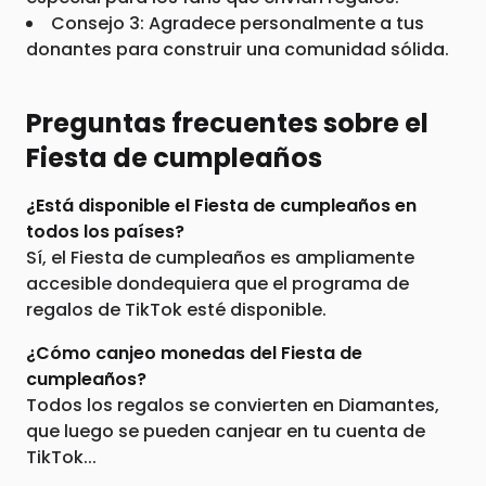
Consejo 3: Agradece personalmente a tus
donantes para construir una comunidad sólida.
Preguntas frecuentes sobre el
Fiesta de cumpleaños
¿Está disponible el Fiesta de cumpleaños en
todos los países?
Sí, el Fiesta de cumpleaños es ampliamente
accesible dondequiera que el programa de
regalos de TikTok esté disponible.
¿Cómo canjeo monedas del Fiesta de
cumpleaños?
Todos los regalos se convierten en Diamantes,
que luego se pueden canjear en tu cuenta de
TikTok...