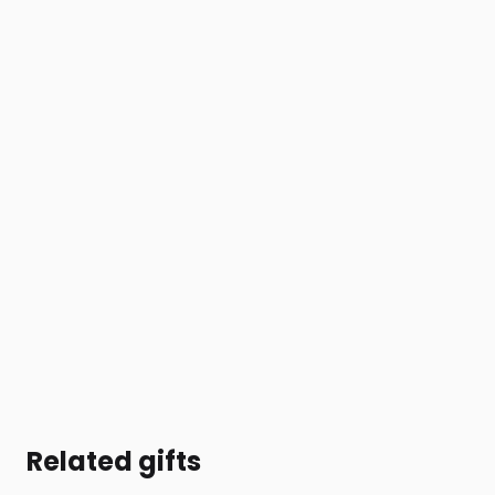
Related gifts