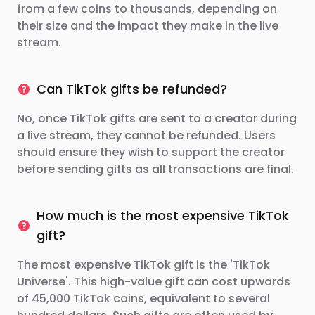
from a few coins to thousands, depending on
their size and the impact they make in the live
stream.
Can TikTok gifts be refunded?
No, once TikTok gifts are sent to a creator during
a live stream, they cannot be refunded. Users
should ensure they wish to support the creator
before sending gifts as all transactions are final.
How much is the most expensive TikTok
gift?
The most expensive TikTok gift is the 'TikTok
Universe'. This high-value gift can cost upwards
of 45,000 TikTok coins, equivalent to several