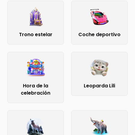
Trono estelar
Coche deportivo
Hora de la
Leoparda Lili
celebración