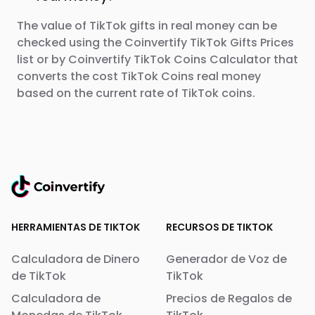
The value of TikTok gifts in real money can be
checked using the Coinvertify TikTok Gifts Prices
list or by Coinvertify TikTok Coins Calculator that
converts the cost TikTok Coins real money
based on the current rate of TikTok coins.
HERRAMIENTAS DE TIKTOK
RECURSOS DE TIKTOK
Calculadora de Dinero
Generador de Voz de
de TikTok
TikTok
Calculadora de
Precios de Regalos de