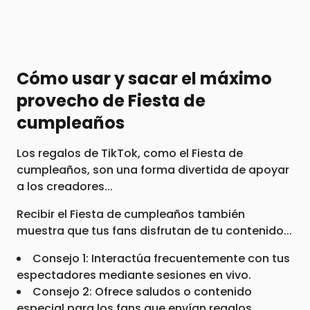
Cómo usar y sacar el máximo
provecho de Fiesta de
cumpleaños
Los regalos de TikTok, como el Fiesta de
cumpleaños, son una forma divertida de apoyar
a los creadores...
Recibir el Fiesta de cumpleaños también
muestra que tus fans disfrutan de tu contenido...
Consejo 1: Interactúa frecuentemente con tus
espectadores mediante sesiones en vivo.
Consejo 2: Ofrece saludos o contenido
especial para los fans que envían regalos.