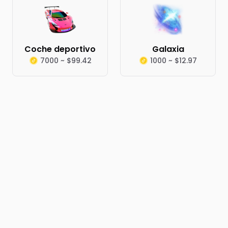
Coche deportivo
Galaxia
7000 ~ $99.42
1000 ~ $12.97