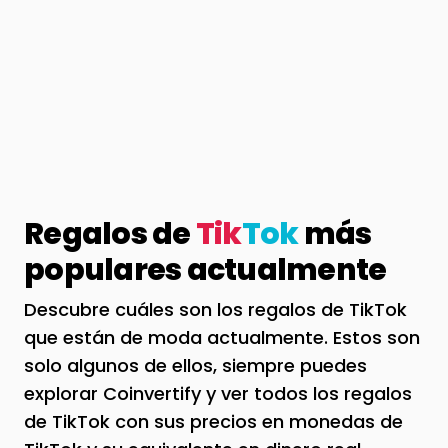
Regalos de
Tik
Tok
más
populares actualmente
Descubre cuáles son los regalos de TikTok
que están de moda actualmente. Estos son
solo algunos de ellos, siempre puedes
explorar Coinvertify y ver todos los regalos
de TikTok con sus precios en monedas de