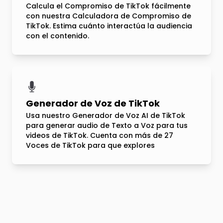
Calcula el Compromiso de TikTok fácilmente
con nuestra Calculadora de Compromiso de
TikTok. Estima cuánto interactúa la audiencia
con el contenido.
Generador de Voz de TikTok
Usa nuestro Generador de Voz AI de TikTok
para generar audio de Texto a Voz para tus
videos de TikTok. Cuenta con más de 27
Voces de TikTok para que explores