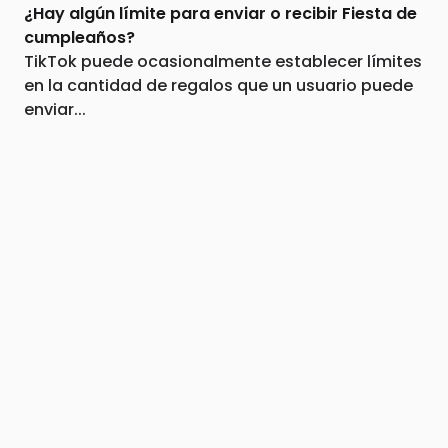
¿Hay algún límite para enviar o recibir Fiesta de
cumpleaños?
TikTok puede ocasionalmente establecer límites
en la cantidad de regalos que un usuario puede
enviar...