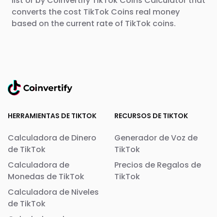
list or by Coinvertify TikTok Coins Calculator that
converts the cost TikTok Coins real money
based on the current rate of TikTok coins.
HERRAMIENTAS DE TIKTOK
RECURSOS DE TIKTOK
Calculadora de Dinero
Generador de Voz de
de TikTok
TikTok
Calculadora de
Precios de Regalos de
Monedas de TikTok
TikTok
Calculadora de Niveles
de TikTok