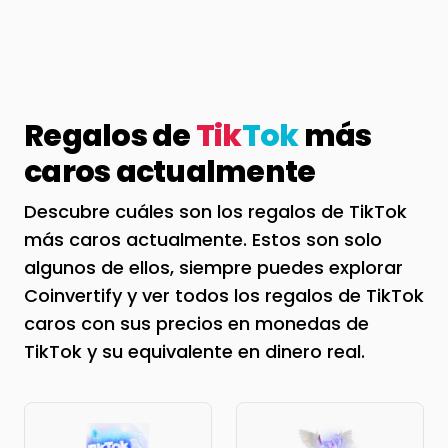
Regalos de
Tik
Tok
más
caros actualmente
Descubre cuáles son los regalos de TikTok
más caros actualmente. Estos son solo
algunos de ellos, siempre puedes explorar
Coinvertify y ver todos los regalos de TikTok
caros con sus precios en monedas de
TikTok y su equivalente en dinero real.