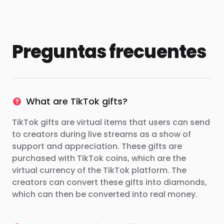
Preguntas frecuentes
What are TikTok gifts?
TikTok gifts are virtual items that users can send
to creators during live streams as a show of
support and appreciation. These gifts are
purchased with TikTok coins, which are the
virtual currency of the TikTok platform. The
creators can convert these gifts into diamonds,
which can then be converted into real money.