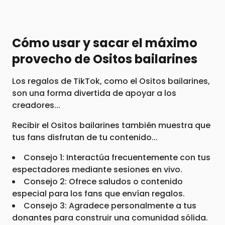
Cómo usar y sacar el máximo
provecho de Ositos bailarines
Los regalos de TikTok, como el Ositos bailarines,
son una forma divertida de apoyar a los
creadores...
Recibir el Ositos bailarines también muestra que
tus fans disfrutan de tu contenido...
Consejo 1: Interactúa frecuentemente con tus
espectadores mediante sesiones en vivo.
Consejo 2: Ofrece saludos o contenido
especial para los fans que envían regalos.
Consejo 3: Agradece personalmente a tus
donantes para construir una comunidad sólida.