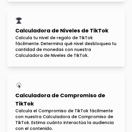
Calculadora de Niveles de TikTok
Calcula tu nivel de regalo de TikTok
fácilmente. Determina qué nivel desbloquea tu
cantidad de monedas con nuestra
Calculadora de Niveles de TikTok.
Calculadora de Compromiso de
TikTok
Calcula el Compromiso de TikTok fácilmente
con nuestra Calculadora de Compromiso de
TikTok. Estima cuánto interactúa la audiencia
con el contenido.