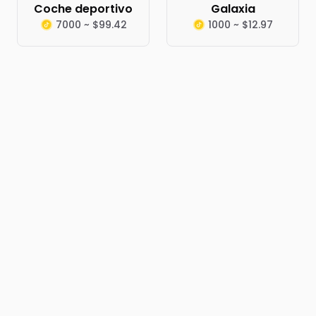
Coche deportivo
Galaxia
7000 ~ $99.42
1000 ~ $12.97