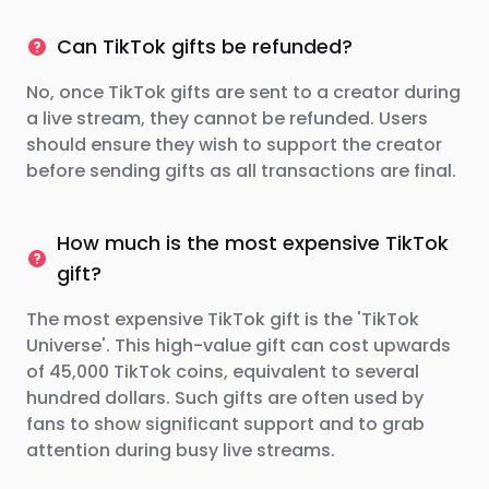
Can TikTok gifts be refunded?
No, once TikTok gifts are sent to a creator during
a live stream, they cannot be refunded. Users
should ensure they wish to support the creator
before sending gifts as all transactions are final.
How much is the most expensive TikTok
gift?
The most expensive TikTok gift is the 'TikTok
Universe'. This high-value gift can cost upwards
of 45,000 TikTok coins, equivalent to several
hundred dollars. Such gifts are often used by
fans to show significant support and to grab
attention during busy live streams.