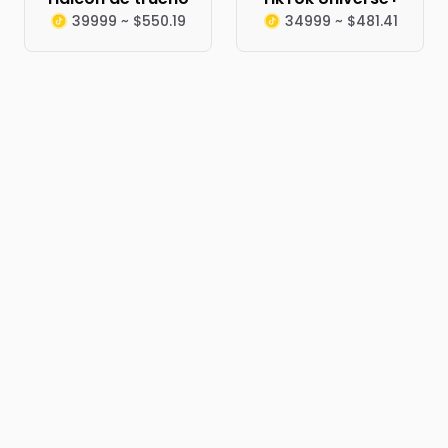
39999 ~ $550.19
34999 ~ $481.41