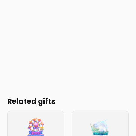
Related gifts