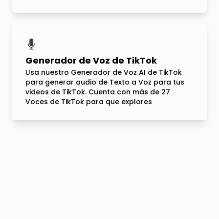
Generador de Voz de TikTok
Usa nuestro Generador de Voz AI de TikTok
para generar audio de Texto a Voz para tus
videos de TikTok. Cuenta con más de 27
Voces de TikTok para que explores