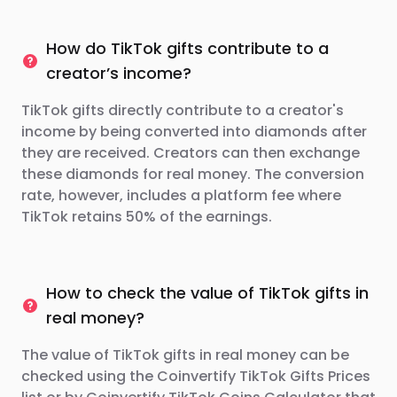
How do TikTok gifts contribute to a
creator’s income?
TikTok gifts directly contribute to a creator's
income by being converted into diamonds after
they are received. Creators can then exchange
these diamonds for real money. The conversion
rate, however, includes a platform fee where
TikTok retains 50% of the earnings.
How to check the value of TikTok gifts in
real money?
The value of TikTok gifts in real money can be
checked using the Coinvertify TikTok Gifts Prices