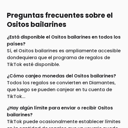
Preguntas frecuentes sobre el
Ositos bailarines
¿Está disponible el Ositos bailarines en todos los
países?
Sí, el Ositos bailarines es ampliamente accesible
dondequiera que el programa de regalos de
TikTok esté disponible.
¿Cómo canjeo monedas del Ositos bailarines?
Todos los regalos se convierten en Diamantes,
que luego se pueden canjear en tu cuenta de
TikTok...
¿Hay algún límite para enviar o recibir Ositos
bailarines?
TikTok puede ocasionalmente establecer límites