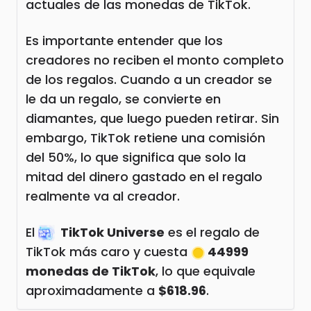
actuales de las monedas de TikTok.
Es importante entender que los
creadores no reciben el monto completo
de los regalos. Cuando a un creador se
le da un regalo, se convierte en
diamantes, que luego pueden retirar. Sin
embargo, TikTok retiene una comisión
del 50%, lo que significa que solo la
mitad del dinero gastado en el regalo
realmente va al creador.
El
TikTok Universe
es el regalo de
TikTok más caro y cuesta
44999
monedas de TikTok
, lo que equivale
aproximadamente a
$618.96
.