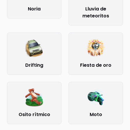
Noria
Lluvia de
meteoritos
Drifting
Fiesta de oro
Osito rítmico
Moto