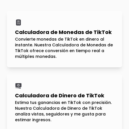
Calculadora de Monedas de TikTok
Convierte monedas de TikTok en dinero al
instante. Nuestra Calculadora de Monedas de
TikTok ofrece conversión en tiempo real a
múltiples monedas.
Calculadora de Dinero de TikTok
Estima tus ganancias en TikTok con precisión.
Nuestra Calculadora de Dinero de TikTok
analiza vistas, seguidores y me gusta para
estimar ingresos.