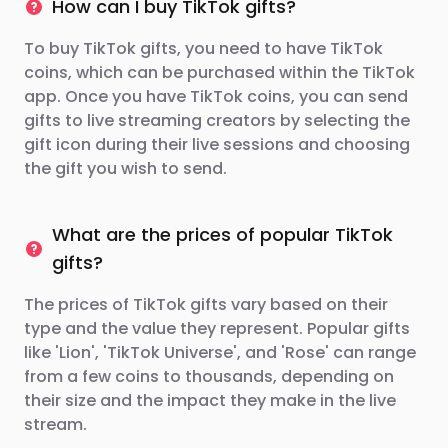
How can I buy TikTok gifts?
To buy TikTok gifts, you need to have TikTok
coins, which can be purchased within the TikTok
app. Once you have TikTok coins, you can send
gifts to live streaming creators by selecting the
gift icon during their live sessions and choosing
the gift you wish to send.
What are the prices of popular TikTok
gifts?
The prices of TikTok gifts vary based on their
type and the value they represent. Popular gifts
like 'Lion', 'TikTok Universe', and 'Rose' can range
from a few coins to thousands, depending on
their size and the impact they make in the live
stream.