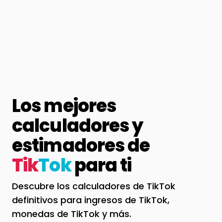
Los mejores
calculadores y
estimadores de
Tik
Tok
para ti
Descubre los calculadores de TikTok
definitivos para ingresos de TikTok,
monedas de TikTok y más.