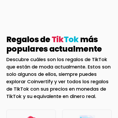
Regalos de
Tik
Tok
más
populares actualmente
Descubre cuáles son los regalos de TikTok
que están de moda actualmente. Estos son
solo algunos de ellos, siempre puedes
explorar Coinvertify y ver todos los regalos
de TikTok con sus precios en monedas de
TikTok y su equivalente en dinero real.