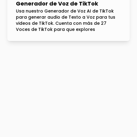
Generador de Voz de TikTok
Usa nuestro Generador de Voz AI de TikTok
para generar audio de Texto a Voz para tus
videos de TikTok. Cuenta con más de 27
Voces de TikTok para que explores