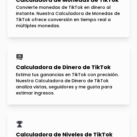
Convierte monedas de TikTok en dinero al
instante. Nuestra Calculadora de Monedas de
TikTok ofrece conversión en tiempo real a
múltiples monedas.
Calculadora de Dinero de TikTok
Estima tus ganancias en TikTok con precisión.
Nuestra Calculadora de Dinero de TikTok
analiza vistas, seguidores y me gusta para
estimar ingresos.
Calculadora de Niveles de TikTok