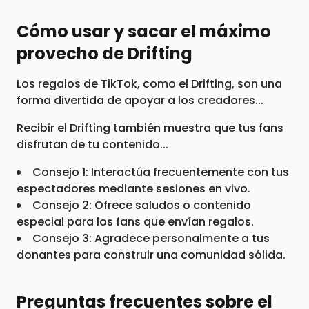
Cómo usar y sacar el máximo
provecho de Drifting
Los regalos de TikTok, como el Drifting, son una
forma divertida de apoyar a los creadores...
Recibir el Drifting también muestra que tus fans
disfrutan de tu contenido...
Consejo 1: Interactúa frecuentemente con tus
espectadores mediante sesiones en vivo.
Consejo 2: Ofrece saludos o contenido
especial para los fans que envían regalos.
Consejo 3: Agradece personalmente a tus
donantes para construir una comunidad sólida.
Preguntas frecuentes sobre el