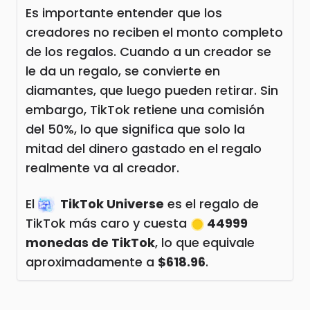
Es importante entender que los
creadores no reciben el monto completo
de los regalos. Cuando a un creador se
le da un regalo, se convierte en
diamantes, que luego pueden retirar. Sin
embargo, TikTok retiene una comisión
del 50%, lo que significa que solo la
mitad del dinero gastado en el regalo
realmente va al creador.
El
TikTok Universe
es el regalo de
TikTok más caro y cuesta
44999
monedas de TikTok
, lo que equivale
aproximadamente a
$618.96
.