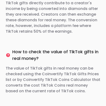
TikTok gifts directly contribute to a creator's
income by being converted into diamonds after
they are received. Creators can then exchange
these diamonds for real money. The conversion
rate, however, includes a platform fee where
TikTok retains 50% of the earnings.
How to check the value of TikTok gifts in
real money?
The value of TikTok gifts in real money can be
checked using the Coinvertify TikTok Gifts Prices
list or by Coinvertify TikTok Coins Calculator that
converts the cost TikTok Coins real money
based on the current rate of TikTok coins.