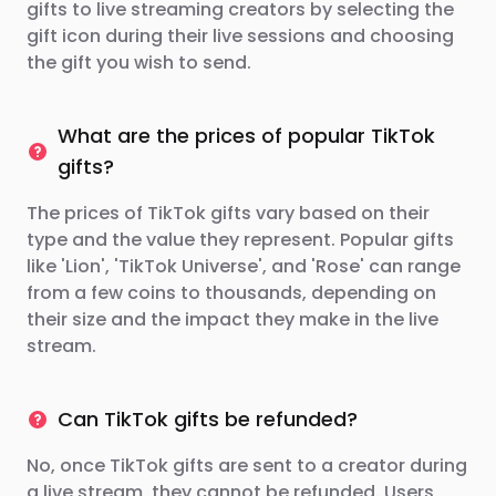
gifts to live streaming creators by selecting the
gift icon during their live sessions and choosing
the gift you wish to send.
What are the prices of popular TikTok
gifts?
The prices of TikTok gifts vary based on their
type and the value they represent. Popular gifts
like 'Lion', 'TikTok Universe', and 'Rose' can range
from a few coins to thousands, depending on
their size and the impact they make in the live
stream.
Can TikTok gifts be refunded?
No, once TikTok gifts are sent to a creator during
a live stream, they cannot be refunded. Users