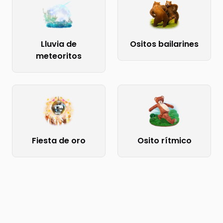
Lluvia de
Ositos bailarines
meteoritos
Fiesta de oro
Osito rítmico