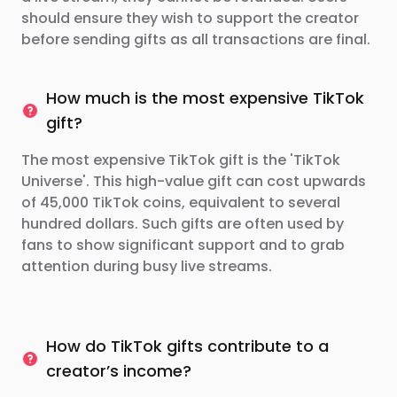
should ensure they wish to support the creator
before sending gifts as all transactions are final.
How much is the most expensive TikTok
gift?
The most expensive TikTok gift is the 'TikTok
Universe'. This high-value gift can cost upwards
of 45,000 TikTok coins, equivalent to several
hundred dollars. Such gifts are often used by
fans to show significant support and to grab
attention during busy live streams.
How do TikTok gifts contribute to a
creator’s income?