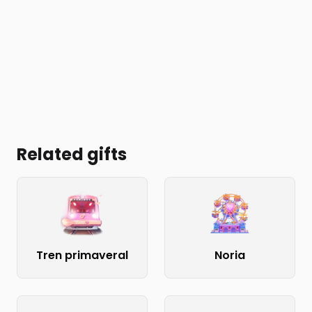
Related gifts
Tren primaveral
Noria