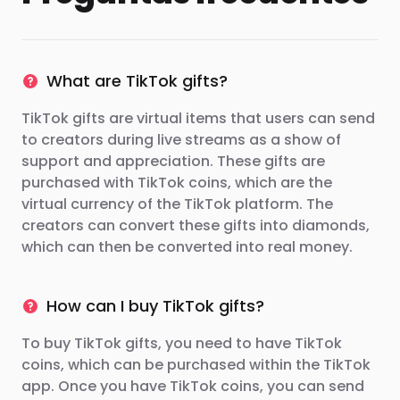
What are TikTok gifts?
TikTok gifts are virtual items that users can send
to creators during live streams as a show of
support and appreciation. These gifts are
purchased with TikTok coins, which are the
virtual currency of the TikTok platform. The
creators can convert these gifts into diamonds,
which can then be converted into real money.
How can I buy TikTok gifts?
To buy TikTok gifts, you need to have TikTok
coins, which can be purchased within the TikTok
app. Once you have TikTok coins, you can send