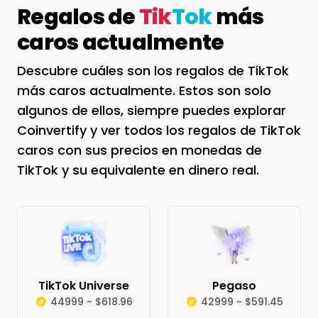
Regalos de
Tik
Tok
más
caros actualmente
Descubre cuáles son los regalos de TikTok
más caros actualmente. Estos son solo
algunos de ellos, siempre puedes explorar
Coinvertify y ver todos los regalos de TikTok
caros con sus precios en monedas de
TikTok y su equivalente en dinero real.
TikTok Universe
Pegaso
44999 ~ $618.96
42999 ~ $591.45