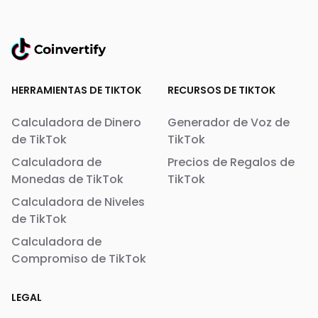
HERRAMIENTAS DE TIKTOK
RECURSOS DE TIKTOK
Calculadora de Dinero
Generador de Voz de
de TikTok
TikTok
Calculadora de
Precios de Regalos de
Monedas de TikTok
TikTok
Calculadora de Niveles
de TikTok
Calculadora de
Compromiso de TikTok
LEGAL