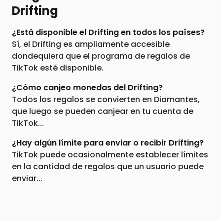
Drifting
¿Está disponible el Drifting en todos los países?
Sí, el Drifting es ampliamente accesible
dondequiera que el programa de regalos de
TikTok esté disponible.
¿Cómo canjeo monedas del Drifting?
Todos los regalos se convierten en Diamantes,
que luego se pueden canjear en tu cuenta de
TikTok...
¿Hay algún límite para enviar o recibir Drifting?
TikTok puede ocasionalmente establecer límites
en la cantidad de regalos que un usuario puede
enviar...