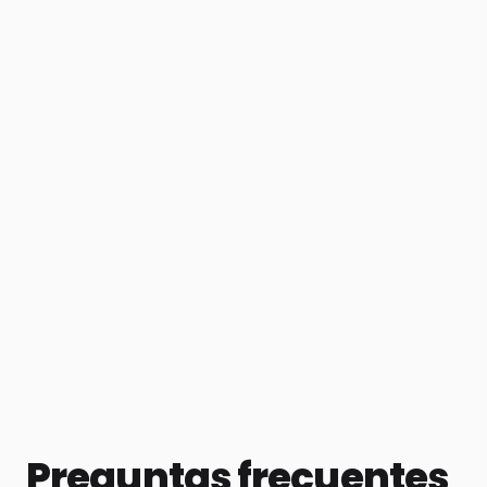
Preguntas frecuentes