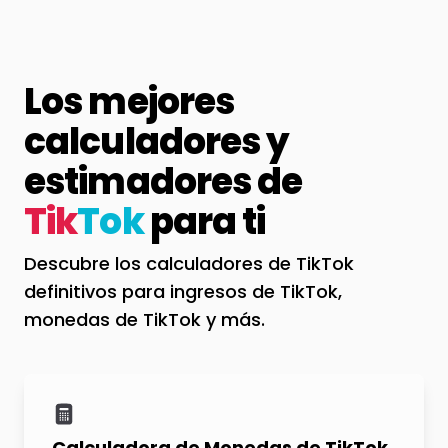
Los mejores
calculadores y
estimadores de
Tik
Tok
para ti
Descubre los calculadores de TikTok
definitivos para ingresos de TikTok,
monedas de TikTok y más.
Calculadora de Monedas de TikTok