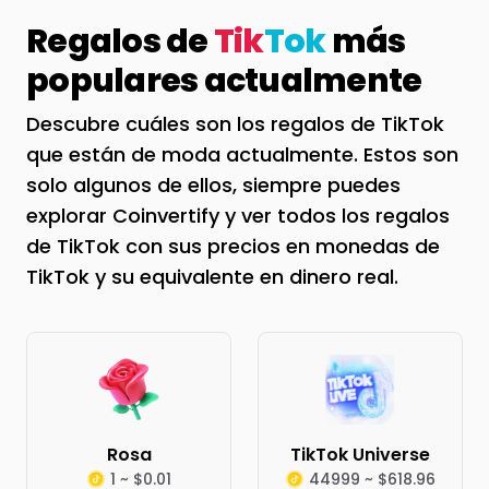
Regalos de
Tik
Tok
más
populares actualmente
Descubre cuáles son los regalos de TikTok
que están de moda actualmente. Estos son
solo algunos de ellos, siempre puedes
explorar Coinvertify y ver todos los regalos
de TikTok con sus precios en monedas de
TikTok y su equivalente en dinero real.
Rosa
TikTok Universe
1 ~ $0.01
44999 ~ $618.96