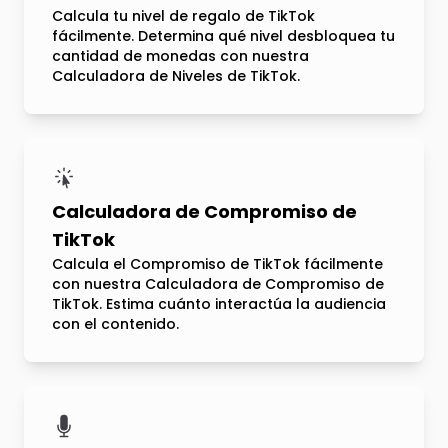
Calcula tu nivel de regalo de TikTok
fácilmente. Determina qué nivel desbloquea tu
cantidad de monedas con nuestra
Calculadora de Niveles de TikTok.
Calculadora de Compromiso de
TikTok
Calcula el Compromiso de TikTok fácilmente
con nuestra Calculadora de Compromiso de
TikTok. Estima cuánto interactúa la audiencia
con el contenido.