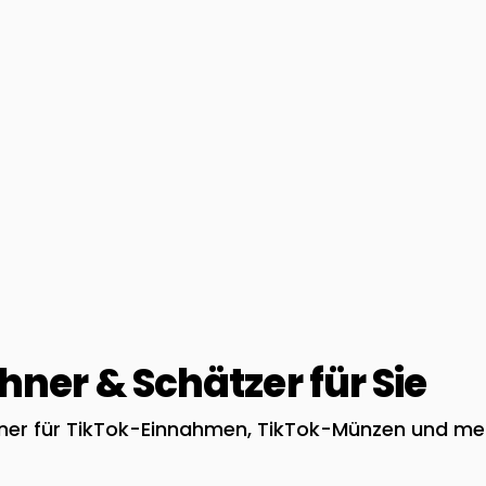
ner & Schätzer für Sie
hner für TikTok-Einnahmen, TikTok-Münzen und me