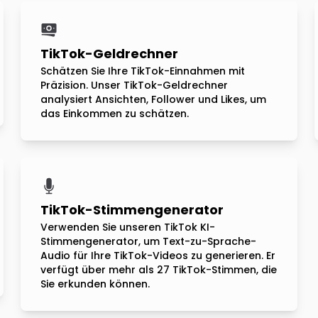
TikTok-Geldrechner
Schätzen Sie Ihre TikTok-Einnahmen mit
Präzision. Unser TikTok-Geldrechner
analysiert Ansichten, Follower und Likes, um
das Einkommen zu schätzen.
TikTok-Stimmengenerator
Verwenden Sie unseren TikTok KI-
Stimmengenerator, um Text-zu-Sprache-
Audio für Ihre TikTok-Videos zu generieren. Er
verfügt über mehr als 27 TikTok-Stimmen, die
Sie erkunden können.