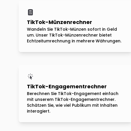
TikTok-Münzenrechner
Wandeln Sie TikTok-Münzen sofort in Geld
um. Unser TikTok-Münzenrechner bietet
Echtzeitumrechnung in mehrere Währungen.
TikTok-Engagementrechner
Berechnen Sie TikTok-Engagement einfach
mit unserem TikTok-Engagementrechner.
Schätzen Sie, wie viel Publikum mit Inhalten
interagiert.