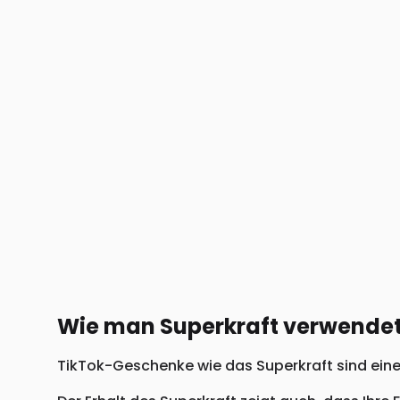
Wie man Superkraft verwendet
TikTok-Geschenke wie das Superkraft sind eine 