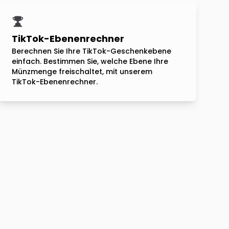
TikTok-Ebenenrechner
Berechnen Sie Ihre TikTok-Geschenkebene
einfach. Bestimmen Sie, welche Ebene Ihre
Münzmenge freischaltet, mit unserem
TikTok-Ebenenrechner.