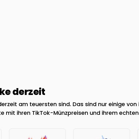
e derzeit
rzeit am teuersten sind. Das sind nur einige von 
e mit ihren TikTok-Münzpreisen und ihrem echten