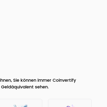
ihnen, Sie können immer Coinvertify
 Geldäquivalent sehen.