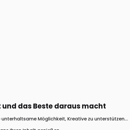
 und das Beste daraus macht
unterhaltsame Möglichkeit, Kreative zu unterstützen...