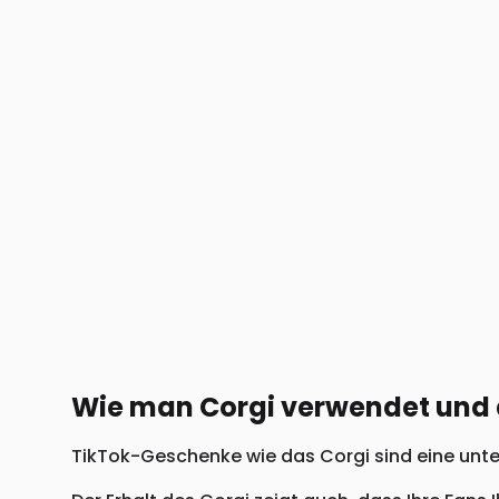
Wie man Corgi verwendet und 
TikTok-Geschenke wie das Corgi sind eine unter