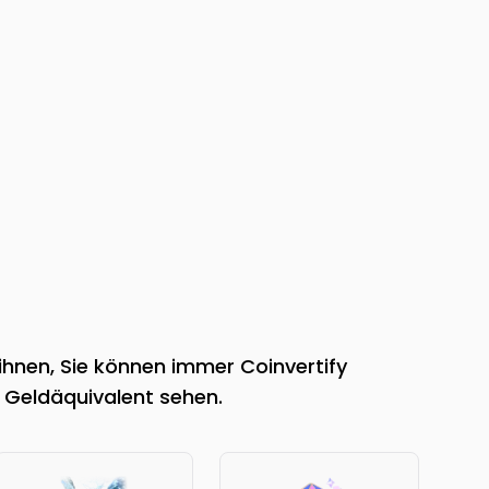
ihnen, Sie können immer Coinvertify
 Geldäquivalent sehen.