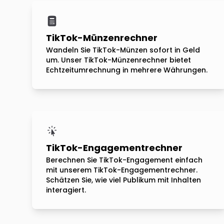
TikTok-Münzenrechner
Wandeln Sie TikTok-Münzen sofort in Geld
um. Unser TikTok-Münzenrechner bietet
Echtzeitumrechnung in mehrere Währungen.
TikTok-Engagementrechner
Berechnen Sie TikTok-Engagement einfach
mit unserem TikTok-Engagementrechner.
Schätzen Sie, wie viel Publikum mit Inhalten
interagiert.