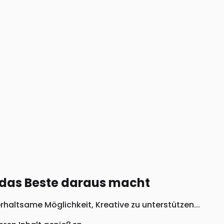
das Beste daraus macht
haltsame Möglichkeit, Kreative zu unterstützen...