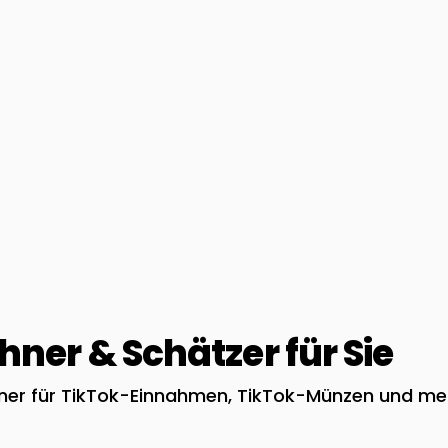
ner & Schätzer für Sie
hner für TikTok-Einnahmen, TikTok-Münzen und me