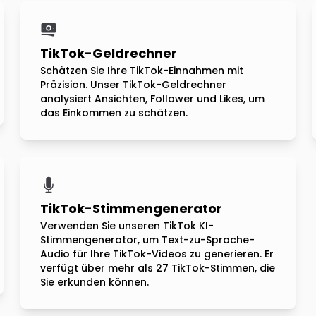
TikTok-Geldrechner
Schätzen Sie Ihre TikTok-Einnahmen mit
Präzision. Unser TikTok-Geldrechner
analysiert Ansichten, Follower und Likes, um
das Einkommen zu schätzen.
TikTok-Stimmengenerator
Verwenden Sie unseren TikTok KI-
Stimmengenerator, um Text-zu-Sprache-
Audio für Ihre TikTok-Videos zu generieren. Er
verfügt über mehr als 27 TikTok-Stimmen, die
Sie erkunden können.