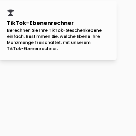
TikTok-Ebenenrechner
Berechnen Sie Ihre TikTok-Geschenkebene
einfach. Bestimmen Sie, welche Ebene Ihre
Münzmenge freischaltet, mit unserem
TikTok-Ebenenrechner.