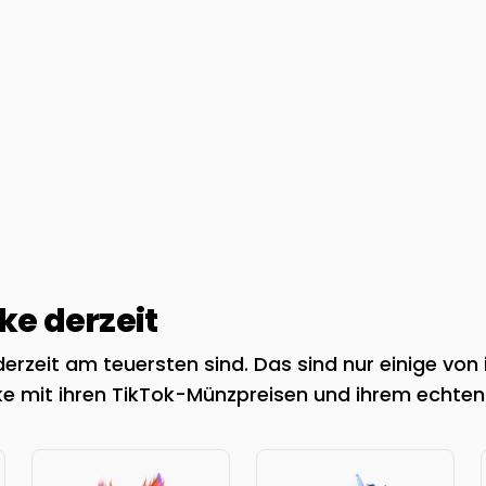
e derzeit
rzeit am teuersten sind. Das sind nur einige von 
e mit ihren TikTok-Münzpreisen und ihrem echten