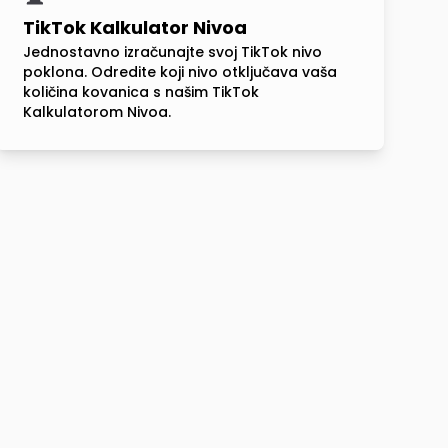
TikTok Kalkulator Nivoa
Jednostavno izračunajte svoj TikTok nivo
poklona. Odredite koji nivo otključava vaša
količina kovanica s našim TikTok
Kalkulatorom Nivoa.