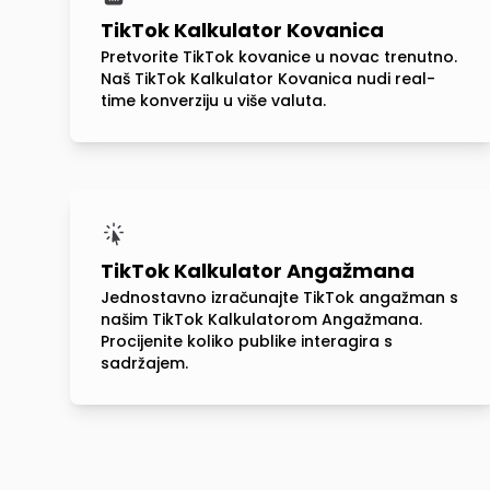
TikTok Kalkulator Kovanica
Pretvorite TikTok kovanice u novac trenutno.
Naš TikTok Kalkulator Kovanica nudi real-
time konverziju u više valuta.
TikTok Kalkulator Angažmana
Jednostavno izračunajte TikTok angažman s
našim TikTok Kalkulatorom Angažmana.
Procijenite koliko publike interagira s
sadržajem.