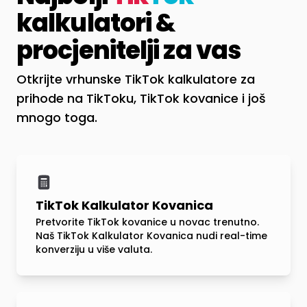
kalkulatori &
procjenitelji za vas
Otkrijte vrhunske TikTok kalkulatore za
prihode na TikToku, TikTok kovanice i još
mnogo toga.
TikTok Kalkulator Kovanica
Pretvorite TikTok kovanice u novac trenutno.
Naš TikTok Kalkulator Kovanica nudi real-time
konverziju u više valuta.