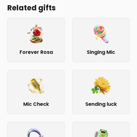
Related gifts
Forever Rosa
Singing Mic
Mic Check
Sending luck