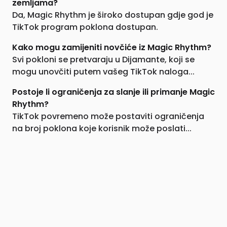
zemljama?
Da, Magic Rhythm je široko dostupan gdje god je
TikTok program poklona dostupan.
Kako mogu zamijeniti novčiće iz Magic Rhythm?
Svi pokloni se pretvaraju u Dijamante, koji se
mogu unovčiti putem vašeg TikTok naloga...
Postoje li ograničenja za slanje ili primanje Magic
Rhythm?
TikTok povremeno može postaviti ograničenja
na broj poklona koje korisnik može poslati...