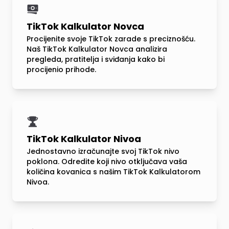
TikTok Kalkulator Novca
Procijenite svoje TikTok zarade s preciznošću.
Naš TikTok Kalkulator Novca analizira
pregleda, pratitelja i sviđanja kako bi
procijenio prihode.
TikTok Kalkulator Nivoa
Jednostavno izračunajte svoj TikTok nivo
poklona. Odredite koji nivo otključava vaša
količina kovanica s našim TikTok Kalkulatorom
Nivoa.