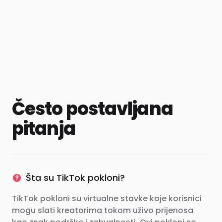
Često postavljana
pitanja
Šta su TikTok pokloni?
TikTok pokloni su virtualne stavke koje korisnici
mogu slati kreatorima tokom uživo prijenosa