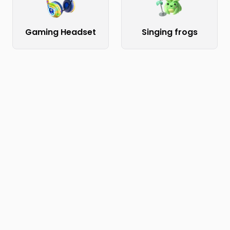
Gaming Headset
Singing frogs