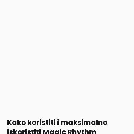
Kako koristiti i maksimalno
iskoristiti Magic Rhythm