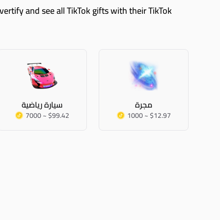
مجرة
سيارة رياضية
7000 ~ $99.42
1000 ~ $12.97