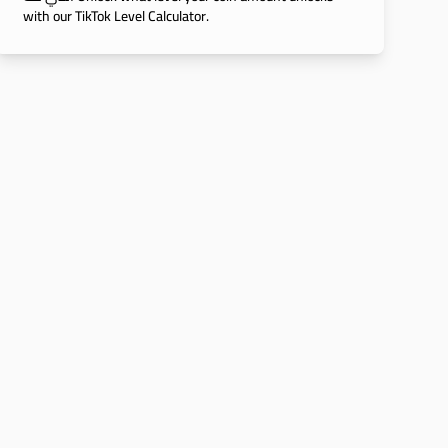
with our TikTok Level Calculator.