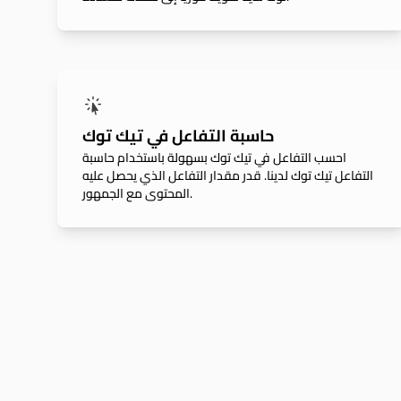
حاسبة التفاعل في تيك توك
احسب التفاعل في تيك توك بسهولة باستخدام حاسبة
التفاعل تيك توك لدينا. قدر مقدار التفاعل الذي يحصل عليه
المحتوى مع الجمهور.