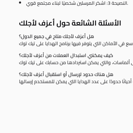
النصيحة 3: اشكر المرسلين شخصيًا لبناء مجتمع قوي.
الأسئلة الشائعة حول أعزف لأجلك
هل أعزف لأجلك متاح في جميع الدول؟
كيف يمكنني استبدال العملات من أعزف لأجلك؟
هل هناك حدود لإرسال أو استقبال أعزف لأجلك؟