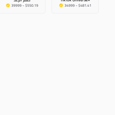
39999 ~ $550.19
34999 ~ $481.41