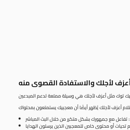
عزف لأجلك والاستفادة القصوى منه