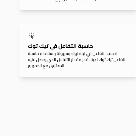
حاسبة التفاعل في تيك توك
احسب التفاعل في تيك توك بسهولة باستخدام حاسبة
التفاعل تيك توك لدينا. قدر مقدار التفاعل الذي يحصل عليه
المحتوى مع الجمهور.