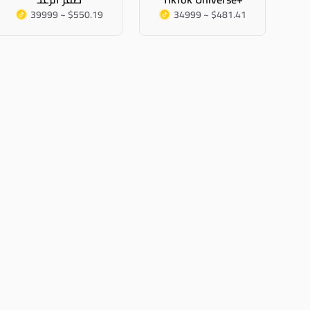
39999 ~ $550.19
34999 ~ $481.41