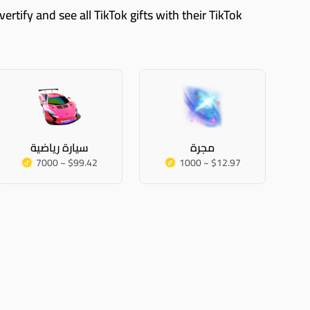
مجرة
سيارة رياضية
7000 ~ $99.42
1000 ~ $12.97