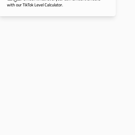
with our TikTok Level Calculator.