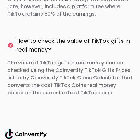
rate, however, includes a platform fee where
TikTok retains 50% of the earnings.
How to check the value of TikTok gifts in
real money?
The value of TikTok gifts in real money can be
checked using the Coinvertify TikTok Gifts Prices
list or by Coinvertify TikTok Coins Calculator that
converts the cost TikTok Coins real money
based on the current rate of TikTok coins.