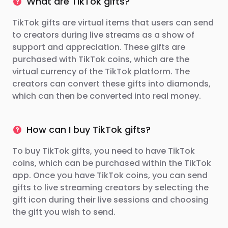
What are TikTok gifts?
TikTok gifts are virtual items that users can send
to creators during live streams as a show of
support and appreciation. These gifts are
purchased with TikTok coins, which are the
virtual currency of the TikTok platform. The
creators can convert these gifts into diamonds,
which can then be converted into real money.
How can I buy TikTok gifts?
To buy TikTok gifts, you need to have TikTok
coins, which can be purchased within the TikTok
app. Once you have TikTok coins, you can send
gifts to live streaming creators by selecting the
gift icon during their live sessions and choosing
the gift you wish to send.