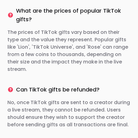
What are the prices of popular TikTok
gifts?
The prices of TikTok gifts vary based on their
type and the value they represent. Popular gifts
like 'Lion', 'TikTok Universe', and 'Rose' can range
from a few coins to thousands, depending on
their size and the impact they make in the live
stream.
Can TikTok gifts be refunded?
No, once TikTok gifts are sent to a creator during
a live stream, they cannot be refunded. Users
should ensure they wish to support the creator
before sending gifts as all transactions are final.