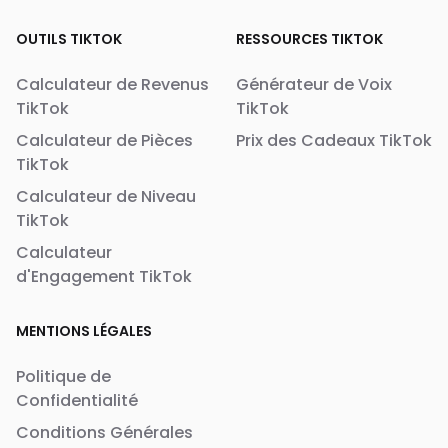
OUTILS TIKTOK
RESSOURCES TIKTOK
Calculateur de Revenus
Générateur de Voix
TikTok
TikTok
Calculateur de Pièces
Prix des Cadeaux TikTok
TikTok
Calculateur de Niveau
TikTok
Calculateur
d'Engagement TikTok
MENTIONS LÉGALES
Politique de
Confidentialité
Conditions Générales