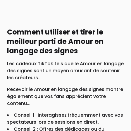
Comment utiliser et tirer le
meilleur parti de Amour en
langage des signes
Les cadeaux TikTok tels que le Amour en langage
des signes sont un moyen amusant de soutenir
les créateurs...
Recevoir le Amour en langage des signes montre
également que vos fans apprécient votre
contenu...
Conseil 1 : Interagissez fréquemment avec vos
spectateurs lors de sessions en direct.
Conseil 2 : Offrez des dédicaces ou du