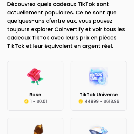
Découvrez quels cadeaux TikTok sont
actuellement populaires. Ce ne sont que
quelques-uns d'entre eux, vous pouvez
toujours explorer Coinvertify et voir tous les
cadeaux TikTok avec leurs prix en pièces
TikTok et leur équivalent en argent réel.
Rose
TikTok Universe
1 ~ $0.01
44999 ~ $618.96