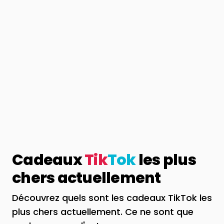
Cadeaux
Tik
Tok
les plus
chers actuellement
Découvrez quels sont les cadeaux TikTok les
plus chers actuellement. Ce ne sont que