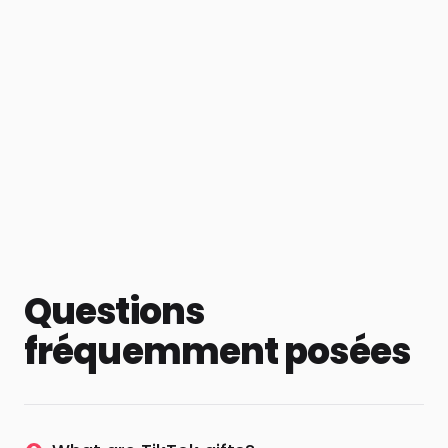
Questions
fréquemment posées