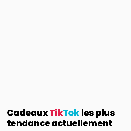
Cadeaux
Tik
Tok
les plus
tendance actuellement