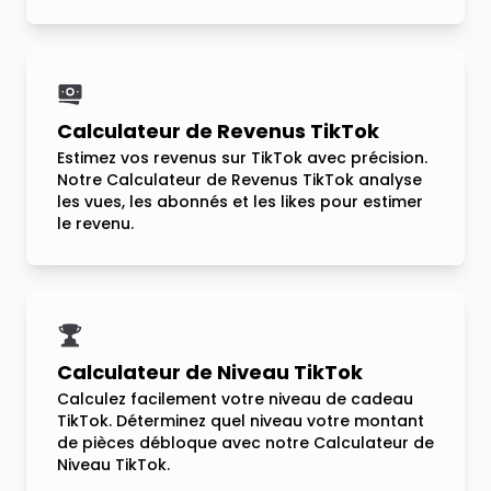
Calculateur de Revenus TikTok
Estimez vos revenus sur TikTok avec précision.
Notre Calculateur de Revenus TikTok analyse
les vues, les abonnés et les likes pour estimer
le revenu.
Calculateur de Niveau TikTok
Calculez facilement votre niveau de cadeau
TikTok. Déterminez quel niveau votre montant
de pièces débloque avec notre Calculateur de
Niveau TikTok.