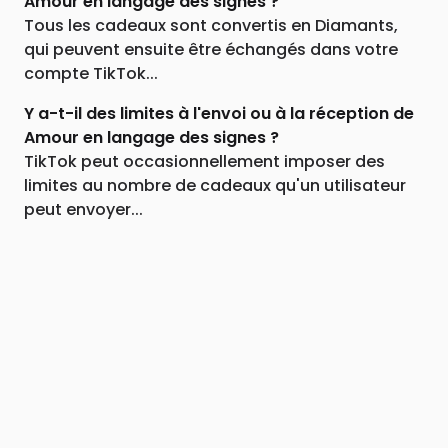
Amour en langage des signes ?
Tous les cadeaux sont convertis en Diamants,
qui peuvent ensuite être échangés dans votre
compte TikTok...
Y a-t-il des limites à l'envoi ou à la réception de
Amour en langage des signes ?
TikTok peut occasionnellement imposer des
limites au nombre de cadeaux qu'un utilisateur
peut envoyer...