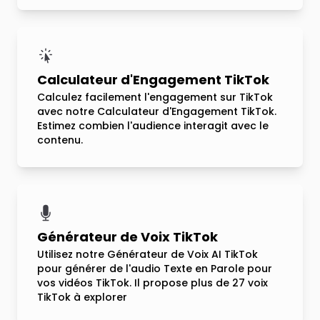
Calculateur d'Engagement TikTok
Calculez facilement l'engagement sur TikTok
avec notre Calculateur d'Engagement TikTok.
Estimez combien l'audience interagit avec le
contenu.
Générateur de Voix TikTok
Utilisez notre Générateur de Voix AI TikTok
pour générer de l'audio Texte en Parole pour
vos vidéos TikTok. Il propose plus de 27 voix
TikTok à explorer