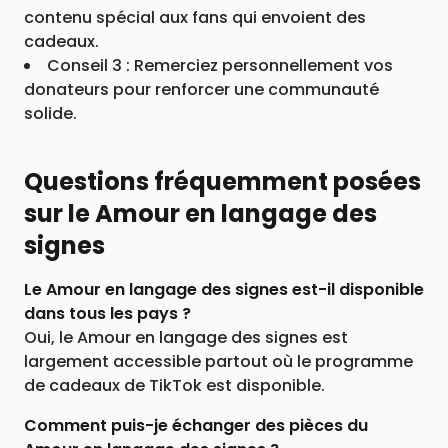
contenu spécial aux fans qui envoient des
cadeaux.
Conseil 3 : Remerciez personnellement vos
donateurs pour renforcer une communauté
solide.
Questions fréquemment posées
sur le Amour en langage des
signes
Le Amour en langage des signes est-il disponible
dans tous les pays ?
Oui, le Amour en langage des signes est
largement accessible partout où le programme
de cadeaux de TikTok est disponible.
Comment puis-je échanger des pièces du