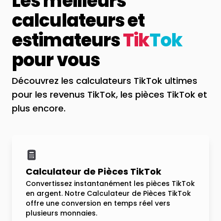
Les meilleurs
calculateurs et
estimateurs
Tik
Tok
pour vous
Découvrez les calculateurs TikTok ultimes
pour les revenus TikTok, les pièces TikTok et
plus encore.
Calculateur de Pièces TikTok
Convertissez instantanément les pièces TikTok
en argent. Notre Calculateur de Pièces TikTok
offre une conversion en temps réel vers
plusieurs monnaies.