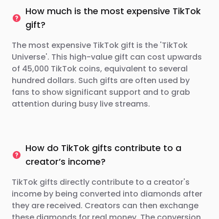
How much is the most expensive TikTok
gift?
The most expensive TikTok gift is the 'TikTok
Universe'. This high-value gift can cost upwards
of 45,000 TikTok coins, equivalent to several
hundred dollars. Such gifts are often used by
fans to show significant support and to grab
attention during busy live streams.
How do TikTok gifts contribute to a
creator’s income?
TikTok gifts directly contribute to a creator's
income by being converted into diamonds after
they are received. Creators can then exchange
these diamonds for real money. The conversion