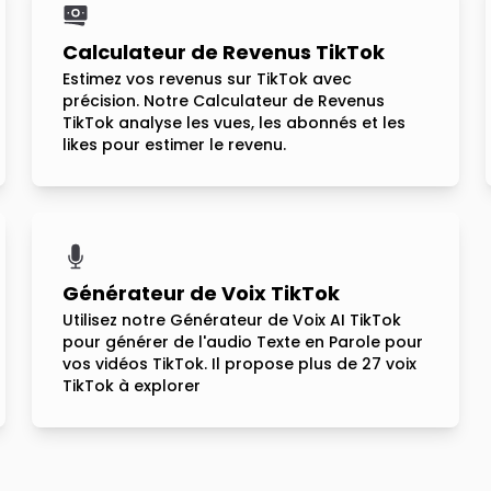
Calculateur de Revenus TikTok
Estimez vos revenus sur TikTok avec
précision. Notre Calculateur de Revenus
TikTok analyse les vues, les abonnés et les
likes pour estimer le revenu.
Générateur de Voix TikTok
Utilisez notre Générateur de Voix AI TikTok
pour générer de l'audio Texte en Parole pour
vos vidéos TikTok. Il propose plus de 27 voix
TikTok à explorer