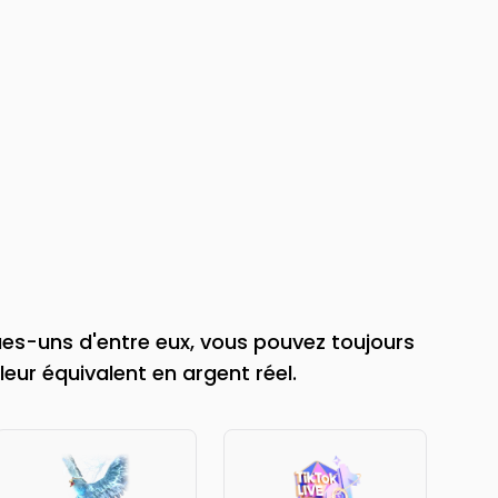
ues-uns d'entre eux, vous pouvez toujours
leur équivalent en argent réel.