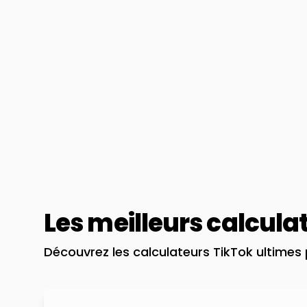
Les meilleurs calcula
Découvrez les calculateurs TikTok ultimes p