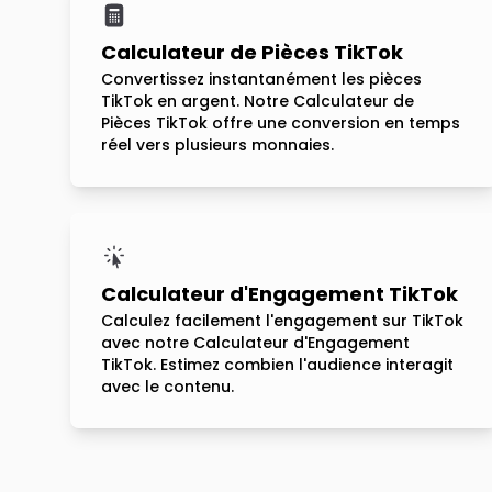
Calculateur de Pièces TikTok
Convertissez instantanément les pièces
TikTok en argent. Notre Calculateur de
Pièces TikTok offre une conversion en temps
réel vers plusieurs monnaies.
Calculateur d'Engagement TikTok
Calculez facilement l'engagement sur TikTok
avec notre Calculateur d'Engagement
TikTok. Estimez combien l'audience interagit
avec le contenu.