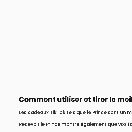
Comment utiliser et tirer le mei
Les cadeaux TikTok tels que le Prince sont un 
Recevoir le Prince montre également que vos fa