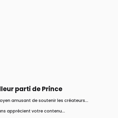
lleur parti de Prince
moyen amusant de soutenir les créateurs...
ns apprécient votre contenu...