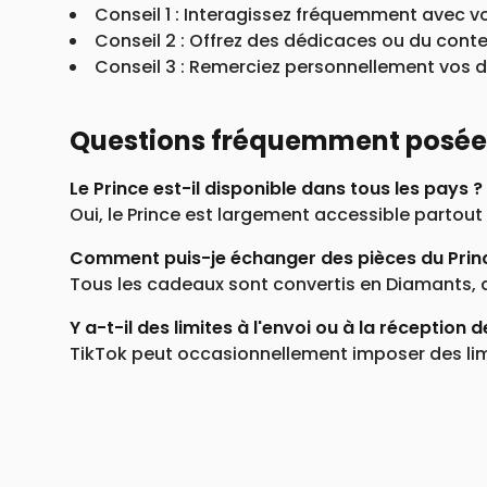
Conseil 1 : Interagissez fréquemment avec vo
Conseil 2 : Offrez des dédicaces ou du cont
Conseil 3 : Remerciez personnellement vos 
Questions fréquemment posées 
Le Prince est-il disponible dans tous les pays ?
Oui, le Prince est largement accessible partou
Comment puis-je échanger des pièces du Prin
Tous les cadeaux sont convertis en Diamants, 
Y a-t-il des limites à l'envoi ou à la réception d
TikTok peut occasionnellement imposer des lim