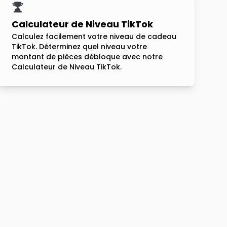
Calculateur de Niveau TikTok
Calculez facilement votre niveau de cadeau
TikTok. Déterminez quel niveau votre
montant de pièces débloque avec notre
Calculateur de Niveau TikTok.