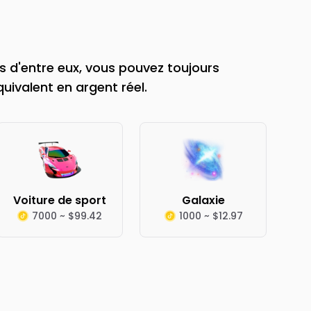
 d'entre eux, vous pouvez toujours
quivalent en argent réel.
Voiture de sport
Galaxie
7000 ~ $99.42
1000 ~ $12.97