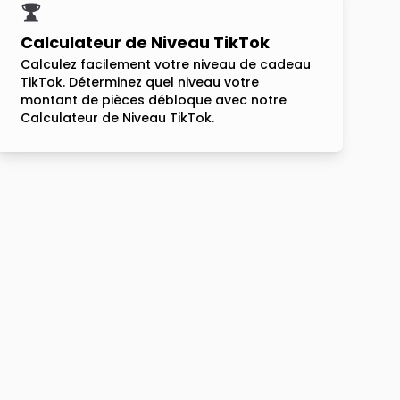
Calculateur de Niveau TikTok
Calculez facilement votre niveau de cadeau
TikTok. Déterminez quel niveau votre
montant de pièces débloque avec notre
Calculateur de Niveau TikTok.