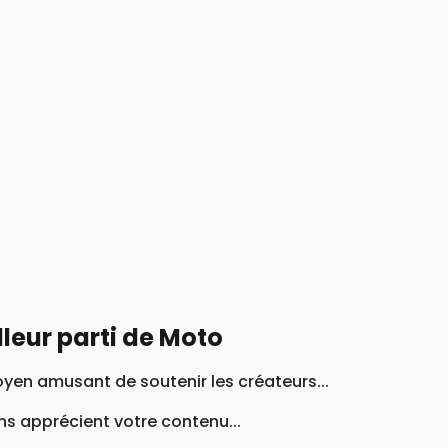
lleur parti de Moto
yen amusant de soutenir les créateurs...
s apprécient votre contenu...