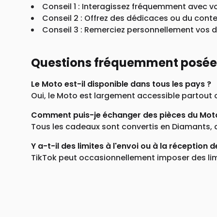
Conseil 1 : Interagissez fréquemment avec vo
Conseil 2 : Offrez des dédicaces ou du cont
Conseil 3 : Remerciez personnellement vos 
Questions fréquemment posées
Le Moto est-il disponible dans tous les pays ?
Oui, le Moto est largement accessible partout
Comment puis-je échanger des pièces du Mot
Tous les cadeaux sont convertis en Diamants, 
Y a-t-il des limites à l'envoi ou à la réception 
TikTok peut occasionnellement imposer des lim