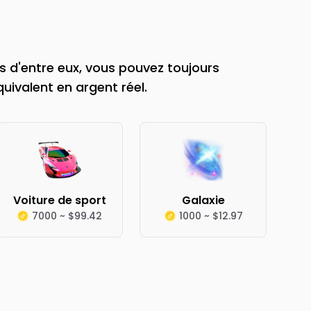
 d'entre eux, vous pouvez toujours
quivalent en argent réel.
Voiture de sport
Galaxie
7000 ~ $99.42
1000 ~ $12.97