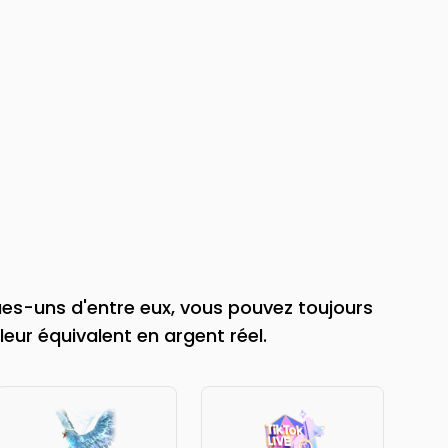
ues-uns d'entre eux, vous pouvez toujours
leur équivalent en argent réel.