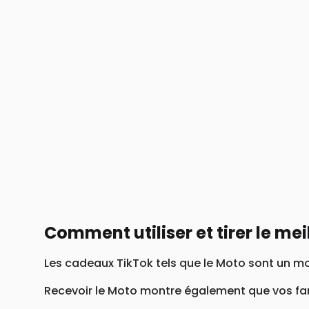
Comment utiliser et tirer le mei
Les cadeaux TikTok tels que le Moto sont un mo
Recevoir le Moto montre également que vos fan