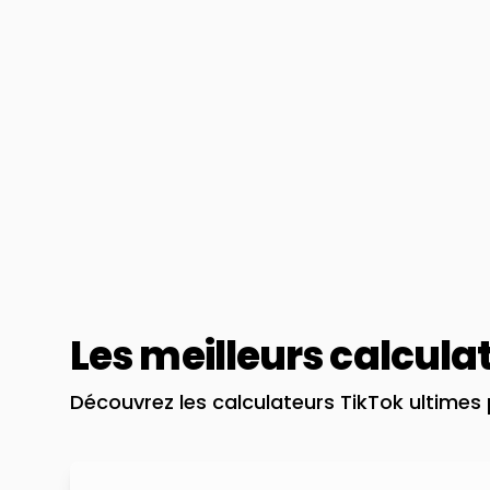
Les meilleurs calcula
Découvrez les calculateurs TikTok ultimes p