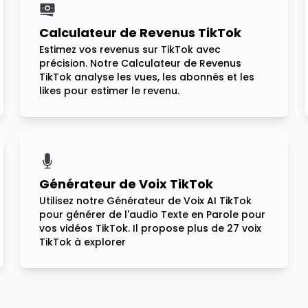
Calculateur de Revenus TikTok
Estimez vos revenus sur TikTok avec
précision. Notre Calculateur de Revenus
TikTok analyse les vues, les abonnés et les
likes pour estimer le revenu.
Générateur de Voix TikTok
Utilisez notre Générateur de Voix AI TikTok
pour générer de l'audio Texte en Parole pour
vos vidéos TikTok. Il propose plus de 27 voix
TikTok à explorer