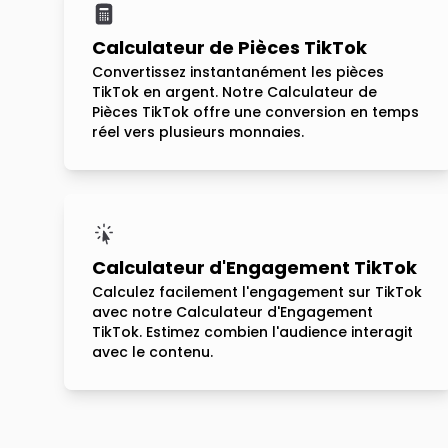
Calculateur de Pièces TikTok
Convertissez instantanément les pièces
TikTok en argent. Notre Calculateur de
Pièces TikTok offre une conversion en temps
réel vers plusieurs monnaies.
Calculateur d'Engagement TikTok
Calculez facilement l'engagement sur TikTok
avec notre Calculateur d'Engagement
TikTok. Estimez combien l'audience interagit
avec le contenu.