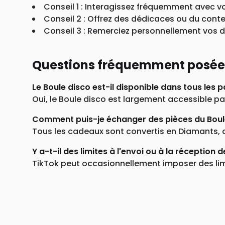
Conseil 1 : Interagissez fréquemment avec vo
Conseil 2 : Offrez des dédicaces ou du cont
Conseil 3 : Remerciez personnellement vos 
Questions fréquemment posées 
Le Boule disco est-il disponible dans tous les p
Oui, le Boule disco est largement accessible p
Comment puis-je échanger des pièces du Boul
Tous les cadeaux sont convertis en Diamants, 
Y a-t-il des limites à l'envoi ou à la réception 
TikTok peut occasionnellement imposer des lim