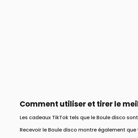
Comment utiliser et tirer le mei
Les cadeaux TikTok tels que le Boule disco son
Recevoir le Boule disco montre également que v