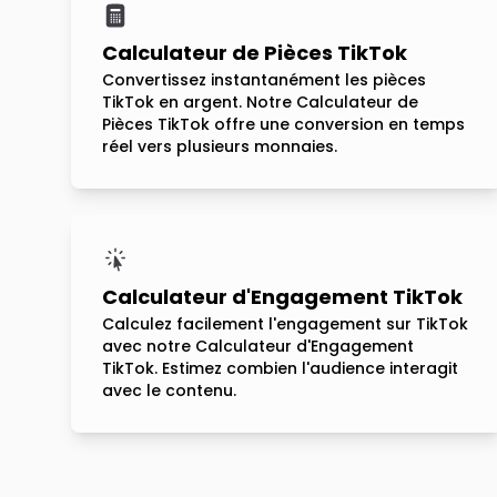
Calculateur de Pièces TikTok
Convertissez instantanément les pièces
TikTok en argent. Notre Calculateur de
Pièces TikTok offre une conversion en temps
réel vers plusieurs monnaies.
Calculateur d'Engagement TikTok
Calculez facilement l'engagement sur TikTok
avec notre Calculateur d'Engagement
TikTok. Estimez combien l'audience interagit
avec le contenu.