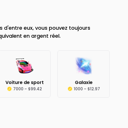
 d'entre eux, vous pouvez toujours
quivalent en argent réel.
Voiture de sport
Galaxie
7000 ~ $99.42
1000 ~ $12.97