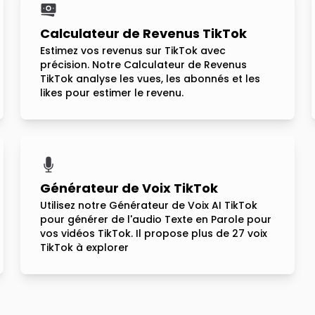
Calculateur de Revenus TikTok
Estimez vos revenus sur TikTok avec
précision. Notre Calculateur de Revenus
TikTok analyse les vues, les abonnés et les
likes pour estimer le revenu.
Générateur de Voix TikTok
Utilisez notre Générateur de Voix AI TikTok
pour générer de l'audio Texte en Parole pour
vos vidéos TikTok. Il propose plus de 27 voix
TikTok à explorer