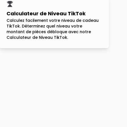
Calculateur de Niveau TikTok
Calculez facilement votre niveau de cadeau
TikTok. Déterminez quel niveau votre
montant de pièces débloque avec notre
Calculateur de Niveau TikTok.