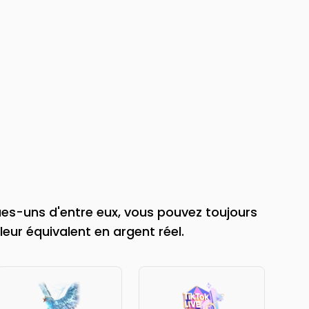
ues-uns d'entre eux, vous pouvez toujours
leur équivalent en argent réel.