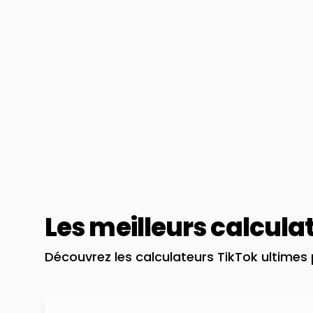
Les meilleurs calcula
Découvrez les calculateurs TikTok ultimes p