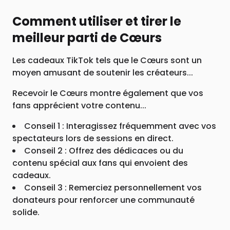
Comment utiliser et tirer le
meilleur parti de Cœurs
Les cadeaux TikTok tels que le Cœurs sont un
moyen amusant de soutenir les créateurs...
Recevoir le Cœurs montre également que vos
fans apprécient votre contenu...
Conseil 1 : Interagissez fréquemment avec vos
spectateurs lors de sessions en direct.
Conseil 2 : Offrez des dédicaces ou du
contenu spécial aux fans qui envoient des
cadeaux.
Conseil 3 : Remerciez personnellement vos
donateurs pour renforcer une communauté
solide.