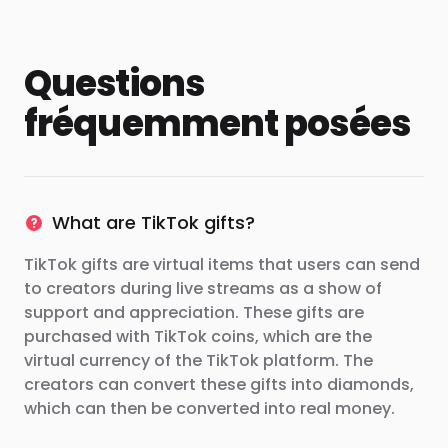
Questions
fréquemment posées
What are TikTok gifts?
TikTok gifts are virtual items that users can send
to creators during live streams as a show of
support and appreciation. These gifts are
purchased with TikTok coins, which are the
virtual currency of the TikTok platform. The
creators can convert these gifts into diamonds,
which can then be converted into real money.