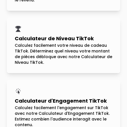
le revenu.
Calculateur de Niveau TikTok
Calculez facilement votre niveau de cadeau
TikTok. Déterminez quel niveau votre montant
de pièces débloque avec notre Calculateur de
Niveau TikTok.
Calculateur d'Engagement TikTok
Calculez facilement l'engagement sur TikTok
avec notre Calculateur d'Engagement TikTok.
Estimez combien l'audience interagit avec le
contenu.