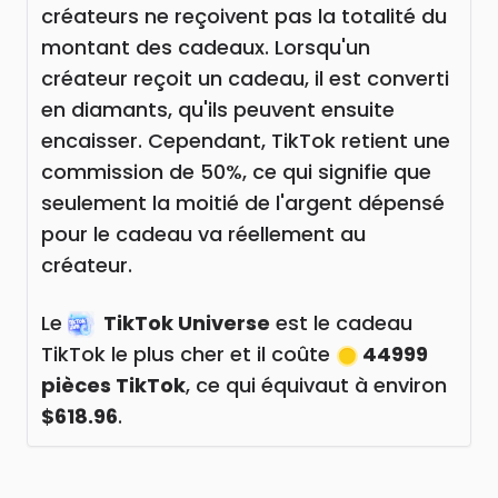
créateurs ne reçoivent pas la totalité du
montant des cadeaux. Lorsqu'un
créateur reçoit un cadeau, il est converti
en diamants, qu'ils peuvent ensuite
encaisser. Cependant, TikTok retient une
commission de 50%, ce qui signifie que
seulement la moitié de l'argent dépensé
pour le cadeau va réellement au
créateur.
Le
TikTok Universe
est le cadeau
TikTok le plus cher et il coûte
44999
pièces TikTok
, ce qui équivaut à environ
$618.96
.