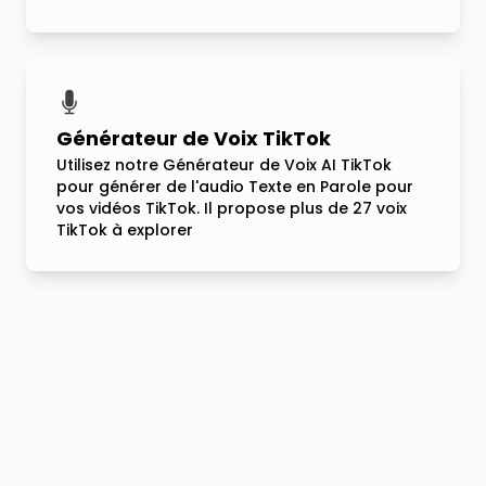
Générateur de Voix TikTok
Utilisez notre Générateur de Voix AI TikTok
pour générer de l'audio Texte en Parole pour
vos vidéos TikTok. Il propose plus de 27 voix
TikTok à explorer