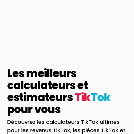
Les meilleurs
calculateurs et
estimateurs
Tik
Tok
pour vous
Découvrez les calculateurs TikTok ultimes
pour les revenus TikTok, les pièces TikTok et