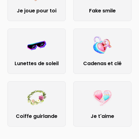
Je joue pour toi
Fake smile
Lunettes de soleil
Cadenas et clé
Coiffe guirlande
Je t'aime