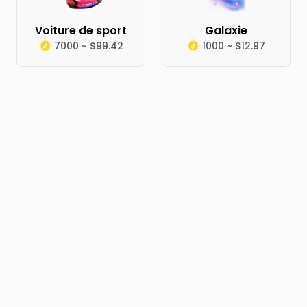
Voiture de sport
Galaxie
7000 ~ $99.42
1000 ~ $12.97