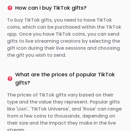
How can I buy TikTok gifts?
To buy TikTok gifts, you need to have TikTok
coins, which can be purchased within the TikTok
app. Once you have TikTok coins, you can send
gifts to live streaming creators by selecting the
gift icon during their live sessions and choosing
the gift you wish to send.
What are the prices of popular TikTok
gifts?
The prices of TikTok gifts vary based on their
type and the value they represent. Popular gifts
like 'Lion', 'TikTok Universe', and 'Rose' can range
from a few coins to thousands, depending on
their size and the impact they make in the live
stream.