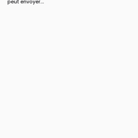
peut envoyer...