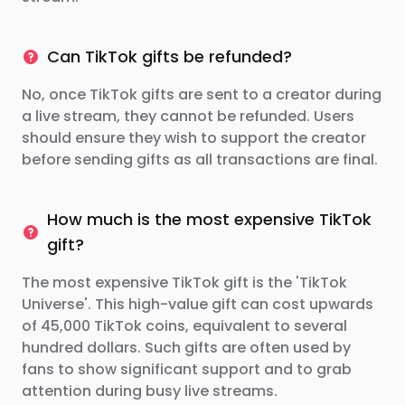
Can TikTok gifts be refunded?
No, once TikTok gifts are sent to a creator during
a live stream, they cannot be refunded. Users
should ensure they wish to support the creator
before sending gifts as all transactions are final.
How much is the most expensive TikTok
gift?
The most expensive TikTok gift is the 'TikTok
Universe'. This high-value gift can cost upwards
of 45,000 TikTok coins, equivalent to several
hundred dollars. Such gifts are often used by
fans to show significant support and to grab
attention during busy live streams.