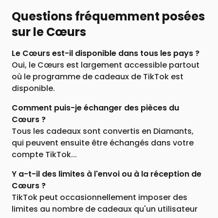
Questions fréquemment posées
sur le Cœurs
Le Cœurs est-il disponible dans tous les pays ?
Oui, le Cœurs est largement accessible partout
où le programme de cadeaux de TikTok est
disponible.
Comment puis-je échanger des pièces du
Cœurs ?
Tous les cadeaux sont convertis en Diamants,
qui peuvent ensuite être échangés dans votre
compte TikTok...
Y a-t-il des limites à l'envoi ou à la réception de
Cœurs ?
TikTok peut occasionnellement imposer des
limites au nombre de cadeaux qu'un utilisateur