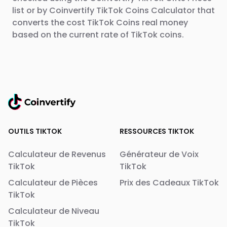
list or by Coinvertify TikTok Coins Calculator that
converts the cost TikTok Coins real money
based on the current rate of TikTok coins.
OUTILS TIKTOK
RESSOURCES TIKTOK
Calculateur de Revenus
Générateur de Voix
TikTok
TikTok
Calculateur de Pièces
Prix des Cadeaux TikTok
TikTok
Calculateur de Niveau
TikTok