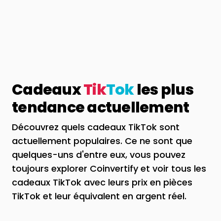
Cadeaux
Tik
Tok
les plus
tendance actuellement
Découvrez quels cadeaux TikTok sont
actuellement populaires. Ce ne sont que
quelques-uns d'entre eux, vous pouvez
toujours explorer Coinvertify et voir tous les
cadeaux TikTok avec leurs prix en pièces
TikTok et leur équivalent en argent réel.