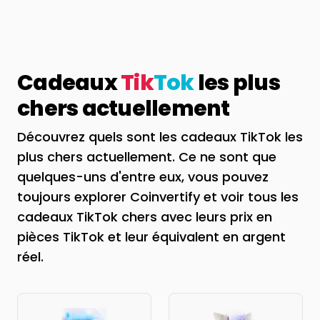
Cadeaux
Tik
Tok
les plus
chers actuellement
Découvrez quels sont les cadeaux TikTok les
plus chers actuellement. Ce ne sont que
quelques-uns d'entre eux, vous pouvez
toujours explorer Coinvertify et voir tous les
cadeaux TikTok chers avec leurs prix en
pièces TikTok et leur équivalent en argent
réel.