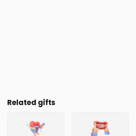
Related gifts