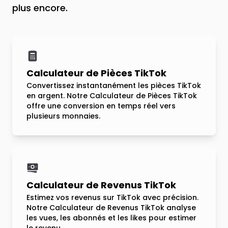
plus encore.
Calculateur de Pièces TikTok
Convertissez instantanément les pièces TikTok
en argent. Notre Calculateur de Pièces TikTok
offre une conversion en temps réel vers
plusieurs monnaies.
Calculateur de Revenus TikTok
Estimez vos revenus sur TikTok avec précision.
Notre Calculateur de Revenus TikTok analyse
les vues, les abonnés et les likes pour estimer