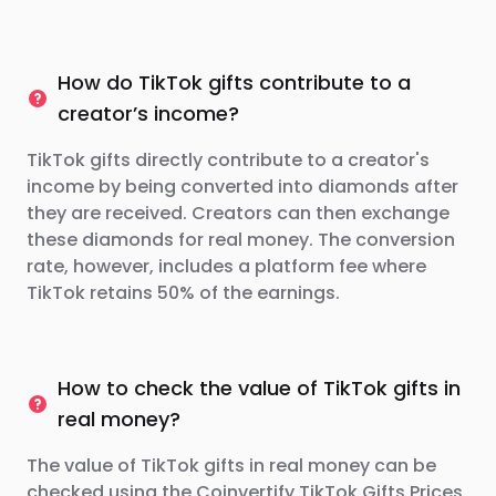
How do TikTok gifts contribute to a
creator’s income?
TikTok gifts directly contribute to a creator's
income by being converted into diamonds after
they are received. Creators can then exchange
these diamonds for real money. The conversion
rate, however, includes a platform fee where
TikTok retains 50% of the earnings.
How to check the value of TikTok gifts in
real money?
The value of TikTok gifts in real money can be
checked using the Coinvertify TikTok Gifts Prices