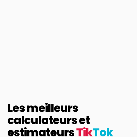
Les meilleurs
calculateurs et
estimateurs
Tik
Tok