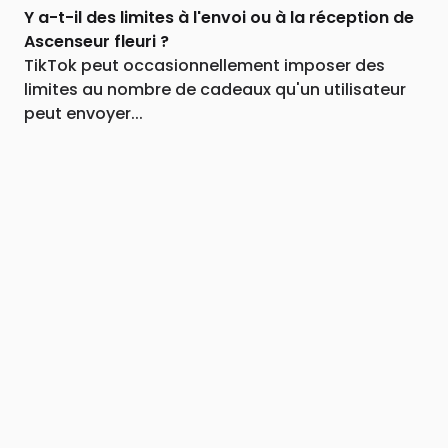
Y a-t-il des limites à l'envoi ou à la réception de
Ascenseur fleuri ?
TikTok peut occasionnellement imposer des
limites au nombre de cadeaux qu'un utilisateur
peut envoyer...