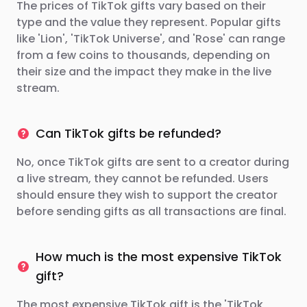
The prices of TikTok gifts vary based on their
type and the value they represent. Popular gifts
like 'Lion', 'TikTok Universe', and 'Rose' can range
from a few coins to thousands, depending on
their size and the impact they make in the live
stream.
Can TikTok gifts be refunded?
No, once TikTok gifts are sent to a creator during
a live stream, they cannot be refunded. Users
should ensure they wish to support the creator
before sending gifts as all transactions are final.
How much is the most expensive TikTok
gift?
The most expensive TikTok gift is the 'TikTok