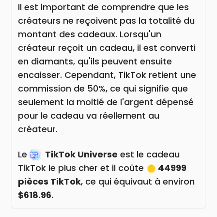
Il est important de comprendre que les
créateurs ne reçoivent pas la totalité du
montant des cadeaux. Lorsqu'un
créateur reçoit un cadeau, il est converti
en diamants, qu'ils peuvent ensuite
encaisser. Cependant, TikTok retient une
commission de 50%, ce qui signifie que
seulement la moitié de l'argent dépensé
pour le cadeau va réellement au
créateur.
Le
TikTok Universe
est le cadeau
TikTok le plus cher et il coûte
44999
pièces TikTok
, ce qui équivaut à environ
$618.96
.