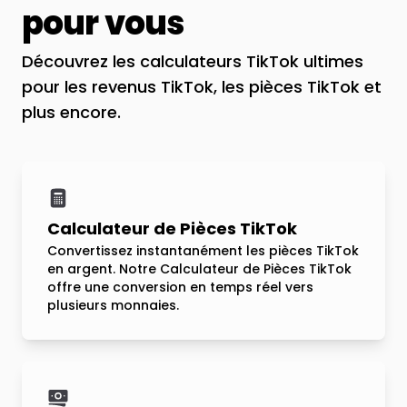
pour vous
Découvrez les calculateurs TikTok ultimes
pour les revenus TikTok, les pièces TikTok et
plus encore.
Calculateur de Pièces TikTok
Convertissez instantanément les pièces TikTok
en argent. Notre Calculateur de Pièces TikTok
offre une conversion en temps réel vers
plusieurs monnaies.