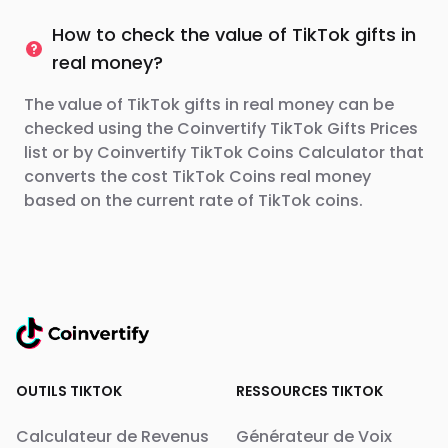
How to check the value of TikTok gifts in
real money?
The value of TikTok gifts in real money can be
checked using the Coinvertify TikTok Gifts Prices
list or by Coinvertify TikTok Coins Calculator that
converts the cost TikTok Coins real money
based on the current rate of TikTok coins.
OUTILS TIKTOK
RESSOURCES TIKTOK
Calculateur de Revenus
Générateur de Voix