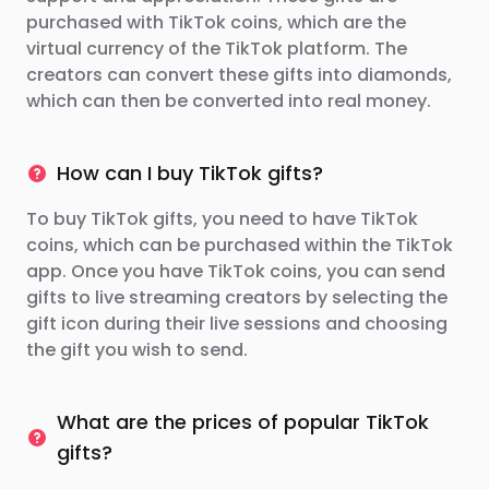
purchased with TikTok coins, which are the
virtual currency of the TikTok platform. The
creators can convert these gifts into diamonds,
which can then be converted into real money.
How can I buy TikTok gifts?
To buy TikTok gifts, you need to have TikTok
coins, which can be purchased within the TikTok
app. Once you have TikTok coins, you can send
gifts to live streaming creators by selecting the
gift icon during their live sessions and choosing
the gift you wish to send.
What are the prices of popular TikTok
gifts?