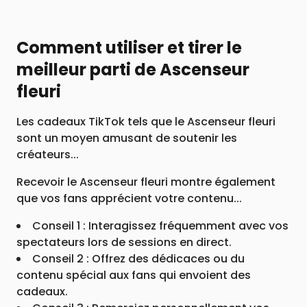
Comment utiliser et tirer le
meilleur parti de Ascenseur
fleuri
Les cadeaux TikTok tels que le Ascenseur fleuri
sont un moyen amusant de soutenir les
créateurs...
Recevoir le Ascenseur fleuri montre également
que vos fans apprécient votre contenu...
Conseil 1 : Interagissez fréquemment avec vos
spectateurs lors de sessions en direct.
Conseil 2 : Offrez des dédicaces ou du
contenu spécial aux fans qui envoient des
cadeaux.