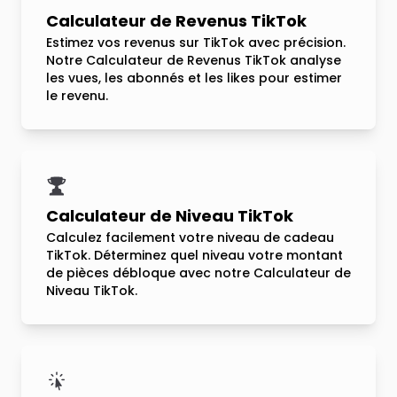
Calculateur de Revenus TikTok
Estimez vos revenus sur TikTok avec précision.
Notre Calculateur de Revenus TikTok analyse
les vues, les abonnés et les likes pour estimer
le revenu.
Calculateur de Niveau TikTok
Calculez facilement votre niveau de cadeau
TikTok. Déterminez quel niveau votre montant
de pièces débloque avec notre Calculateur de
Niveau TikTok.