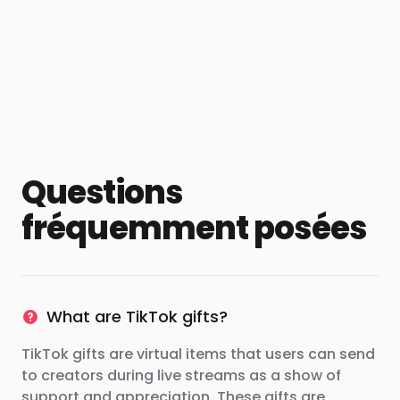
Questions
fréquemment posées
What are TikTok gifts?
TikTok gifts are virtual items that users can send
to creators during live streams as a show of
support and appreciation. These gifts are