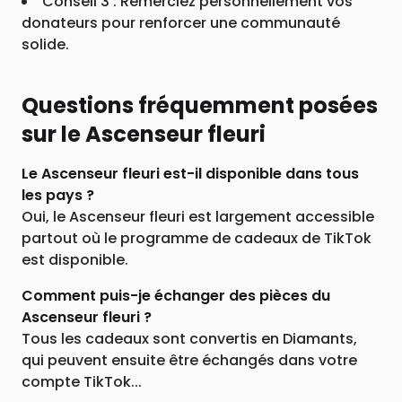
Conseil 3 : Remerciez personnellement vos
donateurs pour renforcer une communauté
solide.
Questions fréquemment posées
sur le Ascenseur fleuri
Le Ascenseur fleuri est-il disponible dans tous
les pays ?
Oui, le Ascenseur fleuri est largement accessible
partout où le programme de cadeaux de TikTok
est disponible.
Comment puis-je échanger des pièces du
Ascenseur fleuri ?
Tous les cadeaux sont convertis en Diamants,
qui peuvent ensuite être échangés dans votre
compte TikTok...