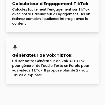
Calculateur d'Engagement TikTok
Calculez facilement l'engagement sur TikTok
avec notre Calculateur d'Engagement TikTok.
Estimez combien l'audience interagit avec le
contenu.
Générateur de Voix TikTok
Utilisez notre Générateur de Voix AI TikTok
pour générer de l'audio Texte en Parole pour
vos vidéos TikTok. Il propose plus de 27 voix
TikTok à explorer