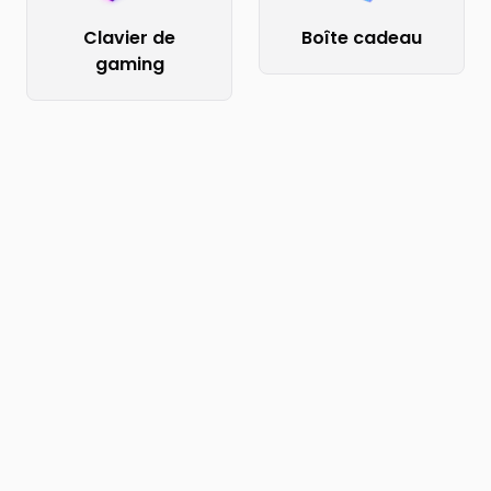
Clavier de
Boîte cadeau
gaming