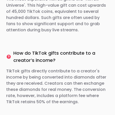
Universe'. This high-value gift can cost upwards
of 45,000 TikTok coins, equivalent to several
hundred dollars. Such gifts are often used by
fans to show significant support and to grab
attention during busy live streams.
How do TikTok gifts contribute to a
creator’s income?
TikTok gifts directly contribute to a creator's
income by being converted into diamonds after
they are received. Creators can then exchange
these diamonds for real money. The conversion
rate, however, includes a platform fee where
TikTok retains 50% of the earnings.