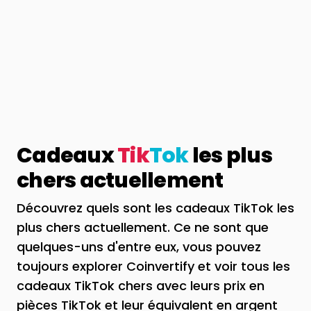
Cadeaux
Tik
Tok
les plus
chers actuellement
Découvrez quels sont les cadeaux TikTok les
plus chers actuellement. Ce ne sont que
quelques-uns d'entre eux, vous pouvez
toujours explorer Coinvertify et voir tous les
cadeaux TikTok chers avec leurs prix en
pièces TikTok et leur équivalent en argent