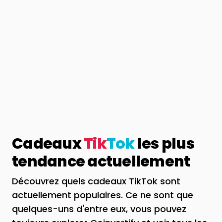
Cadeaux
Tik
Tok
les plus
tendance actuellement
Découvrez quels cadeaux TikTok sont
actuellement populaires. Ce ne sont que
quelques-uns d'entre eux, vous pouvez