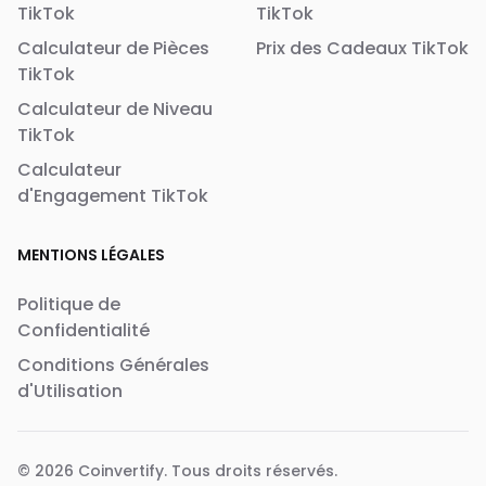
TikTok
TikTok
Calculateur de Pièces
Prix des Cadeaux TikTok
TikTok
Calculateur de Niveau
TikTok
Calculateur
d'Engagement TikTok
MENTIONS LÉGALES
Politique de
Confidentialité
Conditions Générales
d'Utilisation
© 2026
Coinvertify
. Tous droits réservés.