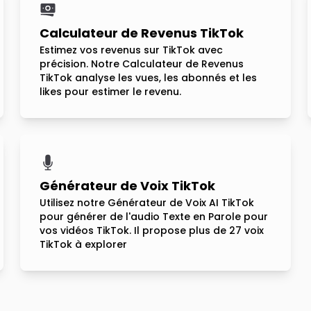
Calculateur de Revenus TikTok
Estimez vos revenus sur TikTok avec
précision. Notre Calculateur de Revenus
TikTok analyse les vues, les abonnés et les
likes pour estimer le revenu.
Générateur de Voix TikTok
Utilisez notre Générateur de Voix AI TikTok
pour générer de l'audio Texte en Parole pour
vos vidéos TikTok. Il propose plus de 27 voix
TikTok à explorer