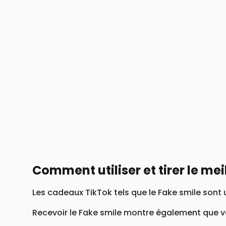
Comment utiliser et tirer le mei
Les cadeaux TikTok tels que le Fake smile sont
Recevoir le Fake smile montre également que vo