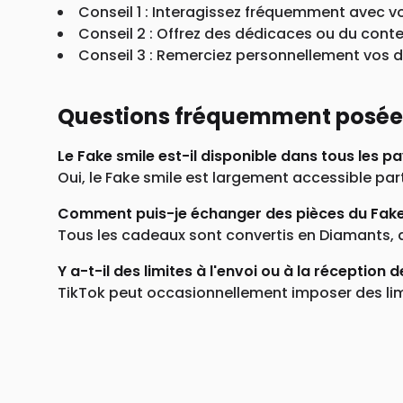
Conseil 1 : Interagissez fréquemment avec vo
Conseil 2 : Offrez des dédicaces ou du cont
Conseil 3 : Remerciez personnellement vos 
Questions fréquemment posées 
Le Fake smile est-il disponible dans tous les pa
Oui, le Fake smile est largement accessible pa
Comment puis-je échanger des pièces du Fake
Tous les cadeaux sont convertis en Diamants, 
Y a-t-il des limites à l'envoi ou à la réception 
TikTok peut occasionnellement imposer des lim