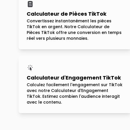
Calculateur de Pièces TikTok
Convertissez instantanément les pièces
TikTok en argent. Notre Calculateur de
Pièces TikTok offre une conversion en temps
réel vers plusieurs monnaies.
Calculateur d'Engagement TikTok
Calculez facilement l'engagement sur TikTok
avec notre Calculateur d'Engagement
TikTok. Estimez combien l'audience interagit
avec le contenu.