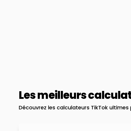
Les meilleurs calcula
Découvrez les calculateurs TikTok ultimes p