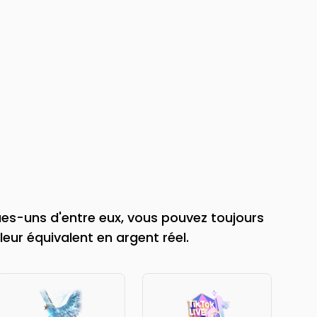
ues-uns d'entre eux, vous pouvez toujours
leur équivalent en argent réel.