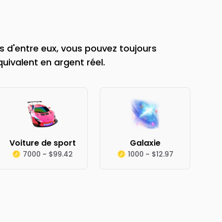
 d'entre eux, vous pouvez toujours
quivalent en argent réel.
Voiture de sport
Galaxie
7000 ~ $99.42
1000 ~ $12.97