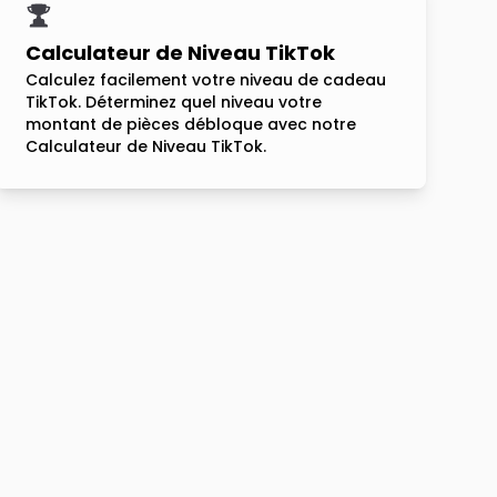
Calculateur de Niveau TikTok
Calculez facilement votre niveau de cadeau
TikTok. Déterminez quel niveau votre
montant de pièces débloque avec notre
Calculateur de Niveau TikTok.