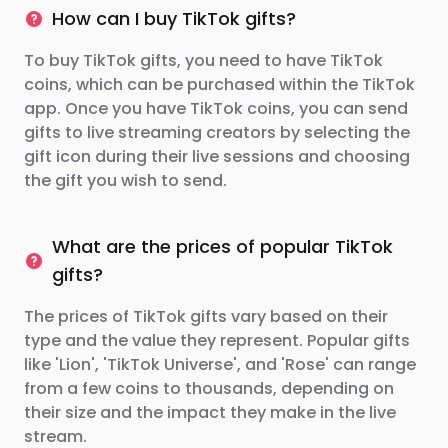
How can I buy TikTok gifts?
To buy TikTok gifts, you need to have TikTok
coins, which can be purchased within the TikTok
app. Once you have TikTok coins, you can send
gifts to live streaming creators by selecting the
gift icon during their live sessions and choosing
the gift you wish to send.
What are the prices of popular TikTok
gifts?
The prices of TikTok gifts vary based on their
type and the value they represent. Popular gifts
like 'Lion', 'TikTok Universe', and 'Rose' can range
from a few coins to thousands, depending on
their size and the impact they make in the live
stream.