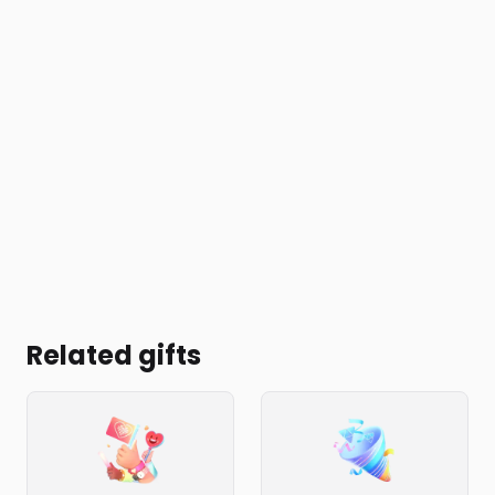
Related gifts