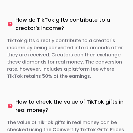
How do TikTok gifts contribute to a
creator’s income?
TikTok gifts directly contribute to a creator's
income by being converted into diamonds after
they are received. Creators can then exchange
these diamonds for real money. The conversion
rate, however, includes a platform fee where
TikTok retains 50% of the earnings.
How to check the value of TikTok gifts in
real money?
The value of TikTok gifts in real money can be
checked using the Coinvertify TikTok Gifts Prices