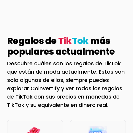
Regalos de
Tik
Tok
más
populares actualmente
Descubre cuáles son los regalos de TikTok
que están de moda actualmente. Estos son
solo algunos de ellos, siempre puedes
explorar Coinvertify y ver todos los regalos
de TikTok con sus precios en monedas de
TikTok y su equivalente en dinero real.