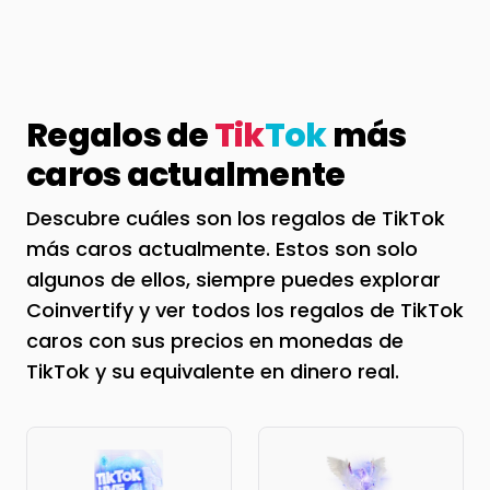
Regalos de
Tik
Tok
más
caros actualmente
Descubre cuáles son los regalos de TikTok
más caros actualmente. Estos son solo
algunos de ellos, siempre puedes explorar
Coinvertify y ver todos los regalos de TikTok
caros con sus precios en monedas de
TikTok y su equivalente en dinero real.