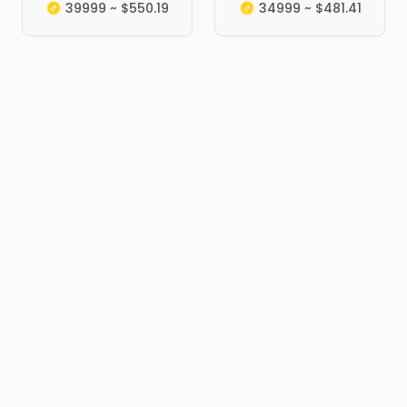
39999 ~ $550.19
34999 ~ $481.41