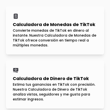
Calculadora de Monedas de TikTok
Convierte monedas de TikTok en dinero al
instante. Nuestra Calculadora de Monedas de
TikTok ofrece conversión en tiempo real a
múltiples monedas.
Calculadora de Dinero de TikTok
Estima tus ganancias en TikTok con precisión.
Nuestra Calculadora de Dinero de TikTok
analiza vistas, seguidores y me gusta para
estimar ingresos.