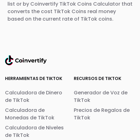
list or by Coinvertify TikTok Coins Calculator that
converts the cost TikTok Coins real money
based on the current rate of TikTok coins.
HERRAMIENTAS DE TIKTOK
RECURSOS DE TIKTOK
Calculadora de Dinero
Generador de Voz de
de TikTok
TikTok
Calculadora de
Precios de Regalos de
Monedas de TikTok
TikTok
Calculadora de Niveles
de TikTok