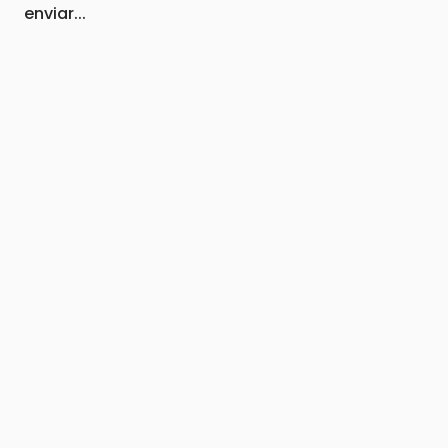
enviar...