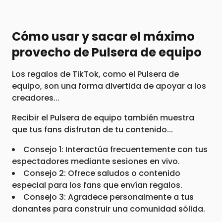
Cómo usar y sacar el máximo
provecho de Pulsera de equipo
Los regalos de TikTok, como el Pulsera de
equipo, son una forma divertida de apoyar a los
creadores...
Recibir el Pulsera de equipo también muestra
que tus fans disfrutan de tu contenido...
Consejo 1: Interactúa frecuentemente con tus
espectadores mediante sesiones en vivo.
Consejo 2: Ofrece saludos o contenido
especial para los fans que envían regalos.
Consejo 3: Agradece personalmente a tus
donantes para construir una comunidad sólida.