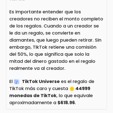
Es importante entender que los
creadores no reciben el monto completo
de los regalos. Cuando a un creador se
le da un regalo, se convierte en
diamantes, que luego pueden retirar. Sin
embargo, TikTok retiene una comisión
del 50%, lo que significa que solo la
mitad del dinero gastado en el regalo
realmente va al creador.
El
TikTok Universe
es el regalo de
TikTok más caro y cuesta
44999
monedas de TikTok
, lo que equivale
aproximadamente a
$618.96
.