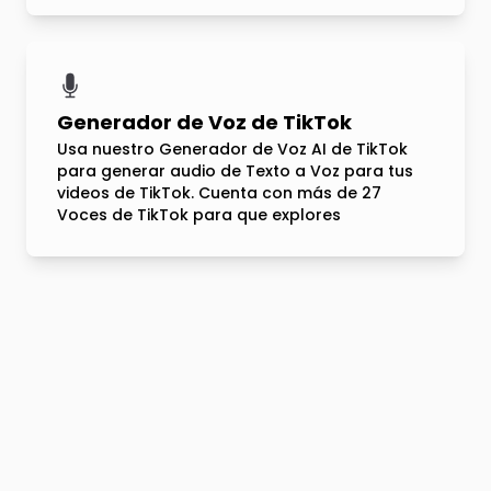
Generador de Voz de TikTok
Usa nuestro Generador de Voz AI de TikTok
para generar audio de Texto a Voz para tus
videos de TikTok. Cuenta con más de 27
Voces de TikTok para que explores