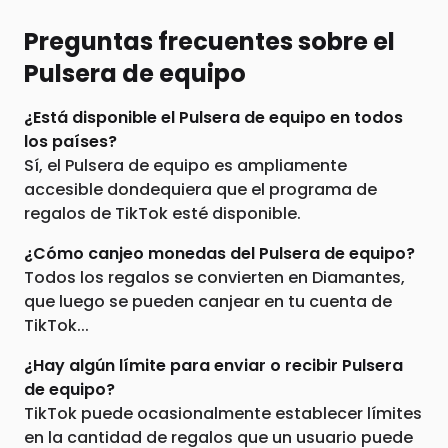
Preguntas frecuentes sobre el
Pulsera de equipo
¿Está disponible el Pulsera de equipo en todos
los países?
Sí, el Pulsera de equipo es ampliamente
accesible dondequiera que el programa de
regalos de TikTok esté disponible.
¿Cómo canjeo monedas del Pulsera de equipo?
Todos los regalos se convierten en Diamantes,
que luego se pueden canjear en tu cuenta de
TikTok...
¿Hay algún límite para enviar o recibir Pulsera
de equipo?
TikTok puede ocasionalmente establecer límites
en la cantidad de regalos que un usuario puede