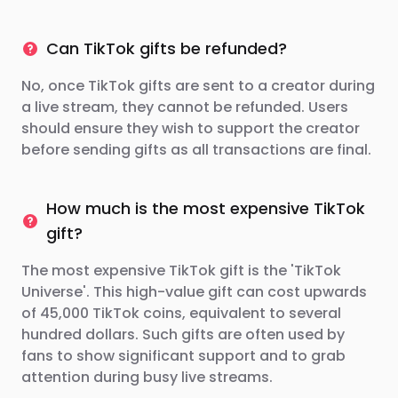
Can TikTok gifts be refunded?
No, once TikTok gifts are sent to a creator during
a live stream, they cannot be refunded. Users
should ensure they wish to support the creator
before sending gifts as all transactions are final.
How much is the most expensive TikTok
gift?
The most expensive TikTok gift is the 'TikTok
Universe'. This high-value gift can cost upwards
of 45,000 TikTok coins, equivalent to several
hundred dollars. Such gifts are often used by
fans to show significant support and to grab
attention during busy live streams.