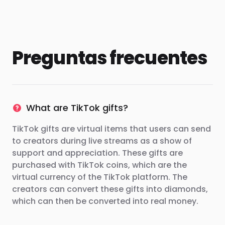
Preguntas frecuentes
What are TikTok gifts?
TikTok gifts are virtual items that users can send
to creators during live streams as a show of
support and appreciation. These gifts are
purchased with TikTok coins, which are the
virtual currency of the TikTok platform. The
creators can convert these gifts into diamonds,
which can then be converted into real money.