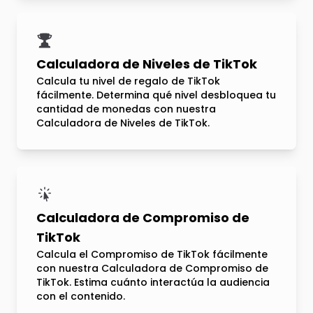
Calculadora de Niveles de TikTok
Calcula tu nivel de regalo de TikTok
fácilmente. Determina qué nivel desbloquea tu
cantidad de monedas con nuestra
Calculadora de Niveles de TikTok.
Calculadora de Compromiso de
TikTok
Calcula el Compromiso de TikTok fácilmente
con nuestra Calculadora de Compromiso de
TikTok. Estima cuánto interactúa la audiencia
con el contenido.