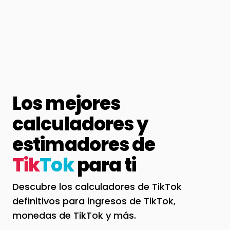
Los mejores
calculadores y
estimadores de
Tik
Tok
para ti
Descubre los calculadores de TikTok
definitivos para ingresos de TikTok,
monedas de TikTok y más.