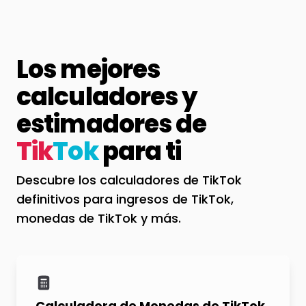
Los mejores
calculadores y
estimadores de
Tik
Tok
para ti
Descubre los calculadores de TikTok
definitivos para ingresos de TikTok,
monedas de TikTok y más.
Calculadora de Monedas de TikTok