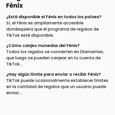
Fénix
¿Está disponible el Fénix en todos los países?
Sí, el Fénix es ampliamente accesible
dondequiera que el programa de regalos de
TikTok esté disponible.
¿Cómo canjeo monedas del Fénix?
Todos los regalos se convierten en Diamantes,
que luego se pueden canjear en tu cuenta de
TikTok...
¿Hay algún límite para enviar o recibir Fénix?
TikTok puede ocasionalmente establecer límites
en la cantidad de regalos que un usuario puede
enviar...