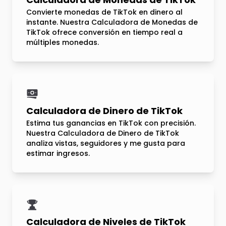
Convierte monedas de TikTok en dinero al
instante. Nuestra Calculadora de Monedas de
TikTok ofrece conversión en tiempo real a
múltiples monedas.
Calculadora de Dinero de TikTok
Estima tus ganancias en TikTok con precisión.
Nuestra Calculadora de Dinero de TikTok
analiza vistas, seguidores y me gusta para
estimar ingresos.
Calculadora de Niveles de TikTok