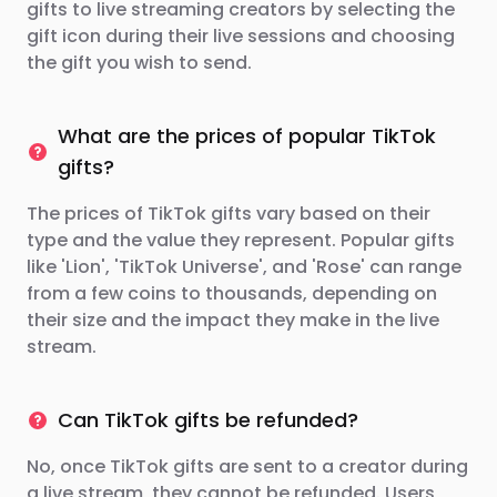
gifts to live streaming creators by selecting the
gift icon during their live sessions and choosing
the gift you wish to send.
What are the prices of popular TikTok
gifts?
The prices of TikTok gifts vary based on their
type and the value they represent. Popular gifts
like 'Lion', 'TikTok Universe', and 'Rose' can range
from a few coins to thousands, depending on
their size and the impact they make in the live
stream.
Can TikTok gifts be refunded?
No, once TikTok gifts are sent to a creator during
a live stream, they cannot be refunded. Users