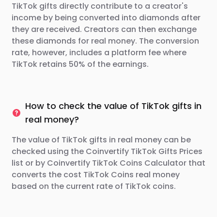
TikTok gifts directly contribute to a creator's
income by being converted into diamonds after
they are received. Creators can then exchange
these diamonds for real money. The conversion
rate, however, includes a platform fee where
TikTok retains 50% of the earnings.
How to check the value of TikTok gifts in
real money?
The value of TikTok gifts in real money can be
checked using the Coinvertify TikTok Gifts Prices
list or by Coinvertify TikTok Coins Calculator that
converts the cost TikTok Coins real money
based on the current rate of TikTok coins.