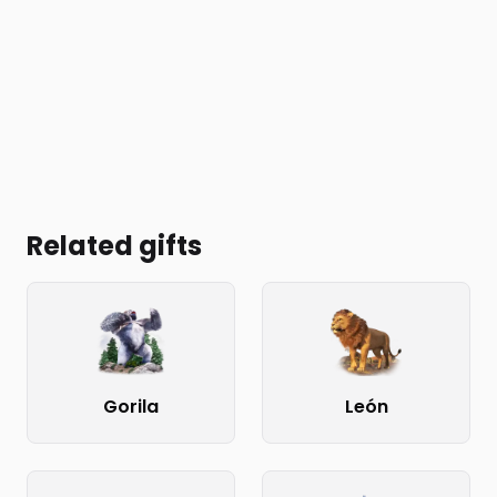
Related gifts
Gorila
León