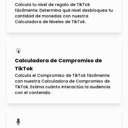
Calcula tu nivel de regalo de TikTok
fácilmente. Determina qué nivel desbloquea tu
cantidad de monedas con nuestra
Calculadora de Niveles de TikTok.
Calculadora de Compromiso de
TikTok
Calcula el Compromiso de TikTok fácilmente
con nuestra Calculadora de Compromiso de
TikTok. Estima cuánto interactúa la audiencia
con el contenido.