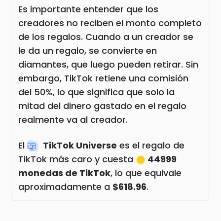
Es importante entender que los
creadores no reciben el monto completo
de los regalos. Cuando a un creador se
le da un regalo, se convierte en
diamantes, que luego pueden retirar. Sin
embargo, TikTok retiene una comisión
del 50%, lo que significa que solo la
mitad del dinero gastado en el regalo
realmente va al creador.
El
TikTok Universe
es el regalo de
TikTok más caro y cuesta
44999
monedas de TikTok
, lo que equivale
aproximadamente a
$618.96
.