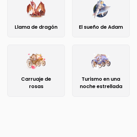
Llama de dragón
El sueño de Adam
Carruaje de
Turismo en una
rosas
noche estrellada