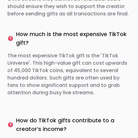
should ensure they wish to support the creator
before sending gifts as all transactions are final.
How much is the most expensive TikTok
gift?
The most expensive TikTok gift is the 'TikTok
Universe'. This high-value gift can cost upwards
of 45,000 TikTok coins, equivalent to several
hundred dollars. Such gifts are often used by
fans to show significant support and to grab
attention during busy live streams.
How do TikTok gifts contribute to a
creator’s income?