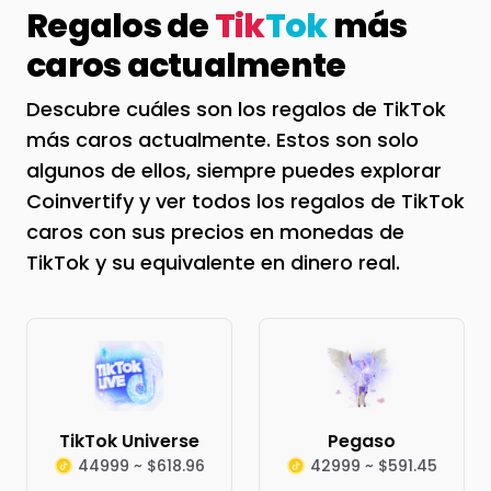
Regalos de
Tik
Tok
más
caros actualmente
Descubre cuáles son los regalos de TikTok
más caros actualmente. Estos son solo
algunos de ellos, siempre puedes explorar
Coinvertify y ver todos los regalos de TikTok
caros con sus precios en monedas de
TikTok y su equivalente en dinero real.
TikTok Universe
Pegaso
44999 ~ $618.96
42999 ~ $591.45