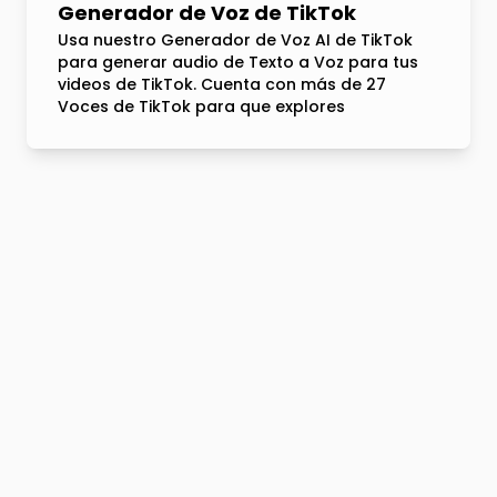
Generador de Voz de TikTok
Usa nuestro Generador de Voz AI de TikTok
para generar audio de Texto a Voz para tus
videos de TikTok. Cuenta con más de 27
Voces de TikTok para que explores