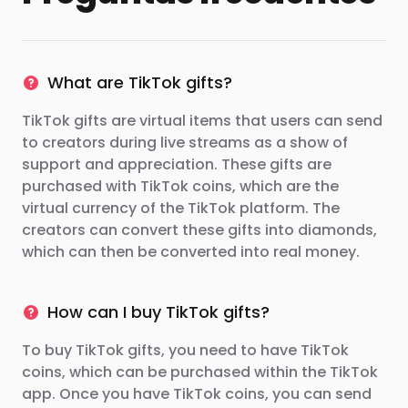
What are TikTok gifts?
TikTok gifts are virtual items that users can send
to creators during live streams as a show of
support and appreciation. These gifts are
purchased with TikTok coins, which are the
virtual currency of the TikTok platform. The
creators can convert these gifts into diamonds,
which can then be converted into real money.
How can I buy TikTok gifts?
To buy TikTok gifts, you need to have TikTok
coins, which can be purchased within the TikTok
app. Once you have TikTok coins, you can send