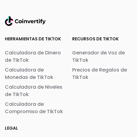
HERRAMIENTAS DE TIKTOK
RECURSOS DE TIKTOK
Calculadora de Dinero
Generador de Voz de
de TikTok
TikTok
Calculadora de
Precios de Regalos de
Monedas de TikTok
TikTok
Calculadora de Niveles
de TikTok
Calculadora de
Compromiso de TikTok
LEGAL