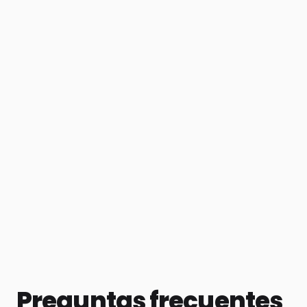
Preguntas frecuentes