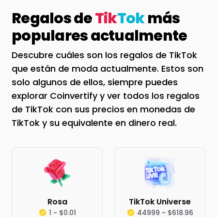
Regalos de
Tik
Tok
más
populares actualmente
Descubre cuáles son los regalos de TikTok
que están de moda actualmente. Estos son
solo algunos de ellos, siempre puedes
explorar Coinvertify y ver todos los regalos
de TikTok con sus precios en monedas de
TikTok y su equivalente en dinero real.
Rosa
TikTok Universe
1 ~ $0.01
44999 ~ $618.96