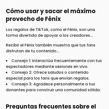
Cómo usar y sacar el máximo
provecho de Fénix
Los regalos de TikTok, como el Fénix, son una
forma divertida de apoyar a los creadores...
Recibir el Fénix también muestra que tus fans
disfrutan de tu contenido...
Consejo 1: Interactúa frecuentemente con tus
espectadores mediante sesiones en vivo.
Consejo 2: Ofrece saludos o contenido
especial para los fans que envían regalos.
Consejo 3: Agradece personalmente a tus
donantes para construir una comunidad sólida.
Preguntas frecuentes sobre el