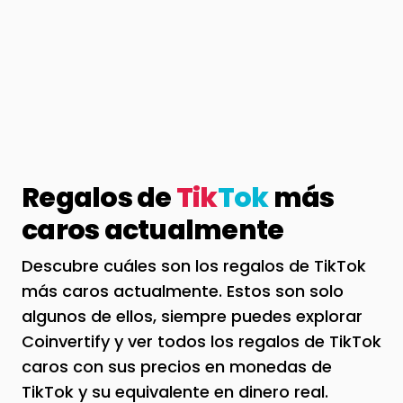
Regalos de
Tik
Tok
más
caros actualmente
Descubre cuáles son los regalos de TikTok
más caros actualmente. Estos son solo
algunos de ellos, siempre puedes explorar
Coinvertify y ver todos los regalos de TikTok
caros con sus precios en monedas de
TikTok y su equivalente en dinero real.