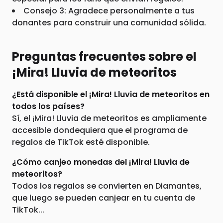
Consejo 3: Agradece personalmente a tus
donantes para construir una comunidad sólida.
Preguntas frecuentes sobre el
¡Mira! Lluvia de meteoritos
¿Está disponible el ¡Mira! Lluvia de meteoritos en
todos los países?
Sí, el ¡Mira! Lluvia de meteoritos es ampliamente
accesible dondequiera que el programa de
regalos de TikTok esté disponible.
¿Cómo canjeo monedas del ¡Mira! Lluvia de
meteoritos?
Todos los regalos se convierten en Diamantes,
que luego se pueden canjear en tu cuenta de
TikTok...