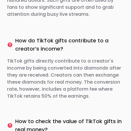
hundred dollars. Such gifts are often used by
fans to show significant support and to grab
attention during busy live streams.
How do TikTok gifts contribute to a
creator’s income?
TikTok gifts directly contribute to a creator's
income by being converted into diamonds after
they are received. Creators can then exchange
these diamonds for real money. The conversion
rate, however, includes a platform fee where
TikTok retains 50% of the earnings.
How to check the value of TikTok gifts in
real money?