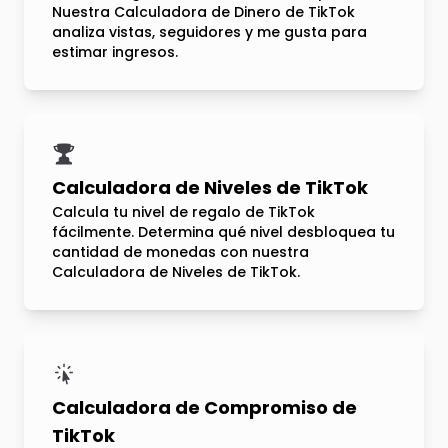
Nuestra Calculadora de Dinero de TikTok
analiza vistas, seguidores y me gusta para
estimar ingresos.
Calculadora de Niveles de TikTok
Calcula tu nivel de regalo de TikTok
fácilmente. Determina qué nivel desbloquea tu
cantidad de monedas con nuestra
Calculadora de Niveles de TikTok.
Calculadora de Compromiso de
TikTok