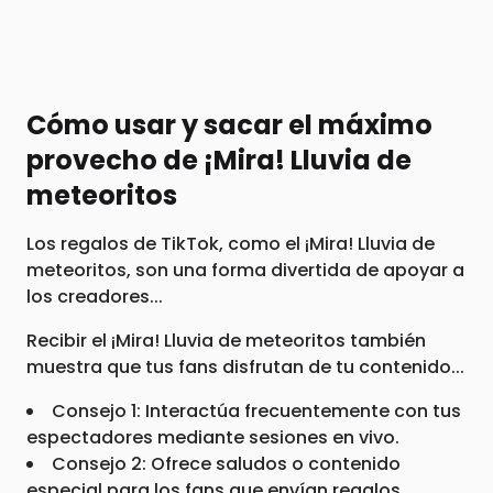
Cómo usar y sacar el máximo
provecho de ¡Mira! Lluvia de
meteoritos
Los regalos de TikTok, como el ¡Mira! Lluvia de
meteoritos, son una forma divertida de apoyar a
los creadores...
Recibir el ¡Mira! Lluvia de meteoritos también
muestra que tus fans disfrutan de tu contenido...
Consejo 1: Interactúa frecuentemente con tus
espectadores mediante sesiones en vivo.
Consejo 2: Ofrece saludos o contenido
especial para los fans que envían regalos.