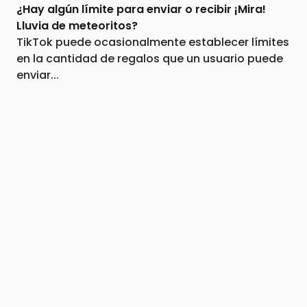
¿Hay algún límite para enviar o recibir ¡Mira!
Lluvia de meteoritos?
TikTok puede ocasionalmente establecer límites
en la cantidad de regalos que un usuario puede
enviar...