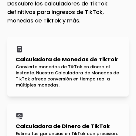
Descubre los calculadores de TikTok
definitivos para ingresos de TikTok,
monedas de TikTok y más.
Calculadora de Monedas de TikTok
Convierte monedas de TikTok en dinero al
instante. Nuestra Calculadora de Monedas de
TikTok ofrece conversión en tiempo real a
múltiples monedas.
Calculadora de Dinero de TikTok
Estima tus ganancias en TikTok con precisión.