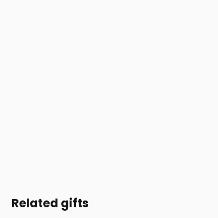
Related gifts