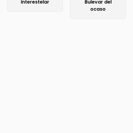
Interestelar
Bulevar del
ocaso