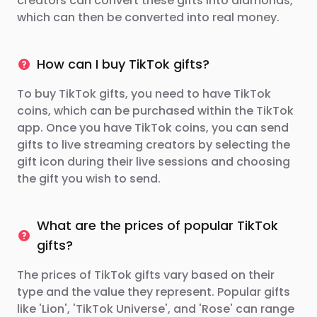
creators can convert these gifts into diamonds,
which can then be converted into real money.
How can I buy TikTok gifts?
To buy TikTok gifts, you need to have TikTok
coins, which can be purchased within the TikTok
app. Once you have TikTok coins, you can send
gifts to live streaming creators by selecting the
gift icon during their live sessions and choosing
the gift you wish to send.
What are the prices of popular TikTok
gifts?
The prices of TikTok gifts vary based on their
type and the value they represent. Popular gifts
like 'Lion', 'TikTok Universe', and 'Rose' can range