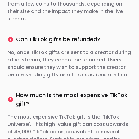
from a few coins to thousands, depending on
their size and the impact they make in the live
stream.
Can TikTok gifts be refunded?
No, once TikTok gifts are sent to a creator during
a live stream, they cannot be refunded. Users
should ensure they wish to support the creator
before sending gifts as all transactions are final.
How much is the most expensive TikTok
gift?
The most expensive TikTok gift is the 'TikTok
Universe'. This high-value gift can cost upwards
of 45,000 TikTok coins, equivalent to several