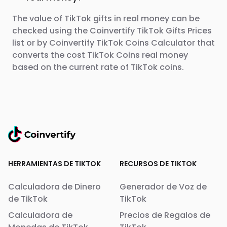
The value of TikTok gifts in real money can be
checked using the Coinvertify TikTok Gifts Prices
list or by Coinvertify TikTok Coins Calculator that
converts the cost TikTok Coins real money
based on the current rate of TikTok coins.
HERRAMIENTAS DE TIKTOK
RECURSOS DE TIKTOK
Calculadora de Dinero
Generador de Voz de
de TikTok
TikTok
Calculadora de
Precios de Regalos de