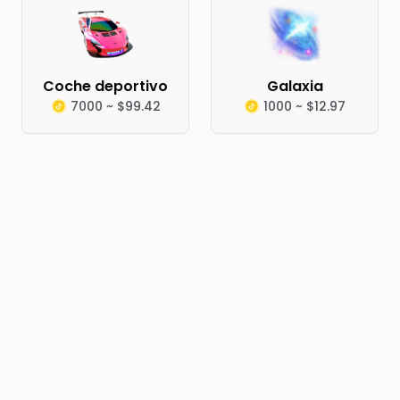
Coche deportivo
Galaxia
7000 ~ $99.42
1000 ~ $12.97