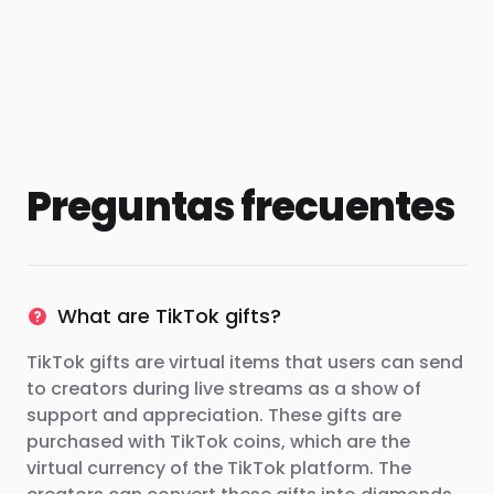
Preguntas frecuentes
What are TikTok gifts?
TikTok gifts are virtual items that users can send
to creators during live streams as a show of
support and appreciation. These gifts are
purchased with TikTok coins, which are the
virtual currency of the TikTok platform. The