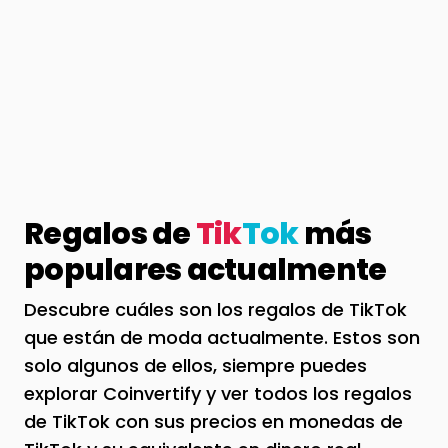
Regalos de
Tik
Tok
más
populares actualmente
Descubre cuáles son los regalos de TikTok
que están de moda actualmente. Estos son
solo algunos de ellos, siempre puedes
explorar Coinvertify y ver todos los regalos
de TikTok con sus precios en monedas de