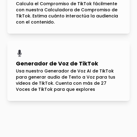
Calcula el Compromiso de TikTok fácilmente
con nuestra Calculadora de Compromiso de
TikTok. Estima cuánto interactúa la audiencia
con el contenido.
Generador de Voz de TikTok
Usa nuestro Generador de Voz AI de TikTok
para generar audio de Texto a Voz para tus
videos de TikTok. Cuenta con más de 27
Voces de TikTok para que explores