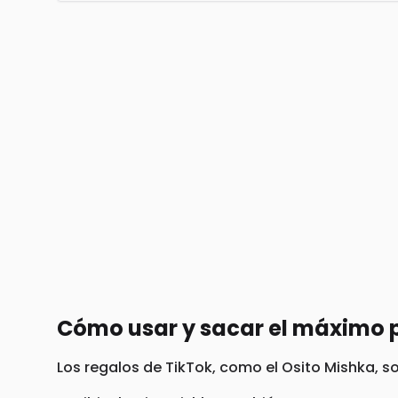
Cómo usar y sacar el máximo 
Los regalos de TikTok, como el Osito Mishka, s