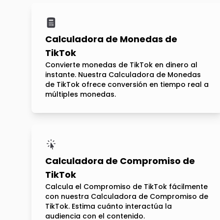
Calculadora de Monedas de
TikTok
Convierte monedas de TikTok en dinero al
instante. Nuestra Calculadora de Monedas
de TikTok ofrece conversión en tiempo real a
múltiples monedas.
Calculadora de Compromiso de
TikTok
Calcula el Compromiso de TikTok fácilmente
con nuestra Calculadora de Compromiso de
TikTok. Estima cuánto interactúa la
audiencia con el contenido.