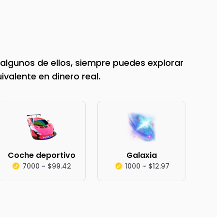
algunos de ellos, siempre puedes explorar
valente en dinero real.
Coche deportivo
Galaxia
7000 ~ $99.42
1000 ~ $12.97