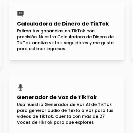
Calculadora de Dinero de TikTok
Estima tus ganancias en TikTok con
precisión. Nuestra Calculadora de Dinero de
TikTok analiza vistas, seguidores y me gusta
para estimar ingresos.
Generador de Voz de TikTok
Usa nuestro Generador de Voz AI de TikTok
para generar audio de Texto a Voz para tus
videos de TikTok. Cuenta con más de 27
Voces de TikTok para que explores