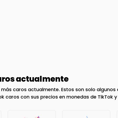
ros actualmente
 más caros actualmente. Estos son solo algunos d
Tok caros con sus precios en monedas de TikTok y 