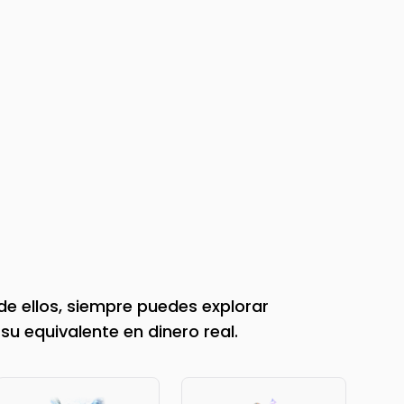
e ellos, siempre puedes explorar
su equivalente en dinero real.