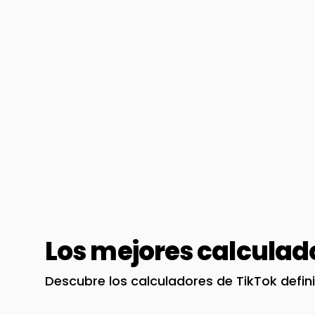
Los mejores calculad
Descubre los calculadores de TikTok defin