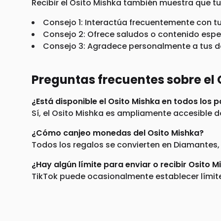
Recibir el Osito Mishka también muestra que tus
Consejo 1: Interactúa frecuentemente con t
Consejo 2: Ofrece saludos o contenido espec
Consejo 3: Agradece personalmente a tus d
Preguntas frecuentes sobre el 
¿Está disponible el Osito Mishka en todos los 
Sí, el Osito Mishka es ampliamente accesible 
¿Cómo canjeo monedas del Osito Mishka?
Todos los regalos se convierten en Diamantes, 
¿Hay algún límite para enviar o recibir Osito M
TikTok puede ocasionalmente establecer límites