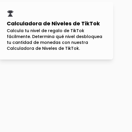
Calculadora de Niveles de TikTok
Calcula tu nivel de regalo de TikTok
fácilmente. Determina qué nivel desbloquea
tu cantidad de monedas con nuestra
Calculadora de Niveles de TikTok.