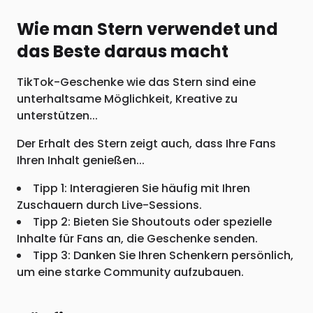
Wie man Stern verwendet und
das Beste daraus macht
TikTok-Geschenke wie das Stern sind eine
unterhaltsame Möglichkeit, Kreative zu
unterstützen...
Der Erhalt des Stern zeigt auch, dass Ihre Fans
Ihren Inhalt genießen...
Tipp 1: Interagieren Sie häufig mit Ihren
Zuschauern durch Live-Sessions.
Tipp 2: Bieten Sie Shoutouts oder spezielle
Inhalte für Fans an, die Geschenke senden.
Tipp 3: Danken Sie Ihren Schenkern persönlich,
um eine starke Community aufzubauen.