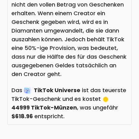
nicht den vollen Betrag von Geschenken
erhalten. Wenn einem Creator ein
Geschenk gegeben wird, wird es in
Diamanten umgewandelt, die sie dann
auszahlen können. Jedoch behält TikTok
eine 50%-ige Provision, was bedeutet,
dass nur die Hälfte des für das Geschenk
ausgegebenen Geldes tatsächlich an
den Creator geht.
Das
TikTok Universe
ist das teuerste
TikTok-Geschenk und es kostet
44999 TikTok-Münzen
, was ungefähr
$618.96
entspricht.