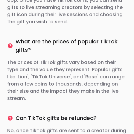
app. Once you have TikTok coins, you can send
gifts to live streaming creators by selecting the
gift icon during their live sessions and choosing
the gift you wish to send.
What are the prices of popular TikTok
gifts?
The prices of TikTok gifts vary based on their
type and the value they represent. Popular gifts
like 'Lion', 'TikTok Universe', and 'Rose' can range
from a few coins to thousands, depending on
their size and the impact they make in the live
stream.
Can TikTok gifts be refunded?
No, once TikTok gifts are sent to a creator during