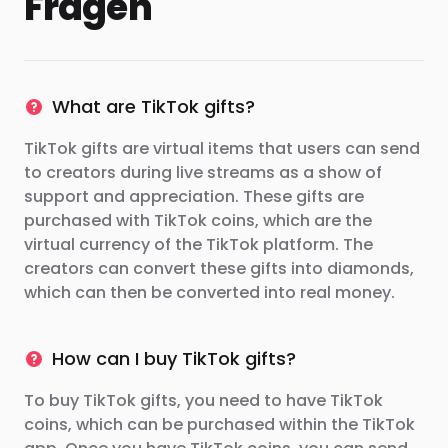
Fragen
What are TikTok gifts?
TikTok gifts are virtual items that users can send
to creators during live streams as a show of
support and appreciation. These gifts are
purchased with TikTok coins, which are the
virtual currency of the TikTok platform. The
creators can convert these gifts into diamonds,
which can then be converted into real money.
How can I buy TikTok gifts?
To buy TikTok gifts, you need to have TikTok
coins, which can be purchased within the TikTok