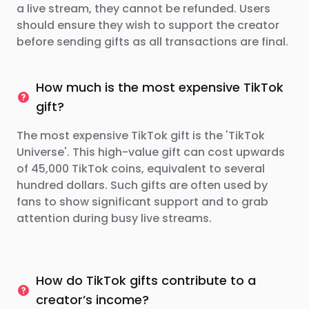
a live stream, they cannot be refunded. Users
should ensure they wish to support the creator
before sending gifts as all transactions are final.
How much is the most expensive TikTok
gift?
The most expensive TikTok gift is the 'TikTok
Universe'. This high-value gift can cost upwards
of 45,000 TikTok coins, equivalent to several
hundred dollars. Such gifts are often used by
fans to show significant support and to grab
attention during busy live streams.
How do TikTok gifts contribute to a
creator’s income?