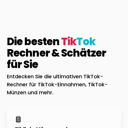
Die besten
Tik
Tok
Rechner & Schätzer
für Sie
Entdecken Sie die ultimativen TikTok-
Rechner für TikTok-Einnahmen, TikTok-
Münzen und mehr.