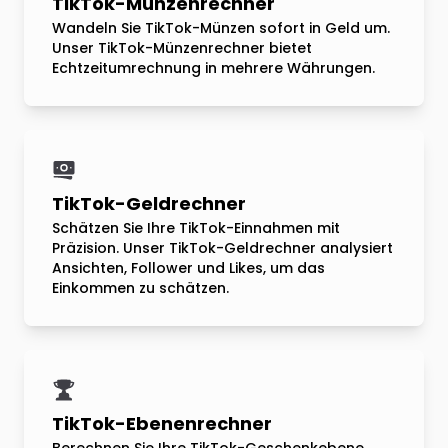
TikTok-Münzenrechner
Wandeln Sie TikTok-Münzen sofort in Geld um.
Unser TikTok-Münzenrechner bietet
Echtzeitumrechnung in mehrere Währungen.
TikTok-Geldrechner
Schätzen Sie Ihre TikTok-Einnahmen mit
Präzision. Unser TikTok-Geldrechner analysiert
Ansichten, Follower und Likes, um das
Einkommen zu schätzen.
TikTok-Ebenenrechner