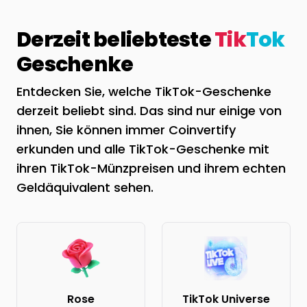
Derzeit beliebteste
Tik
Tok
Geschenke
Entdecken Sie, welche TikTok-Geschenke
derzeit beliebt sind. Das sind nur einige von
ihnen, Sie können immer Coinvertify
erkunden und alle TikTok-Geschenke mit
ihren TikTok-Münzpreisen und ihrem echten
Geldäquivalent sehen.
Rose
TikTok Universe