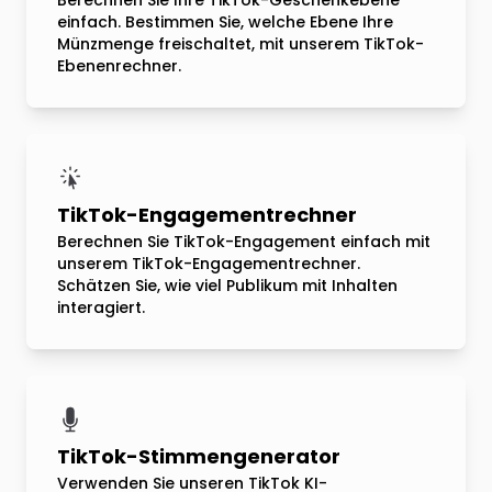
Berechnen Sie Ihre TikTok-Geschenkebene
einfach. Bestimmen Sie, welche Ebene Ihre
Münzmenge freischaltet, mit unserem TikTok-
Ebenenrechner.
TikTok-Engagementrechner
Berechnen Sie TikTok-Engagement einfach mit
unserem TikTok-Engagementrechner.
Schätzen Sie, wie viel Publikum mit Inhalten
interagiert.
TikTok-Stimmengenerator
Verwenden Sie unseren TikTok KI-