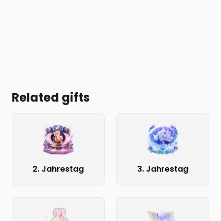
Related gifts
2. Jahrestag
3. Jahrestag