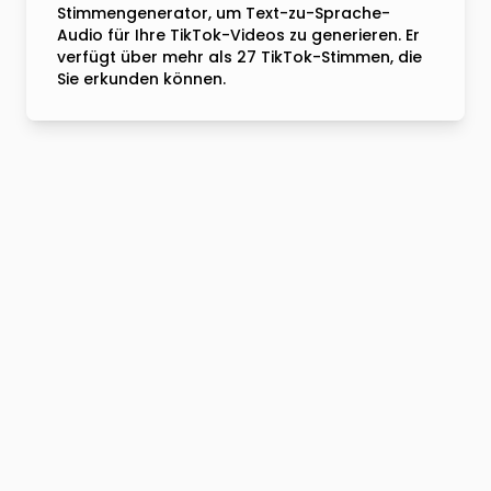
Stimmengenerator, um Text-zu-Sprache-
Audio für Ihre TikTok-Videos zu generieren. Er
verfügt über mehr als 27 TikTok-Stimmen, die
Sie erkunden können.