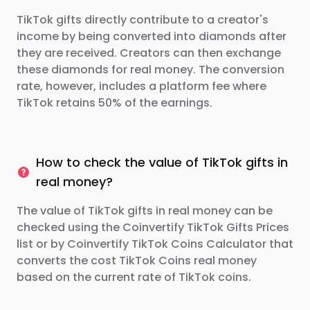
TikTok gifts directly contribute to a creator's
income by being converted into diamonds after
they are received. Creators can then exchange
these diamonds for real money. The conversion
rate, however, includes a platform fee where
TikTok retains 50% of the earnings.
How to check the value of TikTok gifts in
real money?
The value of TikTok gifts in real money can be
checked using the Coinvertify TikTok Gifts Prices
list or by Coinvertify TikTok Coins Calculator that
converts the cost TikTok Coins real money
based on the current rate of TikTok coins.