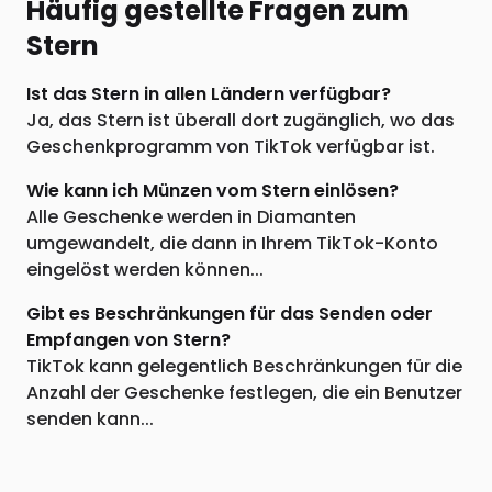
Häufig gestellte Fragen zum
Stern
Ist das Stern in allen Ländern verfügbar?
Ja, das Stern ist überall dort zugänglich, wo das
Geschenkprogramm von TikTok verfügbar ist.
Wie kann ich Münzen vom Stern einlösen?
Alle Geschenke werden in Diamanten
umgewandelt, die dann in Ihrem TikTok-Konto
eingelöst werden können...
Gibt es Beschränkungen für das Senden oder
Empfangen von Stern?
TikTok kann gelegentlich Beschränkungen für die
Anzahl der Geschenke festlegen, die ein Benutzer
senden kann...