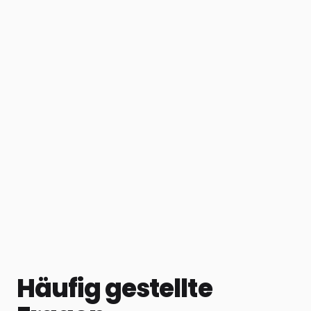
Häufig gestellte