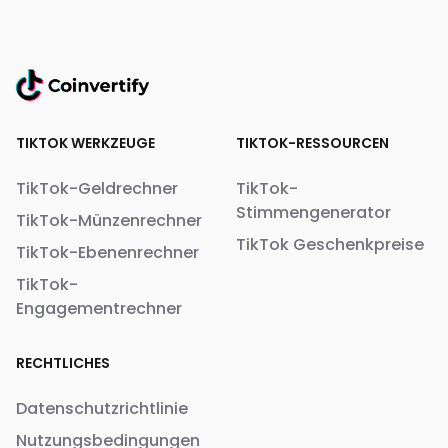
TIKTOK WERKZEUGE
TIKTOK-RESSOURCEN
TikTok-Geldrechner
TikTok-
Stimmengenerator
TikTok-Münzenrechner
TikTok Geschenkpreise
TikTok-Ebenenrechner
TikTok-
Engagementrechner
RECHTLICHES
Datenschutzrichtlinie
Nutzungsbedingungen