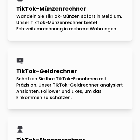
TikTok-Münzenrechner
Wandeln Sie TikTok-Münzen sofort in Geld um.
Unser TikTok-Münzenrechner bietet
Echtzeitumrechnung in mehrere Währungen.
TikTok-Geldrechner
Schätzen Sie Ihre TikTok-Einnahmen mit
Präzision. Unser TikTok-Geldrechner analysiert
Ansichten, Follower und Likes, um das
Einkommen zu schätzen.
TikTok-Ebenenrechner