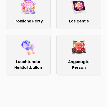
Fröhliche Party
Los geht's
Leuchtender
Angesagte
Heißluftballon
Person