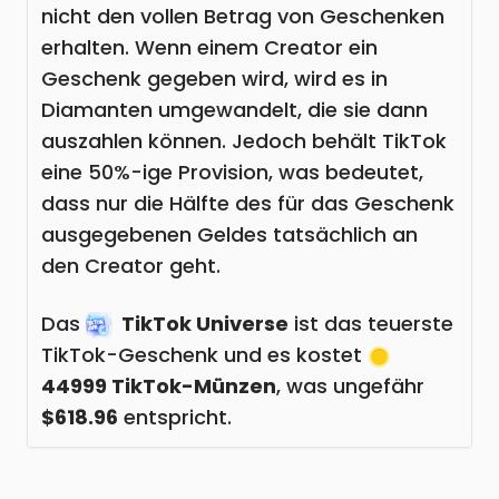
nicht den vollen Betrag von Geschenken
erhalten. Wenn einem Creator ein
Geschenk gegeben wird, wird es in
Diamanten umgewandelt, die sie dann
auszahlen können. Jedoch behält TikTok
eine 50%-ige Provision, was bedeutet,
dass nur die Hälfte des für das Geschenk
ausgegebenen Geldes tatsächlich an
den Creator geht.
Das
TikTok Universe
ist das teuerste
TikTok-Geschenk und es kostet
44999 TikTok-Münzen
, was ungefähr
$618.96
entspricht.