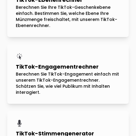
Berechnen Sie Ihre TikTok-Geschenkebene
einfach. Bestimmen Sie, welche Ebene Ihre
Münzmenge freischaltet, mit unserem TikTok-
Ebenenrechner.
TikTok-Engagementrechner
Berechnen Sie TikTok-Engagement einfach mit
unserem TikTok-Engagementrechner.
Schätzen Sie, wie viel Publikum mit Inhalten
interagiert.
TikTok-Stimmengenerator