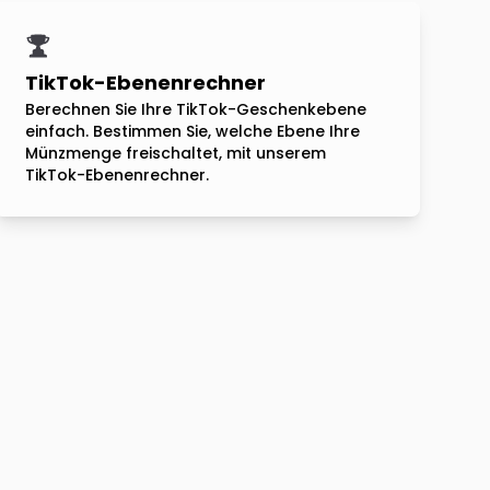
TikTok-Ebenenrechner
Berechnen Sie Ihre TikTok-Geschenkebene
einfach. Bestimmen Sie, welche Ebene Ihre
Münzmenge freischaltet, mit unserem
TikTok-Ebenenrechner.