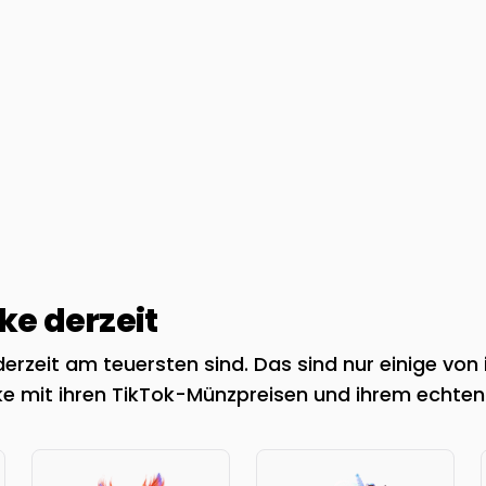
e derzeit
rzeit am teuersten sind. Das sind nur einige von 
e mit ihren TikTok-Münzpreisen und ihrem echten