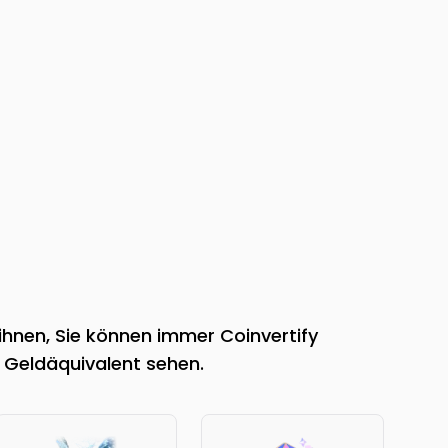
ihnen, Sie können immer Coinvertify
 Geldäquivalent sehen.