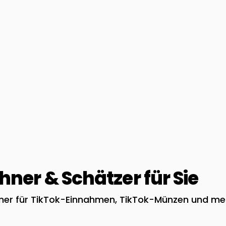
ner & Schätzer für Sie
hner für TikTok-Einnahmen, TikTok-Münzen und me