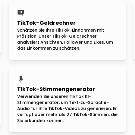
TikTok-Geldrechner
Schätzen Sie Ihre TikTok-Einnahmen mit
Präzision. Unser TikTok-Geldrechner
analysiert Ansichten, Follower und Likes, um
das Einkommen zu schätzen.
TikTok-Stimmengenerator
Verwenden Sie unseren TikTok KI-
Stimmengenerator, um Text-zu-Sprache-
Audio für Ihre TikTok-Videos zu generieren. Er
verfügt über mehr als 27 TikTok-Stimmen, die
Sie erkunden können.