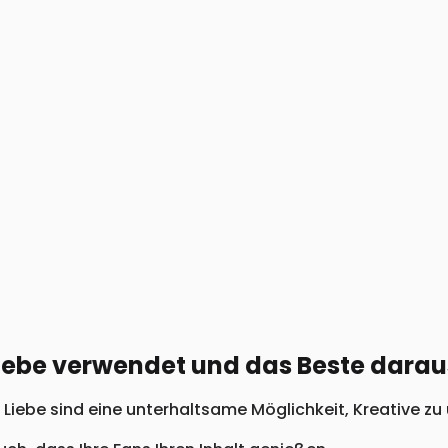
iebe verwendet und das Beste dara
ebe sind eine unterhaltsame Möglichkeit, Kreative zu u