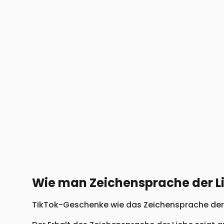
Wie man Zeichensprache der L
TikTok-Geschenke wie das Zeichensprache der Li