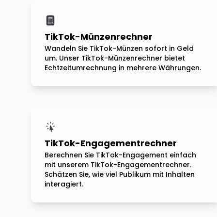
TikTok-Münzenrechner
Wandeln Sie TikTok-Münzen sofort in Geld
um. Unser TikTok-Münzenrechner bietet
Echtzeitumrechnung in mehrere Währungen.
TikTok-Engagementrechner
Berechnen Sie TikTok-Engagement einfach
mit unserem TikTok-Engagementrechner.
Schätzen Sie, wie viel Publikum mit Inhalten
interagiert.