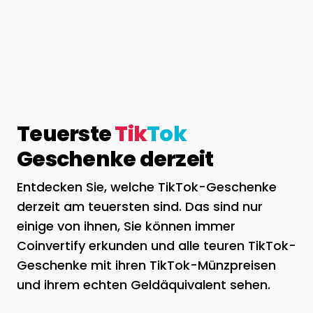
Teuerste
Tik
Tok
Geschenke derzeit
Entdecken Sie, welche TikTok-Geschenke
derzeit am teuersten sind. Das sind nur
einige von ihnen, Sie können immer
Coinvertify erkunden und alle teuren TikTok-
Geschenke mit ihren TikTok-Münzpreisen
und ihrem echten Geldäquivalent sehen.