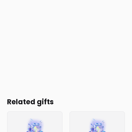
Related gifts