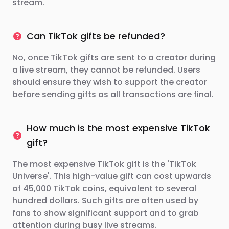
stream.
Can TikTok gifts be refunded?
No, once TikTok gifts are sent to a creator during
a live stream, they cannot be refunded. Users
should ensure they wish to support the creator
before sending gifts as all transactions are final.
How much is the most expensive TikTok
gift?
The most expensive TikTok gift is the 'TikTok
Universe'. This high-value gift can cost upwards
of 45,000 TikTok coins, equivalent to several
hundred dollars. Such gifts are often used by
fans to show significant support and to grab
attention during busy live streams.