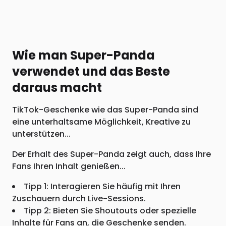
Wie man Super-Panda
verwendet und das Beste
daraus macht
TikTok-Geschenke wie das Super-Panda sind
eine unterhaltsame Möglichkeit, Kreative zu
unterstützen...
Der Erhalt des Super-Panda zeigt auch, dass Ihre
Fans Ihren Inhalt genießen...
Tipp 1: Interagieren Sie häufig mit Ihren
Zuschauern durch Live-Sessions.
Tipp 2: Bieten Sie Shoutouts oder spezielle
Inhalte für Fans an, die Geschenke senden.