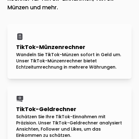
Münzen und mehr.
TikTok-Münzenrechner
Wandeln Sie TikTok-Münzen sofort in Geld um.
Unser TikTok-Münzenrechner bietet
Echtzeitumrechnung in mehrere Währungen.
TikTok-Geldrechner
Schätzen Sie Ihre TikTok-Einnahmen mit
Präzision. Unser TikTok-Geldrechner analysiert
Ansichten, Follower und Likes, um das
Einkommen zu schätzen.