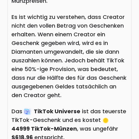
Münzpreisen.
Es ist wichtig zu verstehen, dass Creator
nicht den vollen Betrag von Geschenken
erhalten. Wenn einem Creator ein
Geschenk gegeben wird, wird es in
Diamanten umgewandelt, die sie dann
auszahlen können. Jedoch behält TikTok
eine 50%-ige Provision, was bedeutet,
dass nur die Hälfte des für das Geschenk
ausgegebenen Geldes tatsächlich an
den Creator geht.
Das
TikTok Universe
ist das teuerste
TikTok-Geschenk und es kostet
44999 TikTok-Münzen
, was ungefähr
$618.96
entspricht.