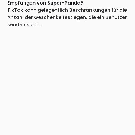
Empfangen von Super-Panda?
TikTok kann gelegentlich Beschränkungen für die
Anzahl der Geschenke festlegen, die ein Benutzer
senden kann...