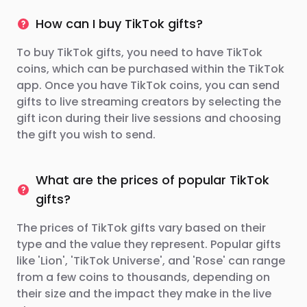
How can I buy TikTok gifts?
To buy TikTok gifts, you need to have TikTok
coins, which can be purchased within the TikTok
app. Once you have TikTok coins, you can send
gifts to live streaming creators by selecting the
gift icon during their live sessions and choosing
the gift you wish to send.
What are the prices of popular TikTok
gifts?
The prices of TikTok gifts vary based on their
type and the value they represent. Popular gifts
like 'Lion', 'TikTok Universe', and 'Rose' can range
from a few coins to thousands, depending on
their size and the impact they make in the live