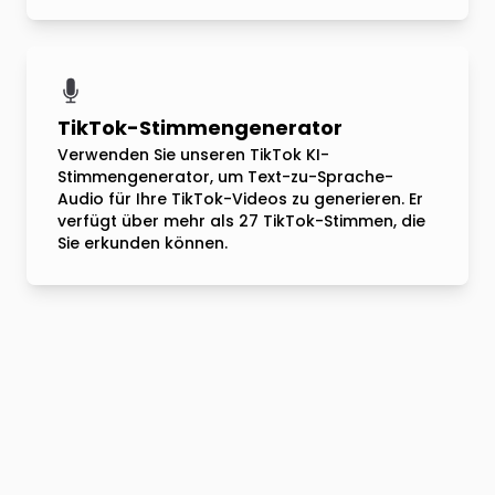
TikTok-Stimmengenerator
Verwenden Sie unseren TikTok KI-
Stimmengenerator, um Text-zu-Sprache-
Audio für Ihre TikTok-Videos zu generieren. Er
verfügt über mehr als 27 TikTok-Stimmen, die
Sie erkunden können.