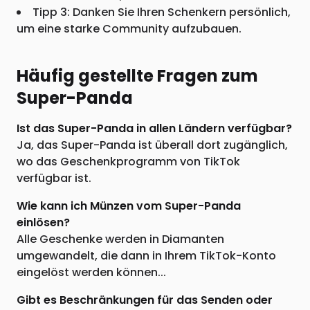
Tipp 3: Danken Sie Ihren Schenkern persönlich,
um eine starke Community aufzubauen.
Häufig gestellte Fragen zum
Super-Panda
Ist das Super-Panda in allen Ländern verfügbar?
Ja, das Super-Panda ist überall dort zugänglich,
wo das Geschenkprogramm von TikTok
verfügbar ist.
Wie kann ich Münzen vom Super-Panda
einlösen?
Alle Geschenke werden in Diamanten
umgewandelt, die dann in Ihrem TikTok-Konto
eingelöst werden können...
Gibt es Beschränkungen für das Senden oder