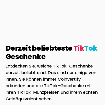
Derzeit beliebteste
Tik
Tok
Geschenke
Entdecken Sie, welche TikTok-Geschenke
derzeit beliebt sind. Das sind nur einige von
ihnen, Sie können immer Coinvertify
erkunden und alle TikTok-Geschenke mit
ihren TikTok-Münzpreisen und ihrem echten
Geldäquivalent sehen.