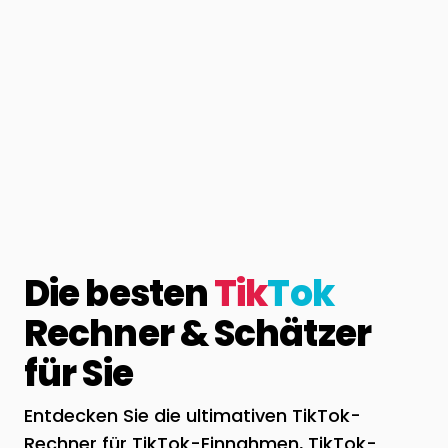
Die besten
Tik
Tok
Rechner & Schätzer
für Sie
Entdecken Sie die ultimativen TikTok-
Rechner für TikTok-Einnahmen, TikTok-