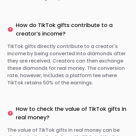
How do TikTok gifts contribute to a
creator’s income?
TikTok gifts directly contribute to a creator's
income by being converted into diamonds after
they are received. Creators can then exchange
these diamonds for real money. The conversion
rate, however, includes a platform fee where
TikTok retains 50% of the earnings.
How to check the value of TikTok gifts in
real money?
The value of TikTok gifts in real money can be