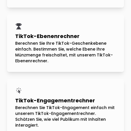
TikTok-Ebenenrechner
Berechnen Sie Ihre TikTok-Geschenkebene
einfach. Bestimmen Sie, welche Ebene Ihre
Münzmenge freischaltet, mit unserem TikTok-
Ebenenrechner.
TikTok-Engagementrechner
Berechnen Sie TikTok-Engagement einfach mit
unserem TikTok-Engagementrechner.
Schätzen Sie, wie viel Publikum mit Inhalten
interagiert.