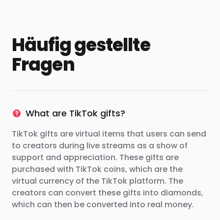
Häufig gestellte
Fragen
What are TikTok gifts?
TikTok gifts are virtual items that users can send
to creators during live streams as a show of
support and appreciation. These gifts are
purchased with TikTok coins, which are the
virtual currency of the TikTok platform. The
creators can convert these gifts into diamonds,
which can then be converted into real money.