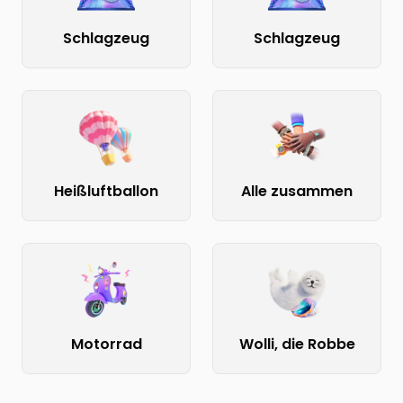
Schlagzeug
Schlagzeug
Heißluftballon
Alle zusammen
Motorrad
Wolli, die Robbe