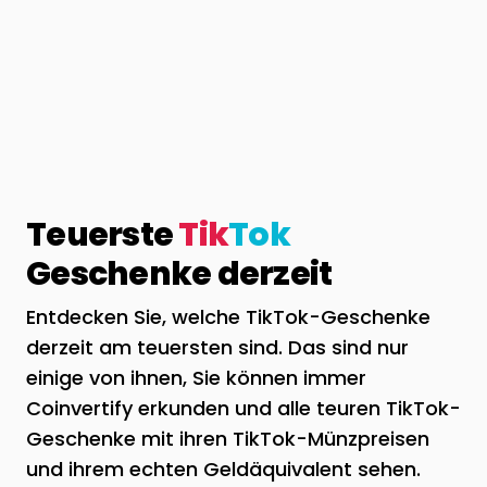
Teuerste
Tik
Tok
Geschenke derzeit
Entdecken Sie, welche TikTok-Geschenke
derzeit am teuersten sind. Das sind nur
einige von ihnen, Sie können immer
Coinvertify erkunden und alle teuren TikTok-
Geschenke mit ihren TikTok-Münzpreisen
und ihrem echten Geldäquivalent sehen.