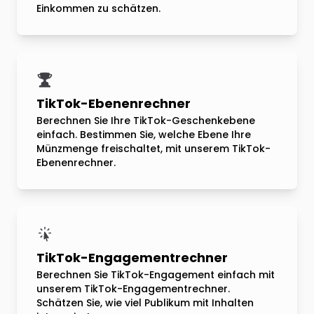
Einkommen zu schätzen.
TikTok-Ebenenrechner
Berechnen Sie Ihre TikTok-Geschenkebene
einfach. Bestimmen Sie, welche Ebene Ihre
Münzmenge freischaltet, mit unserem TikTok-
Ebenenrechner.
TikTok-Engagementrechner
Berechnen Sie TikTok-Engagement einfach mit
unserem TikTok-Engagementrechner.
Schätzen Sie, wie viel Publikum mit Inhalten