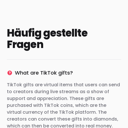
Häufig gestellte
Fragen
What are TikTok gifts?
TikTok gifts are virtual items that users can send
to creators during live streams as a show of
support and appreciation. These gifts are
purchased with TikTok coins, which are the
virtual currency of the TikTok platform. The
creators can convert these gifts into diamonds,
which can then be converted into real money.