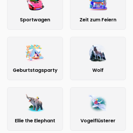
Sportwagen
Zeit zum Feiern
Geburtstagsparty
Wolf
Ellie the Elephant
Vogelflüsterer