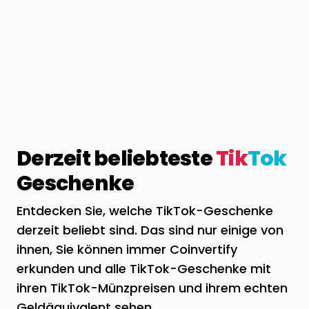
Derzeit beliebteste
Tik
Tok
Geschenke
Entdecken Sie, welche TikTok-Geschenke
derzeit beliebt sind. Das sind nur einige von
ihnen, Sie können immer Coinvertify
erkunden und alle TikTok-Geschenke mit
ihren TikTok-Münzpreisen und ihrem echten
Geldäquivalent sehen.