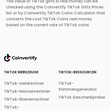
The value of TikTok gifts in real money can be
checked using the Coinvertify TikTok Gifts Prices
list or by Coinvertify TikTok Coins Calculator that
converts the cost TikTok Coins real money
based on the current rate of TikTok coins.
TIKTOK WERKZEUGE
TIKTOK-RESSOURCEN
TikTok-Geldrechner
TikTok-
Stimmengenerator
TikTok-Münzenrechner
TikTok Geschenkpreise
TikTok-Ebenenrechner
TikTok-