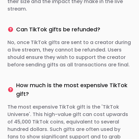
their size and the impact they make in the live
stream.
Can TikTok gifts be refunded?
No, once TikTok gifts are sent to a creator during
a live stream, they cannot be refunded. Users
should ensure they wish to support the creator
before sending gifts as all transactions are final.
How much is the most expensive TikTok
gift?
The most expensive TikTok gift is the 'TikTok
Universe'. This high-value gift can cost upwards
of 45,000 TikTok coins, equivalent to several
hundred dollars. Such gifts are often used by
fans to show significant support and to grab