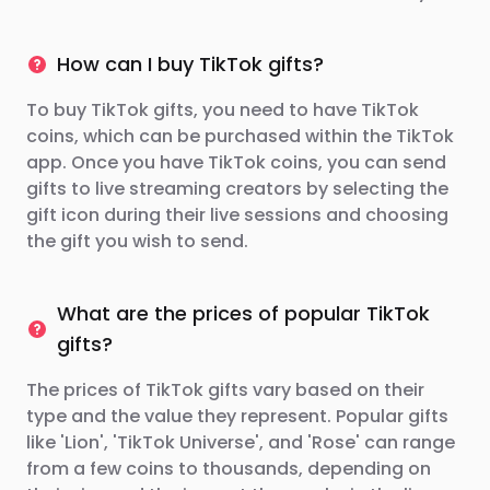
How can I buy TikTok gifts?
To buy TikTok gifts, you need to have TikTok
coins, which can be purchased within the TikTok
app. Once you have TikTok coins, you can send
gifts to live streaming creators by selecting the
gift icon during their live sessions and choosing
the gift you wish to send.
What are the prices of popular TikTok
gifts?
The prices of TikTok gifts vary based on their
type and the value they represent. Popular gifts
like 'Lion', 'TikTok Universe', and 'Rose' can range
from a few coins to thousands, depending on