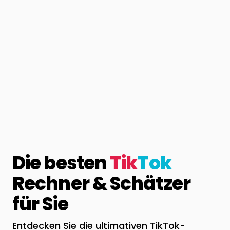
Die besten
Tik
Tok
Rechner & Schätzer
für Sie
Entdecken Sie die ultimativen TikTok-