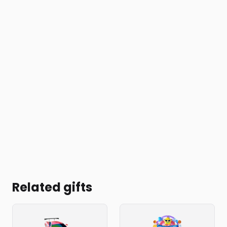
Related gifts