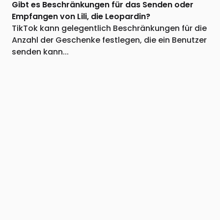
Gibt es Beschränkungen für das Senden oder
Empfangen von Lili, die Leopardin?
TikTok kann gelegentlich Beschränkungen für die
Anzahl der Geschenke festlegen, die ein Benutzer
senden kann...