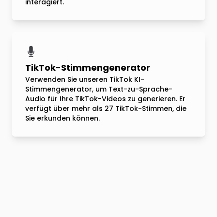
interagiert.
TikTok-Stimmengenerator
Verwenden Sie unseren TikTok KI-
Stimmengenerator, um Text-zu-Sprache-
Audio für Ihre TikTok-Videos zu generieren. Er
verfügt über mehr als 27 TikTok-Stimmen, die
Sie erkunden können.