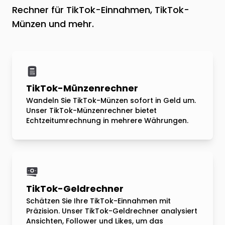
Rechner für TikTok-Einnahmen, TikTok-
Münzen und mehr.
TikTok-Münzenrechner
Wandeln Sie TikTok-Münzen sofort in Geld um.
Unser TikTok-Münzenrechner bietet
Echtzeitumrechnung in mehrere Währungen.
TikTok-Geldrechner
Schätzen Sie Ihre TikTok-Einnahmen mit
Präzision. Unser TikTok-Geldrechner analysiert
Ansichten, Follower und Likes, um das