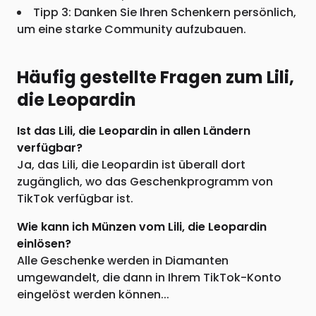
Tipp 3: Danken Sie Ihren Schenkern persönlich,
um eine starke Community aufzubauen.
Häufig gestellte Fragen zum Lili,
die Leopardin
Ist das Lili, die Leopardin in allen Ländern
verfügbar?
Ja, das Lili, die Leopardin ist überall dort
zugänglich, wo das Geschenkprogramm von
TikTok verfügbar ist.
Wie kann ich Münzen vom Lili, die Leopardin
einlösen?
Alle Geschenke werden in Diamanten
umgewandelt, die dann in Ihrem TikTok-Konto
eingelöst werden können...