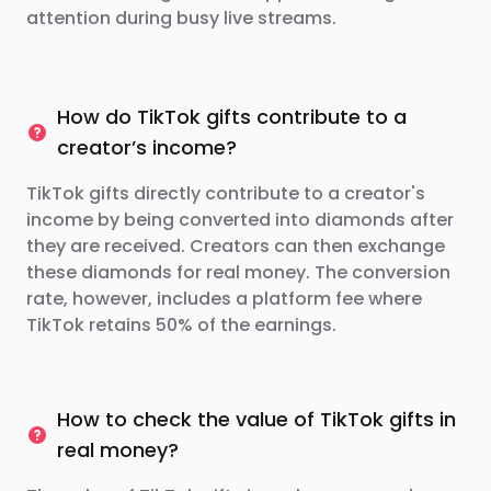
attention during busy live streams.
How do TikTok gifts contribute to a
creator’s income?
TikTok gifts directly contribute to a creator's
income by being converted into diamonds after
they are received. Creators can then exchange
these diamonds for real money. The conversion
rate, however, includes a platform fee where
TikTok retains 50% of the earnings.
How to check the value of TikTok gifts in
real money?