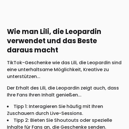
Wie man Lili, die Leopardin
verwendet und das Beste
daraus macht
TikTok-Geschenke wie das Lili, die Leopardin sind
eine unterhaltsame Möglichkeit, Kreative zu
unterstützen...
Der Erhalt des Lili, die Leopardin zeigt auch, dass
Ihre Fans Ihren Inhalt genießen...
Tipp 1: Interagieren Sie häufig mit Ihren
Zuschauern durch Live-Sessions.
Tipp 2: Bieten Sie Shoutouts oder spezielle
Inhalte für Fans an, die Geschenke senden.