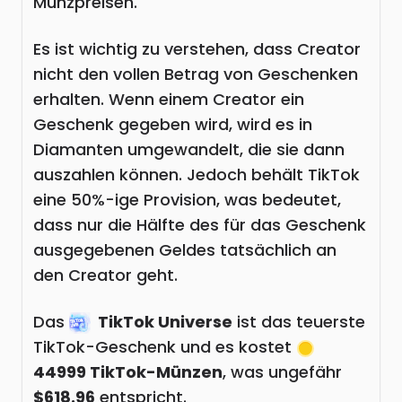
Münzpreisen.
Es ist wichtig zu verstehen, dass Creator
nicht den vollen Betrag von Geschenken
erhalten. Wenn einem Creator ein
Geschenk gegeben wird, wird es in
Diamanten umgewandelt, die sie dann
auszahlen können. Jedoch behält TikTok
eine 50%-ige Provision, was bedeutet,
dass nur die Hälfte des für das Geschenk
ausgegebenen Geldes tatsächlich an
den Creator geht.
Das
TikTok Universe
ist das teuerste
TikTok-Geschenk und es kostet
44999 TikTok-Münzen
, was ungefähr
$618.96
entspricht.