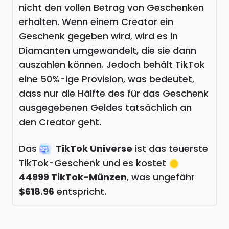
nicht den vollen Betrag von Geschenken
erhalten. Wenn einem Creator ein
Geschenk gegeben wird, wird es in
Diamanten umgewandelt, die sie dann
auszahlen können. Jedoch behält TikTok
eine 50%-ige Provision, was bedeutet,
dass nur die Hälfte des für das Geschenk
ausgegebenen Geldes tatsächlich an
den Creator geht.
Das
TikTok Universe
ist das teuerste
TikTok-Geschenk und es kostet
44999 TikTok-Münzen
, was ungefähr
$618.96
entspricht.