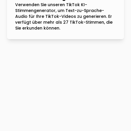
Verwenden Sie unseren TikTok KI-
Stimmengenerator, um Text-zu-Sprache-
Audio für Ihre TikTok-Videos zu generieren. Er
verfügt über mehr als 27 TikTok-Stimmen, die
Sie erkunden können.