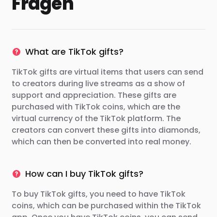
Fragen
What are TikTok gifts?
TikTok gifts are virtual items that users can send
to creators during live streams as a show of
support and appreciation. These gifts are
purchased with TikTok coins, which are the
virtual currency of the TikTok platform. The
creators can convert these gifts into diamonds,
which can then be converted into real money.
How can I buy TikTok gifts?
To buy TikTok gifts, you need to have TikTok
coins, which can be purchased within the TikTok