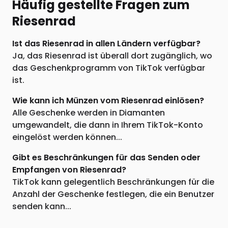
Häufig gestellte Fragen zum
Riesenrad
Ist das Riesenrad in allen Ländern verfügbar?
Ja, das Riesenrad ist überall dort zugänglich, wo
das Geschenkprogramm von TikTok verfügbar
ist.
Wie kann ich Münzen vom Riesenrad einlösen?
Alle Geschenke werden in Diamanten
umgewandelt, die dann in Ihrem TikTok-Konto
eingelöst werden können...
Gibt es Beschränkungen für das Senden oder
Empfangen von Riesenrad?
TikTok kann gelegentlich Beschränkungen für die
Anzahl der Geschenke festlegen, die ein Benutzer
senden kann...