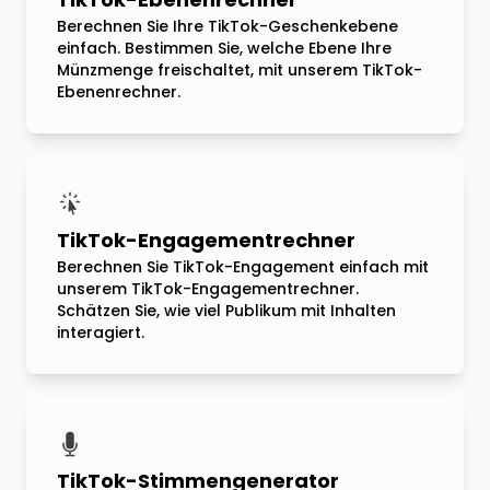
Berechnen Sie Ihre TikTok-Geschenkebene
einfach. Bestimmen Sie, welche Ebene Ihre
Münzmenge freischaltet, mit unserem TikTok-
Ebenenrechner.
TikTok-Engagementrechner
Berechnen Sie TikTok-Engagement einfach mit
unserem TikTok-Engagementrechner.
Schätzen Sie, wie viel Publikum mit Inhalten
interagiert.
TikTok-Stimmengenerator