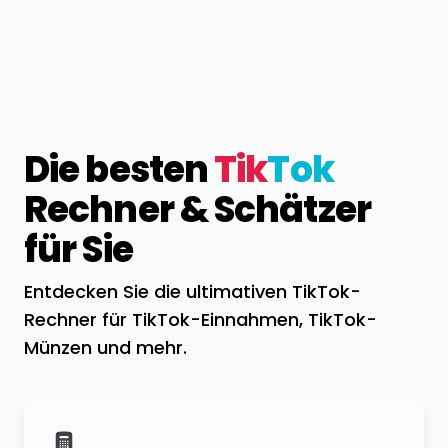
Die besten
Tik
Tok
Rechner & Schätzer
für Sie
Entdecken Sie die ultimativen TikTok-
Rechner für TikTok-Einnahmen, TikTok-
Münzen und mehr.