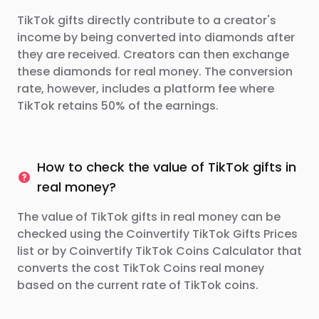
TikTok gifts directly contribute to a creator's
income by being converted into diamonds after
they are received. Creators can then exchange
these diamonds for real money. The conversion
rate, however, includes a platform fee where
TikTok retains 50% of the earnings.
How to check the value of TikTok gifts in
real money?
The value of TikTok gifts in real money can be
checked using the Coinvertify TikTok Gifts Prices
list or by Coinvertify TikTok Coins Calculator that
converts the cost TikTok Coins real money
based on the current rate of TikTok coins.