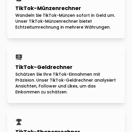
TikTok-Münzenrechner
Wandeln Sie TikTok-Münzen sofort in Geld um.
Unser TikTok-Münzenrechner bietet
Echtzeitumrechnung in mehrere Währungen.
TikTok-Geldrechner
Schätzen Sie Ihre TikTok-Einnahmen mit
Präzision. Unser TikTok-Geldrechner analysiert
Ansichten, Follower und Likes, um das
Einkommen zu schätzen.
TikTok-Ebenenrechner