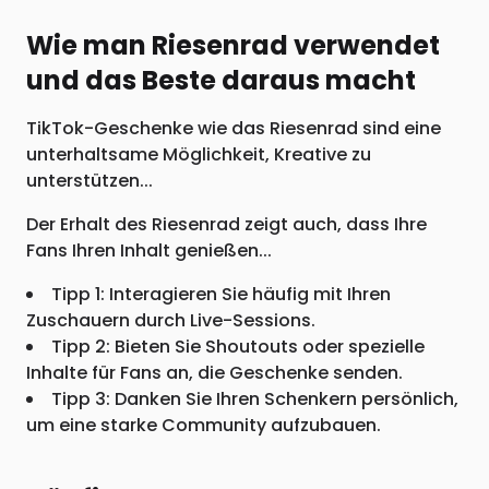
Wie man Riesenrad verwendet
und das Beste daraus macht
TikTok-Geschenke wie das Riesenrad sind eine
unterhaltsame Möglichkeit, Kreative zu
unterstützen...
Der Erhalt des Riesenrad zeigt auch, dass Ihre
Fans Ihren Inhalt genießen...
Tipp 1: Interagieren Sie häufig mit Ihren
Zuschauern durch Live-Sessions.
Tipp 2: Bieten Sie Shoutouts oder spezielle
Inhalte für Fans an, die Geschenke senden.
Tipp 3: Danken Sie Ihren Schenkern persönlich,
um eine starke Community aufzubauen.