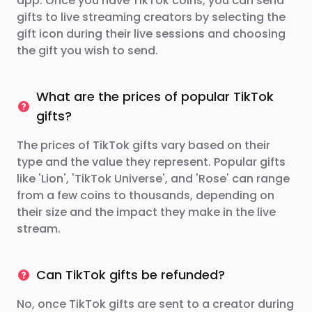
app. Once you have TikTok coins, you can send
gifts to live streaming creators by selecting the
gift icon during their live sessions and choosing
the gift you wish to send.
What are the prices of popular TikTok
gifts?
The prices of TikTok gifts vary based on their
type and the value they represent. Popular gifts
like 'Lion', 'TikTok Universe', and 'Rose' can range
from a few coins to thousands, depending on
their size and the impact they make in the live
stream.
Can TikTok gifts be refunded?
No, once TikTok gifts are sent to a creator during