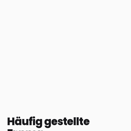
Häufig gestellte