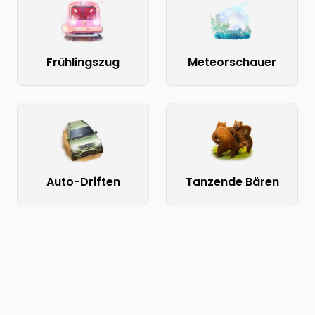
Frühlingszug
Meteorschauer
Auto-Driften
Tanzende Bären