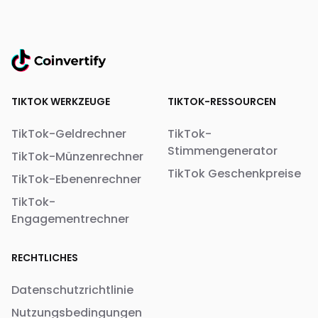
TIKTOK WERKZEUGE
TIKTOK-RESSOURCEN
TikTok-Geldrechner
TikTok-
Stimmengenerator
TikTok-Münzenrechner
TikTok Geschenkpreise
TikTok-Ebenenrechner
TikTok-
Engagementrechner
RECHTLICHES
Datenschutzrichtlinie
Nutzungsbedingungen