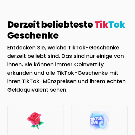
Derzeit beliebteste
Tik
Tok
Geschenke
Entdecken Sie, welche TikTok-Geschenke
derzeit beliebt sind. Das sind nur einige von
ihnen, Sie können immer Coinvertify
erkunden und alle TikTok-Geschenke mit
ihren TikTok-Münzpreisen und ihrem echten
Geldäquivalent sehen.