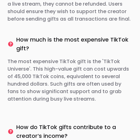
a live stream, they cannot be refunded. Users
should ensure they wish to support the creator
before sending gifts as all transactions are final.
How much is the most expensive TikTok
gift?
The most expensive TikTok gift is the 'TikTok
Universe'. This high-value gift can cost upwards
of 45,000 TikTok coins, equivalent to several
hundred dollars. Such gifts are often used by
fans to show significant support and to grab
attention during busy live streams.
How do TikTok gifts contribute to a
creator’s income?