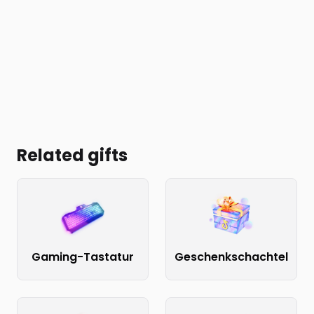
Related gifts
Gaming-Tastatur
Geschenkschachtel