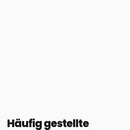
Häufig gestellte