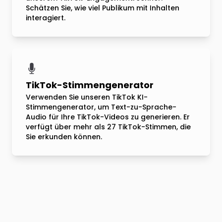
Schätzen Sie, wie viel Publikum mit Inhalten
interagiert.
TikTok-Stimmengenerator
Verwenden Sie unseren TikTok KI-
Stimmengenerator, um Text-zu-Sprache-
Audio für Ihre TikTok-Videos zu generieren. Er
verfügt über mehr als 27 TikTok-Stimmen, die
Sie erkunden können.