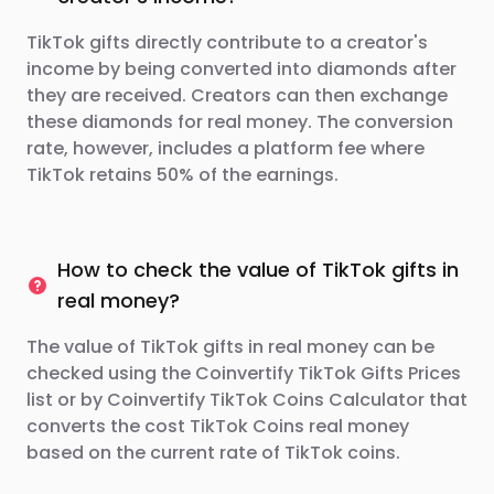
TikTok gifts directly contribute to a creator's
income by being converted into diamonds after
they are received. Creators can then exchange
these diamonds for real money. The conversion
rate, however, includes a platform fee where
TikTok retains 50% of the earnings.
How to check the value of TikTok gifts in
real money?
The value of TikTok gifts in real money can be
checked using the Coinvertify TikTok Gifts Prices
list or by Coinvertify TikTok Coins Calculator that
converts the cost TikTok Coins real money
based on the current rate of TikTok coins.