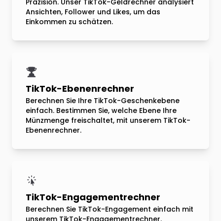
Präzision. Unser TikTok-Geldrechner analysiert
Ansichten, Follower und Likes, um das
Einkommen zu schätzen.
TikTok-Ebenenrechner
Berechnen Sie Ihre TikTok-Geschenkebene
einfach. Bestimmen Sie, welche Ebene Ihre
Münzmenge freischaltet, mit unserem TikTok-
Ebenenrechner.
TikTok-Engagementrechner
Berechnen Sie TikTok-Engagement einfach mit
unserem TikTok-Engagementrechner.