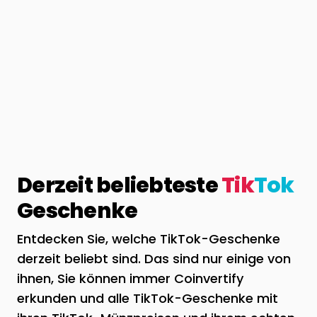
Derzeit beliebteste
Tik
Tok
Geschenke
Entdecken Sie, welche TikTok-Geschenke
derzeit beliebt sind. Das sind nur einige von
ihnen, Sie können immer Coinvertify
erkunden und alle TikTok-Geschenke mit