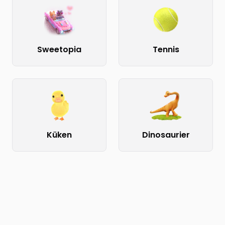
Sweetopia
Tennis
Küken
Dinosaurier