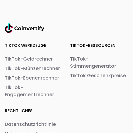
TIKTOK WERKZEUGE
TIKTOK-RESSOURCEN
TikTok-Geldrechner
TikTok-
Stimmengenerator
TikTok-Münzenrechner
TikTok Geschenkpreise
TikTok-Ebenenrechner
TikTok-
Engagementrechner
RECHTLICHES
Datenschutzrichtlinie