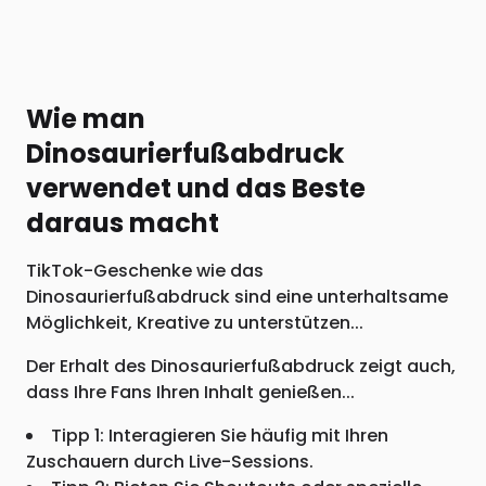
Wie man
Dinosaurierfußabdruck
verwendet und das Beste
daraus macht
TikTok-Geschenke wie das
Dinosaurierfußabdruck sind eine unterhaltsame
Möglichkeit, Kreative zu unterstützen...
Der Erhalt des Dinosaurierfußabdruck zeigt auch,
dass Ihre Fans Ihren Inhalt genießen...
Tipp 1: Interagieren Sie häufig mit Ihren
Zuschauern durch Live-Sessions.