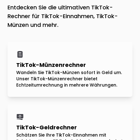
Entdecken Sie die ultimativen TikTok-
Rechner für TikTok-Einnahmen, TikTok-
Münzen und mehr.
TikTok-Münzenrechner
Wandeln Sie TikTok-Münzen sofort in Geld um.
Unser TikTok-Münzenrechner bietet
Echtzeitumrechnung in mehrere Währungen.
TikTok-Geldrechner
Schätzen Sie Ihre TikTok-Einnahmen mit