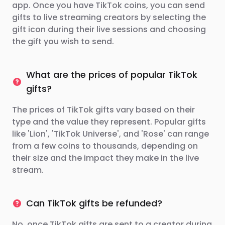
app. Once you have TikTok coins, you can send
gifts to live streaming creators by selecting the
gift icon during their live sessions and choosing
the gift you wish to send.
What are the prices of popular TikTok
gifts?
The prices of TikTok gifts vary based on their
type and the value they represent. Popular gifts
like 'Lion', 'TikTok Universe', and 'Rose' can range
from a few coins to thousands, depending on
their size and the impact they make in the live
stream.
Can TikTok gifts be refunded?
No, once TikTok gifts are sent to a creator during