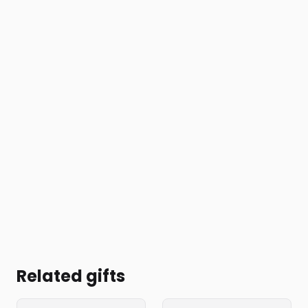
Related gifts