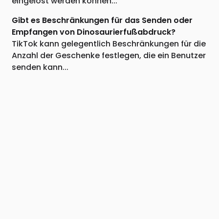
eingelöst werden können...
Gibt es Beschränkungen für das Senden oder
Empfangen von Dinosaurierfußabdruck?
TikTok kann gelegentlich Beschränkungen für die
Anzahl der Geschenke festlegen, die ein Benutzer
senden kann...