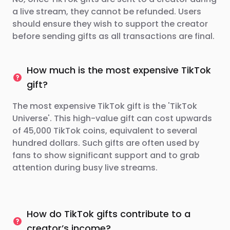
a live stream, they cannot be refunded. Users
should ensure they wish to support the creator
before sending gifts as all transactions are final.
How much is the most expensive TikTok
gift?
The most expensive TikTok gift is the 'TikTok
Universe'. This high-value gift can cost upwards
of 45,000 TikTok coins, equivalent to several
hundred dollars. Such gifts are often used by
fans to show significant support and to grab
attention during busy live streams.
How do TikTok gifts contribute to a
creator’s income?