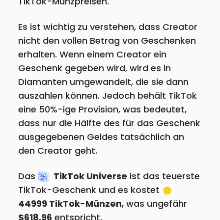
TikTok-Münzpreisen.
Es ist wichtig zu verstehen, dass Creator
nicht den vollen Betrag von Geschenken
erhalten. Wenn einem Creator ein
Geschenk gegeben wird, wird es in
Diamanten umgewandelt, die sie dann
auszahlen können. Jedoch behält TikTok
eine 50%-ige Provision, was bedeutet,
dass nur die Hälfte des für das Geschenk
ausgegebenen Geldes tatsächlich an
den Creator geht.
Das
TikTok Universe
ist das teuerste
TikTok-Geschenk und es kostet
44999 TikTok-Münzen
, was ungefähr
$618.96
entspricht.