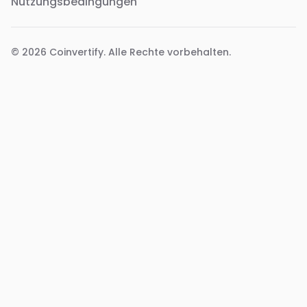
Nutzungsbedingungen
© 2026
Coinvertify
. Alle Rechte vorbehalten.