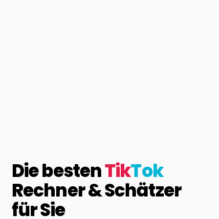
Die besten
Tik
Tok
Rechner & Schätzer
für Sie