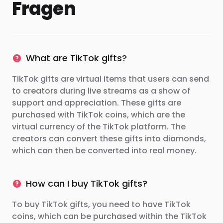
Fragen
What are TikTok gifts?
TikTok gifts are virtual items that users can send
to creators during live streams as a show of
support and appreciation. These gifts are
purchased with TikTok coins, which are the
virtual currency of the TikTok platform. The
creators can convert these gifts into diamonds,
which can then be converted into real money.
How can I buy TikTok gifts?
To buy TikTok gifts, you need to have TikTok
coins, which can be purchased within the TikTok