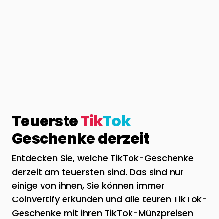
Teuerste
Tik
Tok
Geschenke derzeit
Entdecken Sie, welche TikTok-Geschenke
derzeit am teuersten sind. Das sind nur
einige von ihnen, Sie können immer
Coinvertify erkunden und alle teuren TikTok-
Geschenke mit ihren TikTok-Münzpreisen