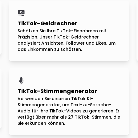
TikTok-Geldrechner
Schätzen Sie Ihre TikTok-Einnahmen mit
Präzision. Unser TikTok-Geldrechner
analysiert Ansichten, Follower und Likes, um
das Einkommen zu schätzen.
TikTok-Stimmengenerator
Verwenden Sie unseren TikTok KI-
Stimmengenerator, um Text-zu-Sprache-
Audio für Ihre TikTok-Videos zu generieren. Er
verfügt über mehr als 27 TikTok-Stimmen, die
Sie erkunden können.