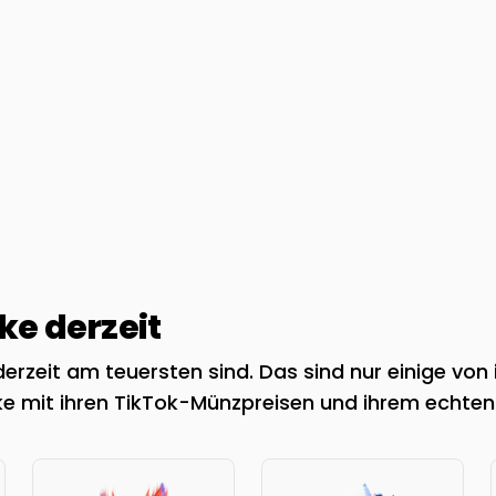
e derzeit
rzeit am teuersten sind. Das sind nur einige von 
e mit ihren TikTok-Münzpreisen und ihrem echten