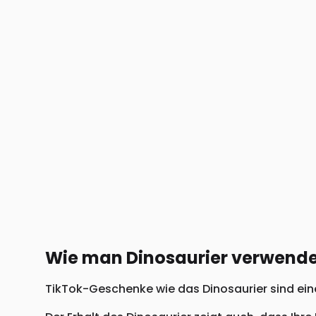
Wie man Dinosaurier verwende
TikTok-Geschenke wie das Dinosaurier sind eine