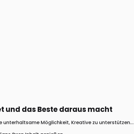
t und das Beste daraus macht
 unterhaltsame Möglichkeit, Kreative zu unterstützen...