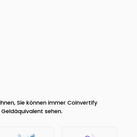
ihnen, Sie können immer Coinvertify
 Geldäquivalent sehen.