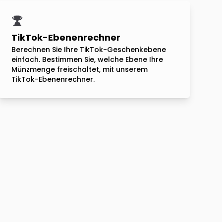
TikTok-Ebenenrechner
Berechnen Sie Ihre TikTok-Geschenkebene
einfach. Bestimmen Sie, welche Ebene Ihre
Münzmenge freischaltet, mit unserem
TikTok-Ebenenrechner.