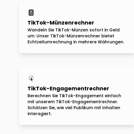
TikTok-Münzenrechner
Wandeln Sie TikTok-Münzen sofort in Geld
um. Unser TikTok-Münzenrechner bietet
Echtzeitumrechnung in mehrere Währungen.
TikTok-Engagementrechner
Berechnen Sie TikTok-Engagement einfach
mit unserem TikTok-Engagementrechner.
Schätzen Sie, wie viel Publikum mit Inhalten
interagiert.