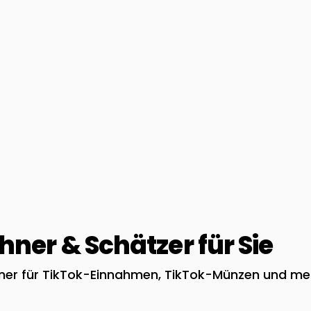
ner & Schätzer für Sie
hner für TikTok-Einnahmen, TikTok-Münzen und me