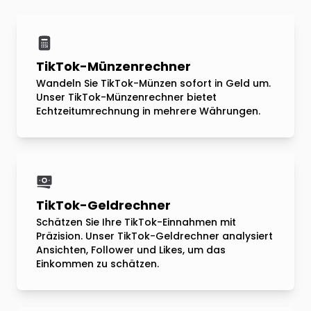
TikTok-Münzenrechner
Wandeln Sie TikTok-Münzen sofort in Geld um.
Unser TikTok-Münzenrechner bietet
Echtzeitumrechnung in mehrere Währungen.
TikTok-Geldrechner
Schätzen Sie Ihre TikTok-Einnahmen mit
Präzision. Unser TikTok-Geldrechner analysiert
Ansichten, Follower und Likes, um das
Einkommen zu schätzen.