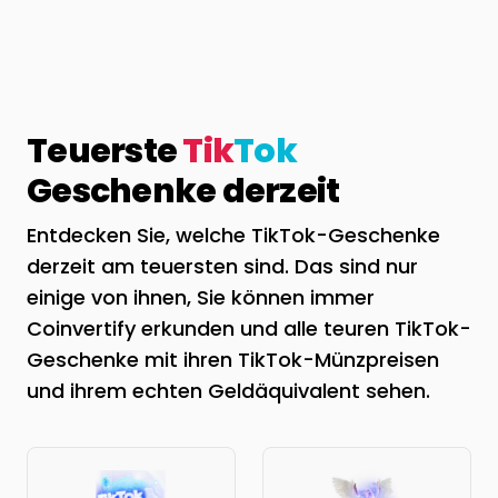
Teuerste
Tik
Tok
Geschenke derzeit
Entdecken Sie, welche TikTok-Geschenke
derzeit am teuersten sind. Das sind nur
einige von ihnen, Sie können immer
Coinvertify erkunden und alle teuren TikTok-
Geschenke mit ihren TikTok-Münzpreisen
und ihrem echten Geldäquivalent sehen.