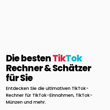
Die besten
Tik
Tok
Rechner & Schätzer
für Sie
Entdecken Sie die ultimativen TikTok-
Rechner für TikTok-Einnahmen, TikTok-
Münzen und mehr.