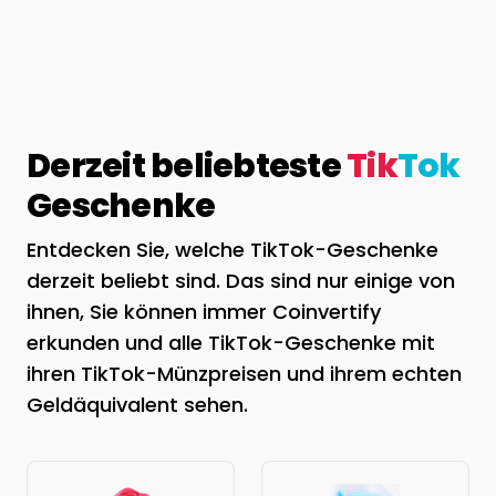
Derzeit beliebteste
Tik
Tok
Geschenke
Entdecken Sie, welche TikTok-Geschenke
derzeit beliebt sind. Das sind nur einige von
ihnen, Sie können immer Coinvertify
erkunden und alle TikTok-Geschenke mit
ihren TikTok-Münzpreisen und ihrem echten
Geldäquivalent sehen.