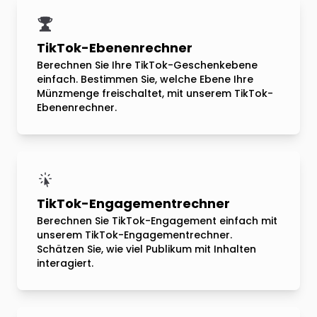
TikTok-Ebenenrechner
Berechnen Sie Ihre TikTok-Geschenkebene
einfach. Bestimmen Sie, welche Ebene Ihre
Münzmenge freischaltet, mit unserem TikTok-
Ebenenrechner.
TikTok-Engagementrechner
Berechnen Sie TikTok-Engagement einfach mit
unserem TikTok-Engagementrechner.
Schätzen Sie, wie viel Publikum mit Inhalten
interagiert.