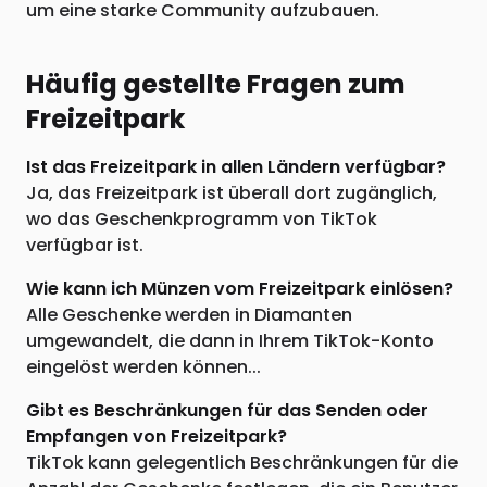
um eine starke Community aufzubauen.
Häufig gestellte Fragen zum
Freizeitpark
Ist das Freizeitpark in allen Ländern verfügbar?
Ja, das Freizeitpark ist überall dort zugänglich,
wo das Geschenkprogramm von TikTok
verfügbar ist.
Wie kann ich Münzen vom Freizeitpark einlösen?
Alle Geschenke werden in Diamanten
umgewandelt, die dann in Ihrem TikTok-Konto
eingelöst werden können...
Gibt es Beschränkungen für das Senden oder
Empfangen von Freizeitpark?
TikTok kann gelegentlich Beschränkungen für die