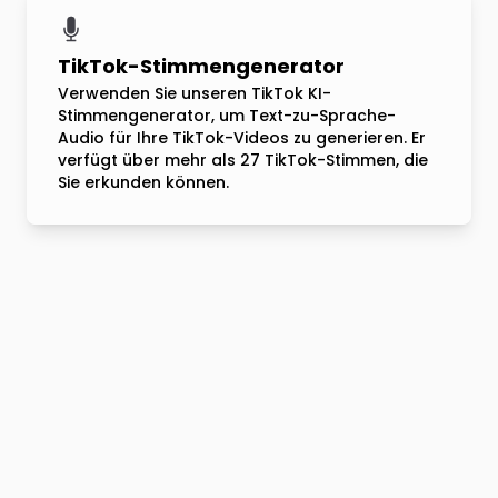
TikTok-Stimmengenerator
Verwenden Sie unseren TikTok KI-
Stimmengenerator, um Text-zu-Sprache-
Audio für Ihre TikTok-Videos zu generieren. Er
verfügt über mehr als 27 TikTok-Stimmen, die
Sie erkunden können.