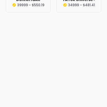
39999 ~ $550.19
34999 ~ $481.41