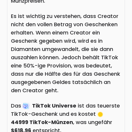
Münzpreisen.
Es ist wichtig zu verstehen, dass Creator
nicht den vollen Betrag von Geschenken
erhalten. Wenn einem Creator ein
Geschenk gegeben wird, wird es in
Diamanten umgewandelt, die sie dann
auszahlen können. Jedoch behält TikTok
eine 50%-ige Provision, was bedeutet,
dass nur die Hälfte des für das Geschenk
ausgegebenen Geldes tatsächlich an
den Creator geht.
Das
TikTok Universe
ist das teuerste
TikTok-Geschenk und es kostet
44999 TikTok-Münzen
, was ungefähr
$618.96
entspricht.