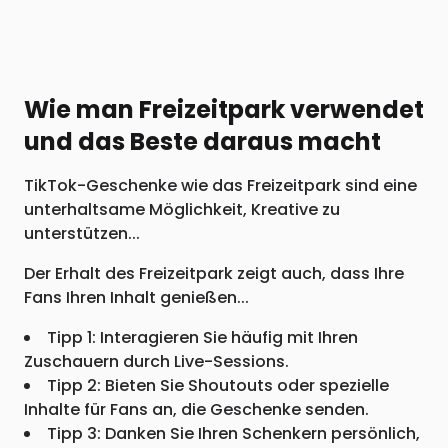
Wie man Freizeitpark verwendet
und das Beste daraus macht
TikTok-Geschenke wie das Freizeitpark sind eine
unterhaltsame Möglichkeit, Kreative zu
unterstützen...
Der Erhalt des Freizeitpark zeigt auch, dass Ihre
Fans Ihren Inhalt genießen...
Tipp 1: Interagieren Sie häufig mit Ihren
Zuschauern durch Live-Sessions.
Tipp 2: Bieten Sie Shoutouts oder spezielle
Inhalte für Fans an, die Geschenke senden.
Tipp 3: Danken Sie Ihren Schenkern persönlich,