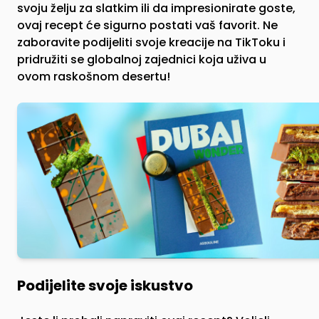
svoju želju za slatkim ili da impresionirate goste,
ovaj recept će sigurno postati vaš favorit. Ne
zaboravite podijeliti svoje kreacije na TikToku i
pridružiti se globalnoj zajednici koja uživa u
ovom raskošnom desertu!
Podijelite svoje iskustvo