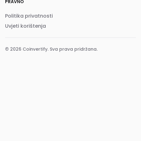
PRAVNO
Politika privatnosti
Uvjeti korištenja
© 2026
Coinvertify
. Sva prava pridržana.