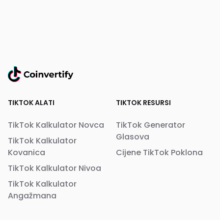
TIKTOK ALATI
TIKTOK RESURSI
TikTok Kalkulator Novca
TikTok Generator
Glasova
TikTok Kalkulator
Kovanica
Cijene TikTok Poklona
TikTok Kalkulator Nivoa
TikTok Kalkulator
Angažmana