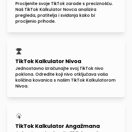
Procijenite svoje TikTok zarade s preciznošću.
Naš TikTok Kalkulator Novca analizira
pregleda, pratitelja i sviđanja kako bi
procijenio prihode.
TikTok Kalkulator Nivoa
Jednostavno izračunajte svoj TikTok nivo
poklona. Odredite koji nivo otključava vaša
količina kovanica s našim TikTok Kalkulatorom
Nivoa.
TikTok Kalkulator Angažmana