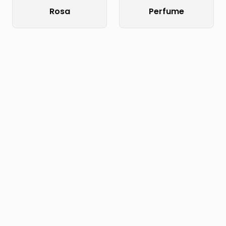
Rosa
Perfume