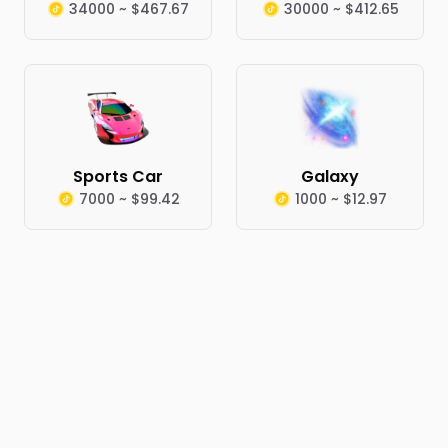
34000 ~ $467.67
30000 ~ $412.65
Sports Car
Galaxy
7000 ~ $99.42
1000 ~ $12.97