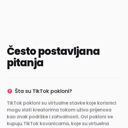
Često postavljana
pitanja
Šta su TikTok pokloni?
TikTok pokloni su virtualne stavke koje korisnici
mogu slati kreatorima tokom uživo prijenosa
kao znak podrške i zahvalnosti. Ovi pokloni se
kupuju TikTok kovanicama, koje su virtuelna