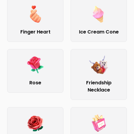
Finger Heart
Ice Cream Cone
Rose
Friendship
Necklace