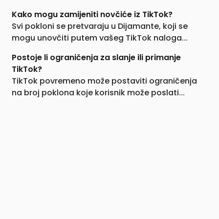
Kako mogu zamijeniti novčiće iz TikTok?
Svi pokloni se pretvaraju u Dijamante, koji se
mogu unovčiti putem vašeg TikTok naloga...
Postoje li ograničenja za slanje ili primanje
TikTok?
TikTok povremeno može postaviti ograničenja
na broj poklona koje korisnik može poslati...