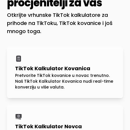
procjenitelji za vas
Otkrijte vrhunske TikTok kalkulatore za
prihode na TikToku, TikTok kovanice i još
mnogo toga.
TikTok Kalkulator Kovanica
Pretvorite TikTok kovanice u novac trenutno.
Naš TikTok Kalkulator Kovanica nudi real-time
konverziju u više valuta.
TikTok Kalkulator Novca