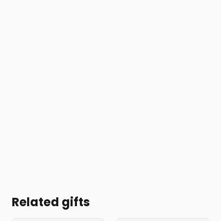
Related gifts