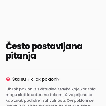
Često postavljana
pitanja
Šta su TikTok pokloni?
TikTok pokloni su virtualne stavke koje korisnici
mogu slati kreatorima tokom uživo prijenosa
kao znak podrške i zahvalnosti. Ovi pokloni se