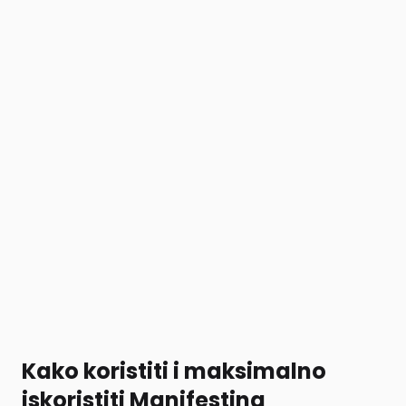
Kako koristiti i maksimalno
iskoristiti Manifesting