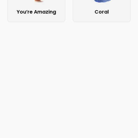
You’re Amazing
Coral