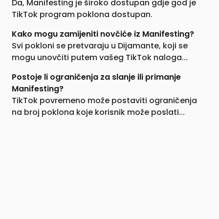
Da, Manifesting je široko dostupan gdje god je
TikTok program poklona dostupan.
Kako mogu zamijeniti novčiće iz Manifesting?
Svi pokloni se pretvaraju u Dijamante, koji se
mogu unovčiti putem vašeg TikTok naloga...
Postoje li ograničenja za slanje ili primanje
Manifesting?
TikTok povremeno može postaviti ograničenja
na broj poklona koje korisnik može poslati...