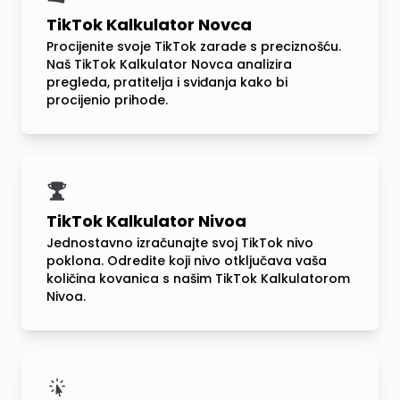
TikTok Kalkulator Novca
Procijenite svoje TikTok zarade s preciznošću.
Naš TikTok Kalkulator Novca analizira
pregleda, pratitelja i sviđanja kako bi
procijenio prihode.
TikTok Kalkulator Nivoa
Jednostavno izračunajte svoj TikTok nivo
poklona. Odredite koji nivo otključava vaša
količina kovanica s našim TikTok Kalkulatorom
Nivoa.