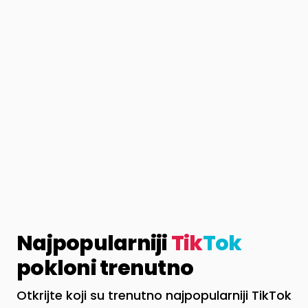
Najpopularniji
Tik
Tok
pokloni trenutno
Otkrijte koji su trenutno najpopularniji TikTok