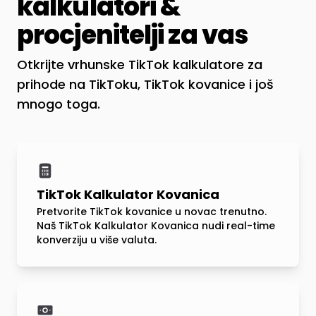
kalkulatori &
procjenitelji za vas
Otkrijte vrhunske TikTok kalkulatore za
prihode na TikToku, TikTok kovanice i još
mnogo toga.
TikTok Kalkulator Kovanica
Pretvorite TikTok kovanice u novac trenutno.
Naš TikTok Kalkulator Kovanica nudi real-time
konverziju u više valuta.