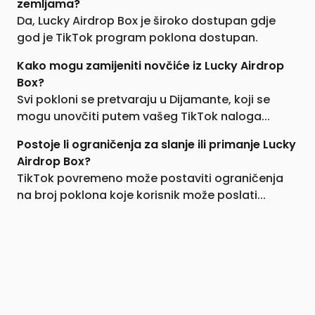
zemljama?
Da, Lucky Airdrop Box je široko dostupan gdje
god je TikTok program poklona dostupan.
Kako mogu zamijeniti novčiće iz Lucky Airdrop
Box?
Svi pokloni se pretvaraju u Dijamante, koji se
mogu unovčiti putem vašeg TikTok naloga...
Postoje li ograničenja za slanje ili primanje Lucky
Airdrop Box?
TikTok povremeno može postaviti ograničenja
na broj poklona koje korisnik može poslati...