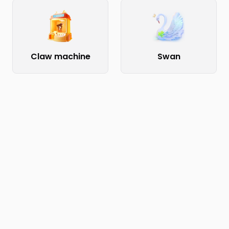
Claw machine
Swan