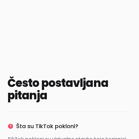
Često postavljana
pitanja
Šta su TikTok pokloni?