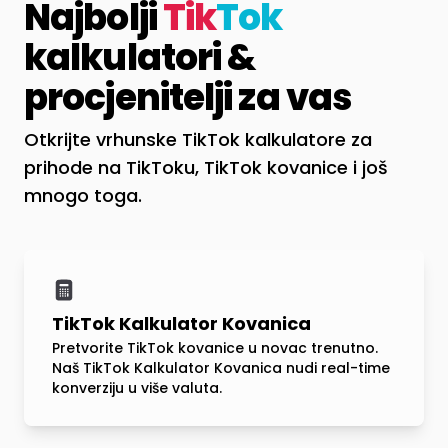
Najbolji
Tik
Tok
kalkulatori &
procjenitelji za vas
Otkrijte vrhunske TikTok kalkulatore za
prihode na TikToku, TikTok kovanice i još
mnogo toga.
TikTok Kalkulator Kovanica
Pretvorite TikTok kovanice u novac trenutno.
Naš TikTok Kalkulator Kovanica nudi real-time
konverziju u više valuta.