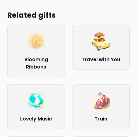
Related gifts
Blooming
Travel with You
Ribbons
Lovely Music
Train