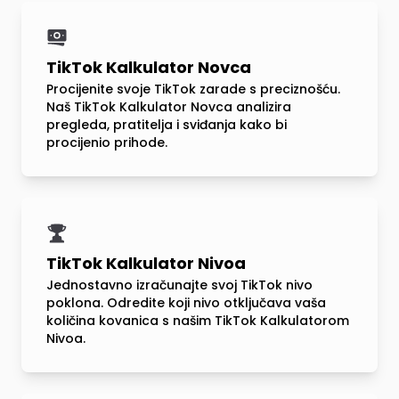
TikTok Kalkulator Novca
Procijenite svoje TikTok zarade s preciznošću.
Naš TikTok Kalkulator Novca analizira
pregleda, pratitelja i sviđanja kako bi
procijenio prihode.
TikTok Kalkulator Nivoa
Jednostavno izračunajte svoj TikTok nivo
poklona. Odredite koji nivo otključava vaša
količina kovanica s našim TikTok Kalkulatorom
Nivoa.