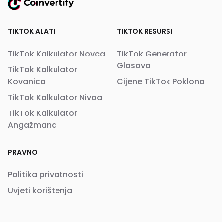
TIKTOK ALATI
TIKTOK RESURSI
TikTok Kalkulator Novca
TikTok Generator
Glasova
TikTok Kalkulator
Kovanica
Cijene TikTok Poklona
TikTok Kalkulator Nivoa
TikTok Kalkulator
Angažmana
PRAVNO
Politika privatnosti
Uvjeti korištenja