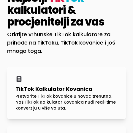
kalkulatori &
procjenitelji za vas
Otkrijte vrhunske TikTok kalkulatore za
prihode na TikToku, TikTok kovanice i još
mnogo toga.
TikTok Kalkulator Kovanica
Pretvorite TikTok kovanice u novac trenutno.
Naš TikTok Kalkulator Kovanica nudi real-time
konverziju u više valuta.