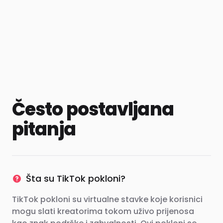
Često postavljana
pitanja
Šta su TikTok pokloni?
TikTok pokloni su virtualne stavke koje korisnici
mogu slati kreatorima tokom uživo prijenosa