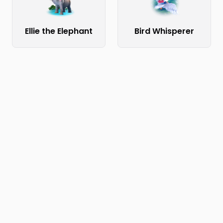
Ellie the Elephant
Bird Whisperer