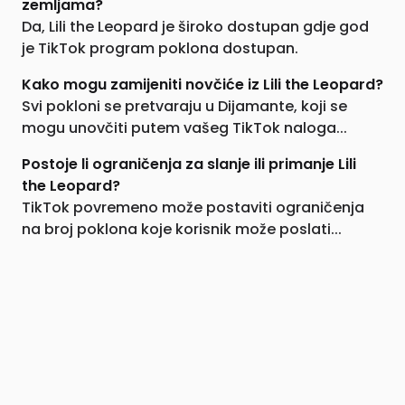
zemljama?
Da, Lili the Leopard je široko dostupan gdje god
je TikTok program poklona dostupan.
Kako mogu zamijeniti novčiće iz Lili the Leopard?
Svi pokloni se pretvaraju u Dijamante, koji se
mogu unovčiti putem vašeg TikTok naloga...
Postoje li ograničenja za slanje ili primanje Lili
the Leopard?
TikTok povremeno može postaviti ograničenja
na broj poklona koje korisnik može poslati...