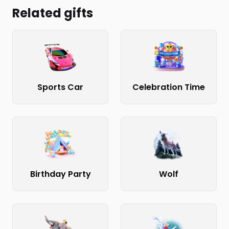
Related gifts
Sports Car
Celebration Time
Birthday Party
Wolf