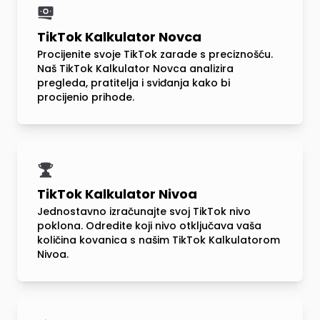
TikTok Kalkulator Novca
Procijenite svoje TikTok zarade s preciznošću.
Naš TikTok Kalkulator Novca analizira
pregleda, pratitelja i sviđanja kako bi
procijenio prihode.
TikTok Kalkulator Nivoa
Jednostavno izračunajte svoj TikTok nivo
poklona. Odredite koji nivo otključava vaša
količina kovanica s našim TikTok Kalkulatorom
Nivoa.