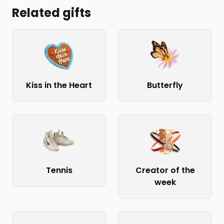
Related gifts
Kiss in the Heart
Butterfly
Tennis
Creator of the
week