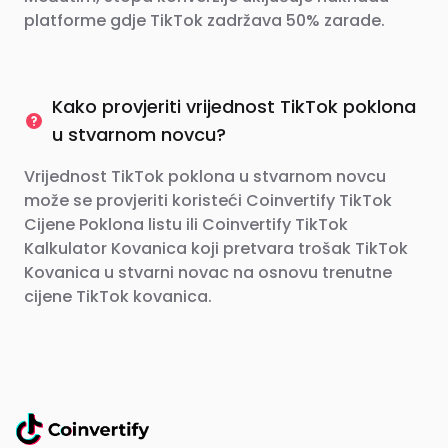
platforme gdje TikTok zadržava 50% zarade.
Kako provjeriti vrijednost TikTok poklona
u stvarnom novcu?
Vrijednost TikTok poklona u stvarnom novcu
može se provjeriti koristeći Coinvertify TikTok
Cijene Poklona listu ili Coinvertify TikTok
Kalkulator Kovanica koji pretvara trošak TikTok
Kovanica u stvarni novac na osnovu trenutne
cijene TikTok kovanica.