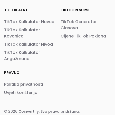
TIKTOK ALATI
TIKTOK RESURSI
TikTok Kalkulator Novca
TikTok Generator
Glasova
TikTok Kalkulator
Kovanica
Cijene TikTok Poklona
TikTok Kalkulator Nivoa
TikTok Kalkulator
Angažmana
PRAVNO
Politika privatnosti
Uvjeti korištenja
© 2026
Coinvertify
. Sva prava pridržana.