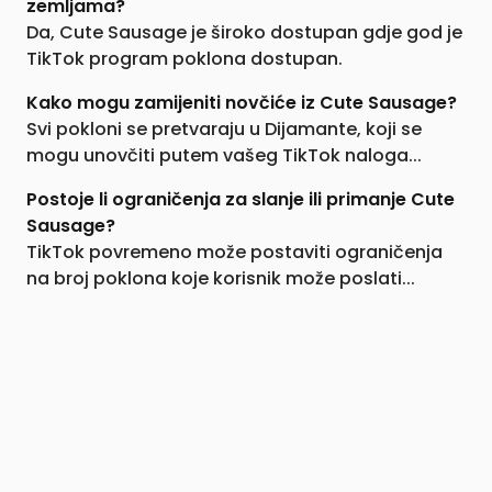
zemljama?
Da, Cute Sausage je široko dostupan gdje god je
TikTok program poklona dostupan.
Kako mogu zamijeniti novčiće iz Cute Sausage?
Svi pokloni se pretvaraju u Dijamante, koji se
mogu unovčiti putem vašeg TikTok naloga...
Postoje li ograničenja za slanje ili primanje Cute
Sausage?
TikTok povremeno može postaviti ograničenja
na broj poklona koje korisnik može poslati...