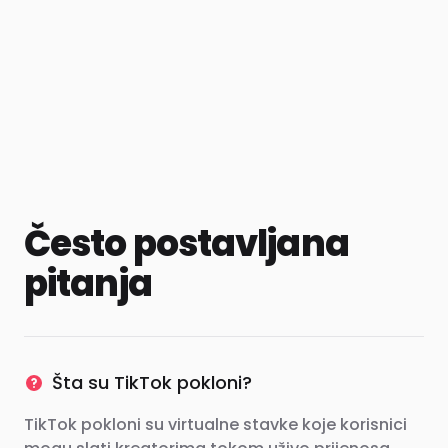
Često postavljana
pitanja
Šta su TikTok pokloni?
TikTok pokloni su virtualne stavke koje korisnici