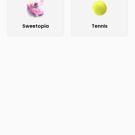
Sweetopia
Tennis