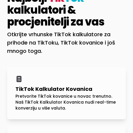
kalkulatori &
procjenitelji za vas
Otkrijte vrhunske TikTok kalkulatore za
prihode na TikToku, TikTok kovanice i još
mnogo toga.
TikTok Kalkulator Kovanica
Pretvorite TikTok kovanice u novac trenutno.
Naš TikTok Kalkulator Kovanica nudi real-time
konverziju u više valuta.