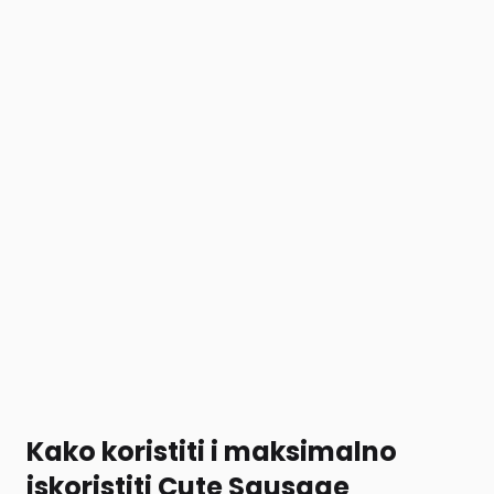
Kako koristiti i maksimalno
iskoristiti Cute Sausage