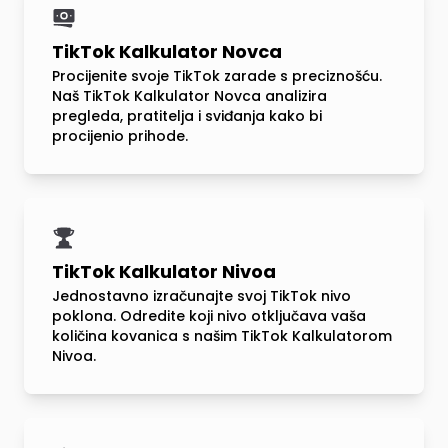
TikTok Kalkulator Novca
Procijenite svoje TikTok zarade s preciznošću.
Naš TikTok Kalkulator Novca analizira
pregleda, pratitelja i sviđanja kako bi
procijenio prihode.
TikTok Kalkulator Nivoa
Jednostavno izračunajte svoj TikTok nivo
poklona. Odredite koji nivo otključava vaša
količina kovanica s našim TikTok Kalkulatorom
Nivoa.