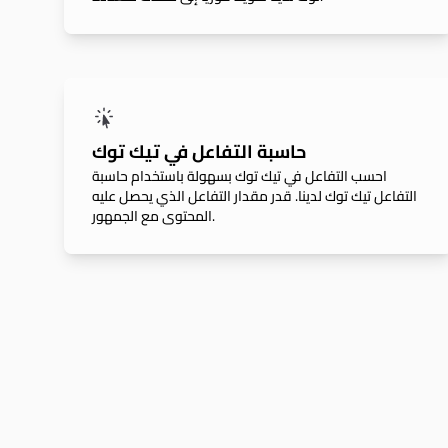
حاسبة التفاعل في تيك توك
احسب التفاعل في تيك توك بسهولة باستخدام حاسبة
التفاعل تيك توك لدينا. قدر مقدار التفاعل الذي يحصل عليه
المحتوى مع الجمهور.