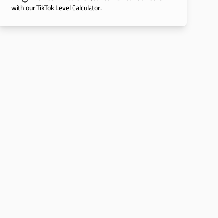
with our TikTok Level Calculator.