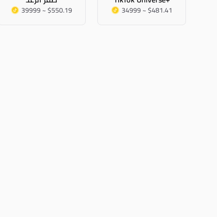
39999 ~ $550.19
34999 ~ $481.41