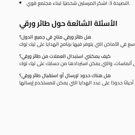
النصيحة 3: اشكر المرسلين شخصيًا لبناء مجتمع قوي.
الأسئلة الشائعة حول طائر ورقي
هل طائر ورقي متاح في جميع الدول؟
كيف يمكنني استبدال العملات من طائر ورقي؟
هل هناك حدود لإرسال أو استقبال طائر ورقي؟