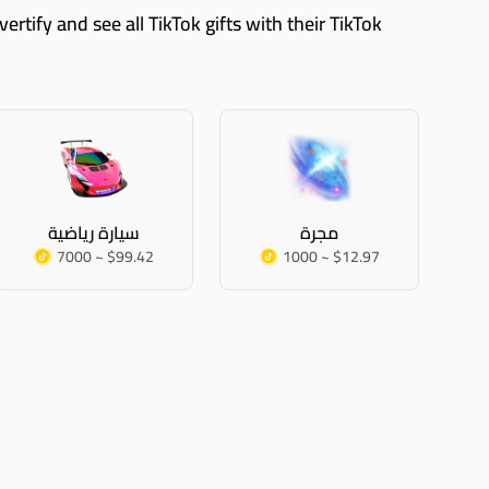
مجرة
سيارة رياضية
7000 ~ $99.42
1000 ~ $12.97