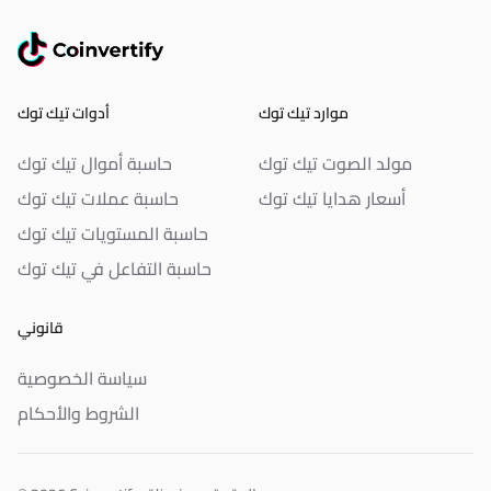
موارد تيك توك
أدوات تيك توك
مولد الصوت تيك توك
حاسبة أموال تيك توك
أسعار هدايا تيك توك
حاسبة عملات تيك توك
حاسبة المستويات تيك توك
حاسبة التفاعل في تيك توك
قانوني
سياسة الخصوصية
الشروط والأحكام