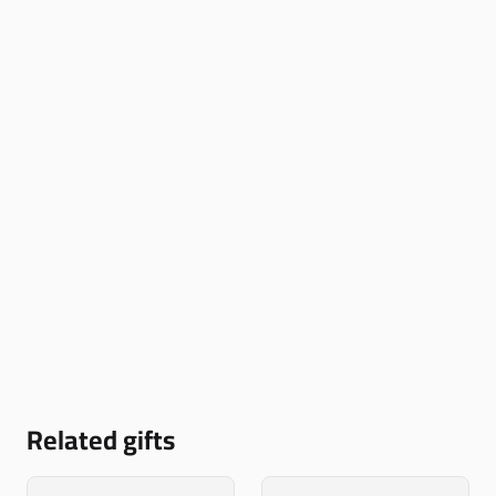
Related gifts