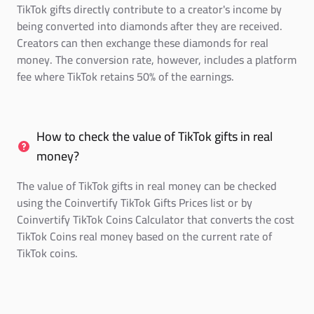
TikTok gifts directly contribute to a creator's income by
being converted into diamonds after they are received.
Creators can then exchange these diamonds for real
money. The conversion rate, however, includes a platform
fee where TikTok retains 50% of the earnings.
How to check the value of TikTok gifts in real
money?
The value of TikTok gifts in real money can be checked
using the Coinvertify TikTok Gifts Prices list or by
Coinvertify TikTok Coins Calculator that converts the cost
TikTok Coins real money based on the current rate of
TikTok coins.