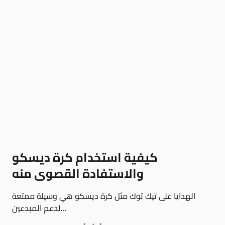
كيفية استخدام كرة ديسكو
والاستفادة القصوى منه
الهدايا على تيك توك مثل كرة ديسكو هي وسيلة ممتعة
لدعم المبدعين...