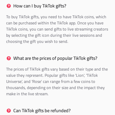
How can I buy TikTok gifts?
To buy TikTok gifts, you need to have TikTok coins, which
can be purchased within the TikTok app. Once you have
TikTok coins, you can send gifts to live streaming creators
by selecting the gift icon during their live sessions and
choosing the gift you wish to send.
What are the prices of popular TikTok gifts?
The prices of TikTok gifts vary based on their type and the
value they represent. Popular gifts like 'Lion', 'TikTok
Universe', and 'Rose' can range from a few coins to
thousands, depending on their size and the impact they
make in the live stream.
Can TikTok gifts be refunded?