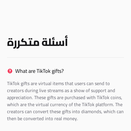
أسئلة متكررة
What are TikTok gifts?
TikTok gifts are virtual items that users can send to
creators during live streams as a show of support and
appreciation. These gifts are purchased with TikTok coins,
which are the virtual currency of the TikTok platform. The
creators can convert these gifts into diamonds, which can
then be converted into real money.