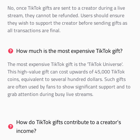
No, once TikTok gifts are sent to a creator during a live
stream, they cannot be refunded. Users should ensure
they wish to support the creator before sending gifts as
all transactions are final.
How much is the most expensive TikTok gift?
The most expensive TikTok gift is the 'TikTok Universe'.
This high-value gift can cost upwards of 45,000 TikTok
coins, equivalent to several hundred dollars. Such gifts
are often used by fans to show significant support and to
grab attention during busy live streams.
How do TikTok gifts contribute to a creator’s
income?