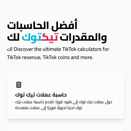
أفضل الحاسبات
والمقدرات
تيك
توك
لك
اك Discover the ultimate TikTok calculators for
TikTok revenue, TikTok coins and more.
حاسبة عملات تيك توك
حول عملات تيك توك إلى نقود فورًا. تقدم حاسبة عملات تيك
توك لدينا تحويلًا فوريًا إلى عملات متعددة.