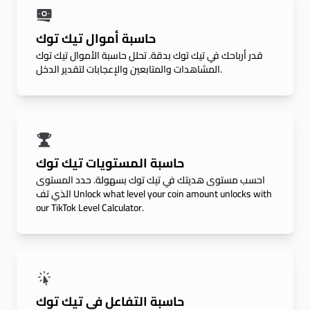
حاسبة أموال تيك توك
قدر أرباحك في تيك توك بدقة. تحلل حاسبة الأموال تيك توك
المشاهدات والمتابعين والإعجابات لتقدير الدخل.
حاسبة المستويات تيك توك
احسب مستوى هديتك في تيك توك بسهولة. حدد المستوى
الذي تف Unlock what level your coin amount unlocks with
our TikTok Level Calculator.
حاسبة التفاعل في تيك توك