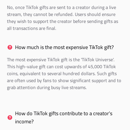
No, once TikTok gifts are sent to a creator during a live
stream, they cannot be refunded. Users should ensure
they wish to support the creator before sending gifts as
all transactions are final.
How much is the most expensive TikTok gift?
The most expensive TikTok gift is the 'TikTok Universe'.
This high-value gift can cost upwards of 45,000 TikTok
coins, equivalent to several hundred dollars. Such gifts
are often used by fans to show significant support and to
grab attention during busy live streams.
How do TikTok gifts contribute to a creator’s
income?