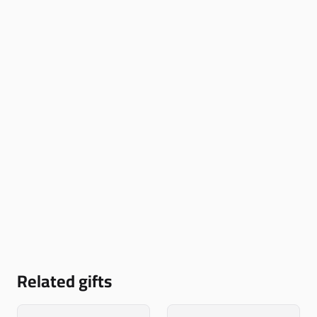
Related gifts