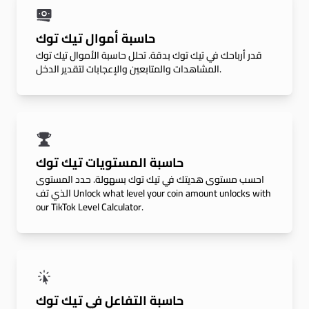
حاسبة أموال تيك توك
قدر أرباحك في تيك توك بدقة. تحلل حاسبة الأموال تيك توك
المشاهدات والمتابعين والإعجابات لتقدير الدخل.
حاسبة المستويات تيك توك
احسب مستوى هديتك في تيك توك بسهولة. حدد المستوى
الذي تف Unlock what level your coin amount unlocks with
our TikTok Level Calculator.
حاسبة التفاعل في تيك توك