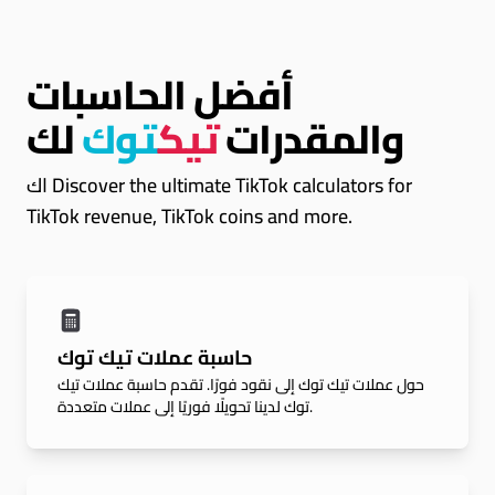
أفضل الحاسبات
والمقدرات
تيك
توك
لك
اك Discover the ultimate TikTok calculators for
TikTok revenue, TikTok coins and more.
حاسبة عملات تيك توك
حول عملات تيك توك إلى نقود فورًا. تقدم حاسبة عملات تيك
توك لدينا تحويلًا فوريًا إلى عملات متعددة.