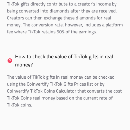
TikTok gifts directly contribute to a creator's income by
being converted into diamonds after they are received.
Creators can then exchange these diamonds for real
money. The conversion rate, however, includes a platform
fee where TikTok retains 50% of the earnings.
How to check the value of TikTok gifts in real
money?
The value of TikTok gifts in real money can be checked
using the Coinvertify TikTok Gifts Prices list or by
Coinvertify TikTok Coins Calculator that converts the cost
TikTok Coins real money based on the current rate of
TikTok coins.