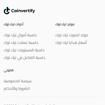
موارد تيك توك
أدوات تيك توك
مولد الصوت تيك توك
حاسبة أموال تيك توك
أسعار هدايا تيك توك
حاسبة عملات تيك توك
حاسبة المستويات تيك توك
حاسبة التفاعل في تيك توك
قانوني
سياسة الخصوصية
الشروط والأحكام