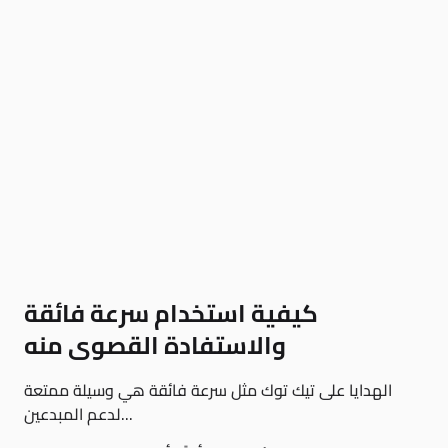
كيفية استخدام سرعة فائقة
والاستفادة القصوى منه
الهدايا على تيك توك مثل سرعة فائقة هي وسيلة ممتعة
لدعم المبدعين...