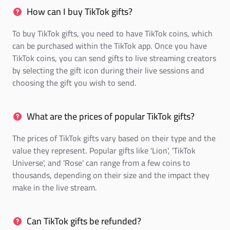
How can I buy TikTok gifts?
To buy TikTok gifts, you need to have TikTok coins, which
can be purchased within the TikTok app. Once you have
TikTok coins, you can send gifts to live streaming creators
by selecting the gift icon during their live sessions and
choosing the gift you wish to send.
What are the prices of popular TikTok gifts?
The prices of TikTok gifts vary based on their type and the
value they represent. Popular gifts like 'Lion', 'TikTok
Universe', and 'Rose' can range from a few coins to
thousands, depending on their size and the impact they
make in the live stream.
Can TikTok gifts be refunded?