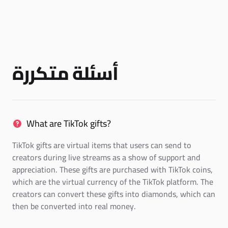
أسئلة متكررة
What are TikTok gifts?
TikTok gifts are virtual items that users can send to
creators during live streams as a show of support and
appreciation. These gifts are purchased with TikTok coins,
which are the virtual currency of the TikTok platform. The
creators can convert these gifts into diamonds, which can
then be converted into real money.