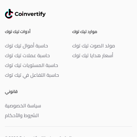
موارد تيك توك
أدوات تيك توك
مولد الصوت تيك توك
حاسبة أموال تيك توك
أسعار هدايا تيك توك
حاسبة عملات تيك توك
حاسبة المستويات تيك توك
حاسبة التفاعل في تيك توك
قانوني
سياسة الخصوصية
الشروط والأحكام