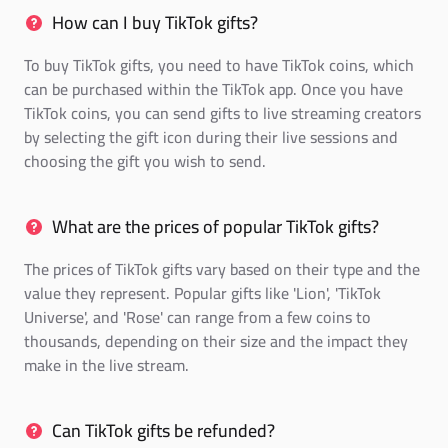
How can I buy TikTok gifts?
To buy TikTok gifts, you need to have TikTok coins, which
can be purchased within the TikTok app. Once you have
TikTok coins, you can send gifts to live streaming creators
by selecting the gift icon during their live sessions and
choosing the gift you wish to send.
What are the prices of popular TikTok gifts?
The prices of TikTok gifts vary based on their type and the
value they represent. Popular gifts like 'Lion', 'TikTok
Universe', and 'Rose' can range from a few coins to
thousands, depending on their size and the impact they
make in the live stream.
Can TikTok gifts be refunded?