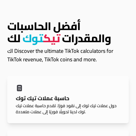
أفضل الحاسبات
والمقدرات
تيك
توك
لك
اك Discover the ultimate TikTok calculators for
TikTok revenue, TikTok coins and more.
حاسبة عملات تيك توك
حول عملات تيك توك إلى نقود فورًا. تقدم حاسبة عملات تيك
توك لدينا تحويلًا فوريًا إلى عملات متعددة.