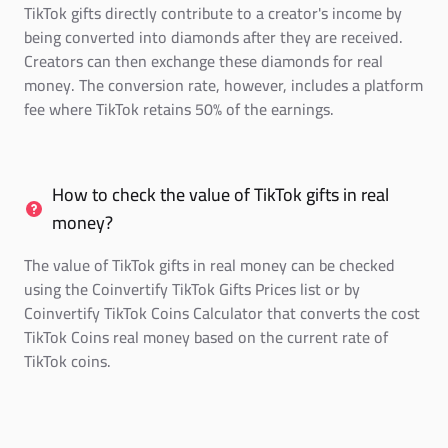
TikTok gifts directly contribute to a creator's income by
being converted into diamonds after they are received.
Creators can then exchange these diamonds for real
money. The conversion rate, however, includes a platform
fee where TikTok retains 50% of the earnings.
How to check the value of TikTok gifts in real
money?
The value of TikTok gifts in real money can be checked
using the Coinvertify TikTok Gifts Prices list or by
Coinvertify TikTok Coins Calculator that converts the cost
TikTok Coins real money based on the current rate of
TikTok coins.