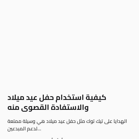
كيفية استخدام حفل عيد ميلاد
والاستفادة القصوى منه
الهدايا على تيك توك مثل حفل عيد ميلاد هي وسيلة ممتعة
لدعم المبدعين...