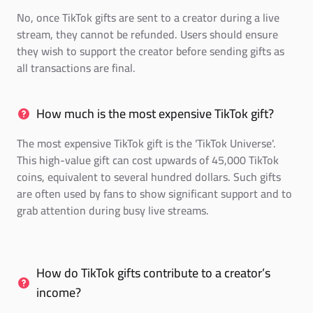
No, once TikTok gifts are sent to a creator during a live
stream, they cannot be refunded. Users should ensure
they wish to support the creator before sending gifts as
all transactions are final.
How much is the most expensive TikTok gift?
The most expensive TikTok gift is the 'TikTok Universe'.
This high-value gift can cost upwards of 45,000 TikTok
coins, equivalent to several hundred dollars. Such gifts
are often used by fans to show significant support and to
grab attention during busy live streams.
How do TikTok gifts contribute to a creator’s
income?