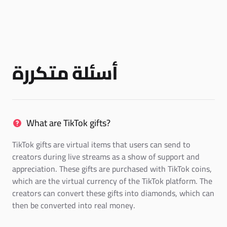
أسئلة متكررة
What are TikTok gifts?
TikTok gifts are virtual items that users can send to
creators during live streams as a show of support and
appreciation. These gifts are purchased with TikTok coins,
which are the virtual currency of the TikTok platform. The
creators can convert these gifts into diamonds, which can
then be converted into real money.