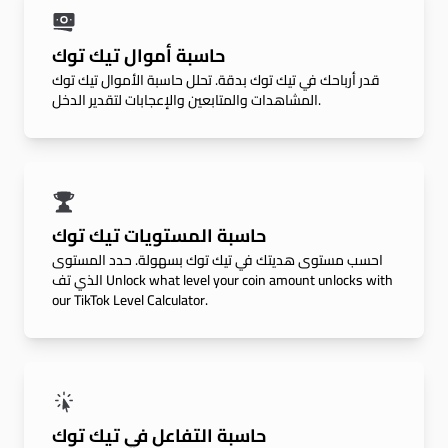
حاسبة أموال تيك توك
قدر أرباحك في تيك توك بدقة. تحلل حاسبة الأموال تيك توك
المشاهدات والمتابعين والإعجابات لتقدير الدخل.
حاسبة المستويات تيك توك
احسب مستوى هديتك في تيك توك بسهولة. حدد المستوى
الذي تف Unlock what level your coin amount unlocks with
our TikTok Level Calculator.
حاسبة التفاعل في تيك توك