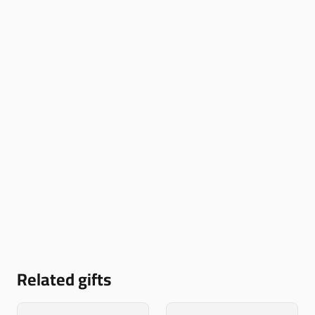
Related gifts