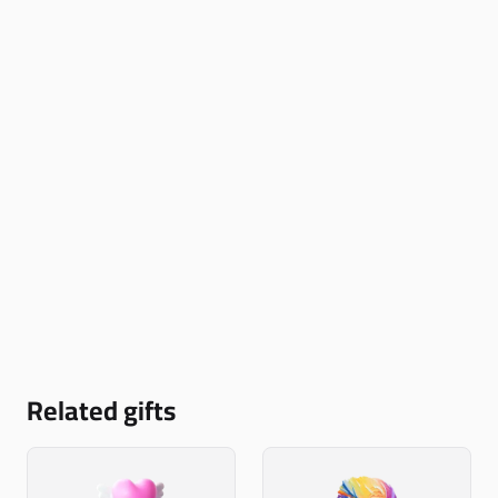
Related gifts