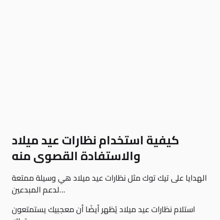
كيفية استخدام نظارات عيد ميلاد
والاستفادة القصوى منه
الهدايا على تيك توك مثل نظارات عيد ميلاد هي وسيلة ممتعة
لدعم المبدعين...
استلام نظارات عيد ميلاد يُظهر أيضًا أن معجبيك يستمتعون