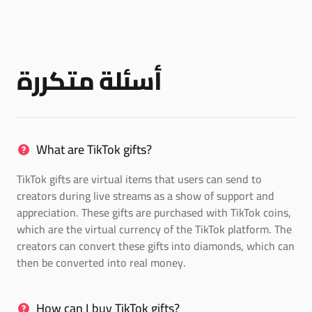
أسئلة متكررة
What are TikTok gifts?
TikTok gifts are virtual items that users can send to
creators during live streams as a show of support and
appreciation. These gifts are purchased with TikTok coins,
which are the virtual currency of the TikTok platform. The
creators can convert these gifts into diamonds, which can
then be converted into real money.
How can I buy TikTok gifts?