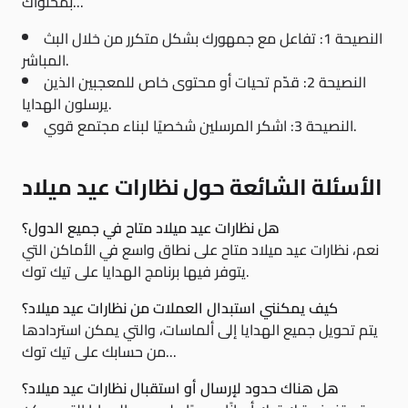
بمحتواك...
النصيحة 1: تفاعل مع جمهورك بشكل متكرر من خلال البث
المباشر.
النصيحة 2: قدّم تحيات أو محتوى خاص للمعجبين الذين
يرسلون الهدايا.
النصيحة 3: اشكر المرسلين شخصيًا لبناء مجتمع قوي.
الأسئلة الشائعة حول نظارات عيد ميلاد
هل نظارات عيد ميلاد متاح في جميع الدول؟
نعم، نظارات عيد ميلاد متاح على نطاق واسع في الأماكن التي
يتوفر فيها برنامج الهدايا على تيك توك.
كيف يمكنني استبدال العملات من نظارات عيد ميلاد؟
يتم تحويل جميع الهدايا إلى ألماسات، والتي يمكن استردادها
من حسابك على تيك توك...
هل هناك حدود لإرسال أو استقبال نظارات عيد ميلاد؟