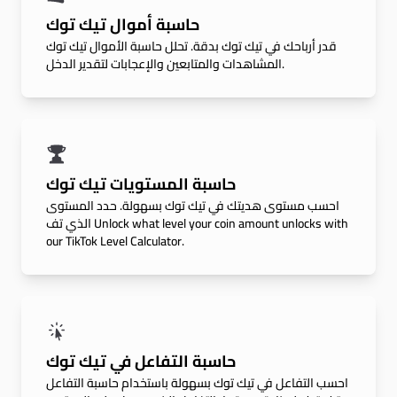
حاسبة أموال تيك توك
قدر أرباحك في تيك توك بدقة. تحلل حاسبة الأموال تيك توك
المشاهدات والمتابعين والإعجابات لتقدير الدخل.
حاسبة المستويات تيك توك
احسب مستوى هديتك في تيك توك بسهولة. حدد المستوى
الذي تف Unlock what level your coin amount unlocks with
our TikTok Level Calculator.
حاسبة التفاعل في تيك توك
احسب التفاعل في تيك توك بسهولة باستخدام حاسبة التفاعل