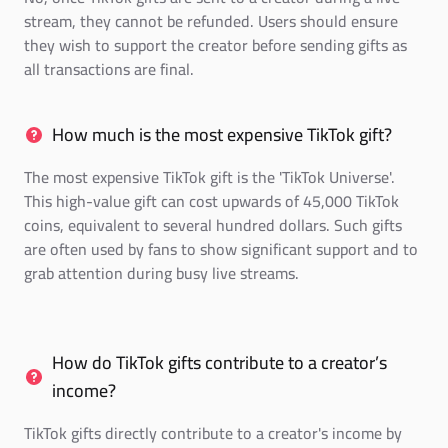
stream, they cannot be refunded. Users should ensure
they wish to support the creator before sending gifts as
all transactions are final.
How much is the most expensive TikTok gift?
The most expensive TikTok gift is the 'TikTok Universe'.
This high-value gift can cost upwards of 45,000 TikTok
coins, equivalent to several hundred dollars. Such gifts
are often used by fans to show significant support and to
grab attention during busy live streams.
How do TikTok gifts contribute to a creator’s
income?
TikTok gifts directly contribute to a creator's income by