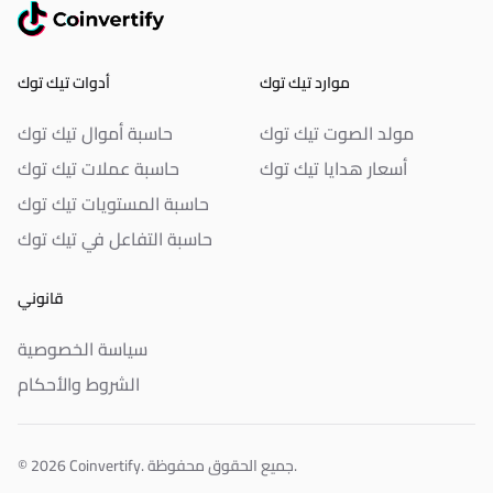
موارد تيك توك
أدوات تيك توك
مولد الصوت تيك توك
حاسبة أموال تيك توك
أسعار هدايا تيك توك
حاسبة عملات تيك توك
حاسبة المستويات تيك توك
حاسبة التفاعل في تيك توك
قانوني
سياسة الخصوصية
الشروط والأحكام
. جميع الحقوق محفوظة.
Coinvertify
© 2026