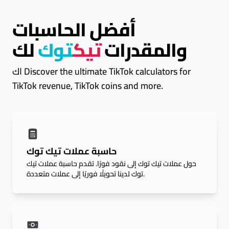
أفضل الحاسبات
والمقدرات
تيك
توك
لك
اك Discover the ultimate TikTok calculators for
TikTok revenue, TikTok coins and more.
حاسبة عملات تيك توك
حول عملات تيك توك إلى نقود فورًا. تقدم حاسبة عملات تيك
توك لدينا تحويلًا فوريًا إلى عملات متعددة.