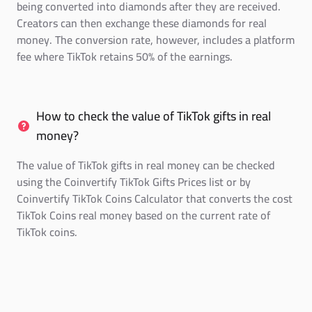
being converted into diamonds after they are received.
Creators can then exchange these diamonds for real
money. The conversion rate, however, includes a platform
fee where TikTok retains 50% of the earnings.
How to check the value of TikTok gifts in real
money?
The value of TikTok gifts in real money can be checked
using the Coinvertify TikTok Gifts Prices list or by
Coinvertify TikTok Coins Calculator that converts the cost
TikTok Coins real money based on the current rate of
TikTok coins.